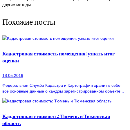
другие методы.
Похожие посты
Кадастровая стоимость помещения: узнать итог
оценки
18.05.2016
Федеральная Служба Кадастра и Картографии хранит в себе
все основные данные о каждом зарегистрированном объекте...
Кадастровая стоимость: Тюмень и Тюменская
область