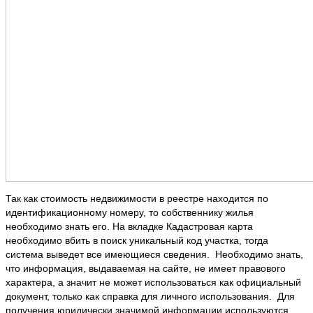
Так как стоимость недвижимости в реестре находится по
идентификационному номеру, то собственнику жилья
необходимо знать его. На вкладке Кадастровая карта
необходимо вбить в поиск уникальный код участка, тогда
система выведет все имеющиеся сведения. Необходимо знать,
что информация, выдаваемая на сайте, не имеет правового
характера, а значит не может использоваться как официальный
документ, только как справка для личного использования. Для
получения юридически значимой информации используются