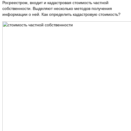
Росреестром, входит и кадастровая стоимость частной
собственности. Выделяют несколько методов получения
информации о ней. Как определить кадастровую стоимость?