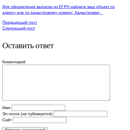
Для оформления выписки из ЕГРН найдите ваш объект по
адресу или по кадастровому номеру: Кадастровая...
Предыдущий пост
Следующий пост
Оставить ответ
Коментарий
Имя
Эл.почта (не публикуется)
Сайт