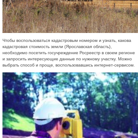
Чтобы воспользоваться кадастровым номером и узнать, какова
кадастровая стоимость земли (Ярославская область),
необходимо посетить госучреждение Росреестр в своем регионе
и запросить интересующие данные по нужному участку. Можно
выбрать способ и проще, воспользовавшись интернет-сервисом.