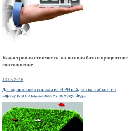
Кадастровая стоимость: налоговая база и процентное
соотношение
13.05.2016
Для оформления выписки из ЕГРН найдите ваш объект по
адресу или по кадастровому номеру: Вид...