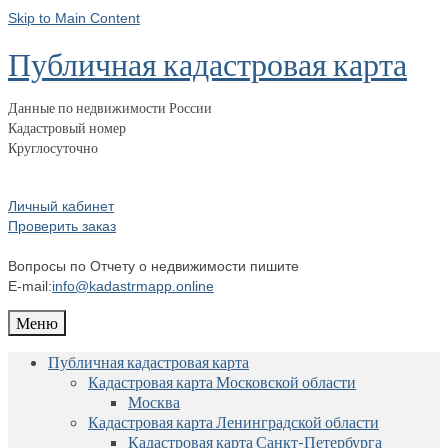
Skip to Main Content
Публичная кадастровая карта
Данные по недвижимости России
Кадастровый номер
Круглосуточно
Личный кабинет
Проверить заказ
Вопросы по Отчету о недвижимости пишите
E-mail:
info@kadastrmapp.online
Меню
Публичная кадастровая карта
Кадастровая карта Московской области
Москва
Кадастровая карта Ленинградской области
Кадастровая карта Санкт-Петербурга