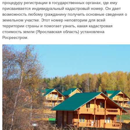
процедуру регистрации в государственных органах, где ему
присваивается индивидуальный кадастровый номер. Он дает
возможность любому гражданину получить основные сведения о
земельном участке. Этот номер неповторим для всей
территории страны и помогает узнать, какая кадастровая
стоимость земли (Ярославская область) установлена
Росреестром.