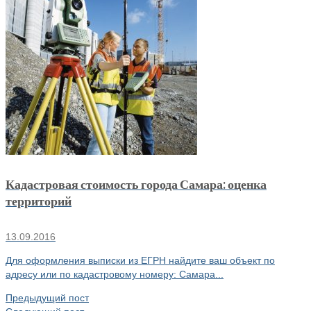
Кадастровая стоимость города Самара: оценка
территорий
13.09.2016
Для оформления выписки из ЕГРН найдите ваш объект по
адресу или по кадастровому номеру: Самара...
Предыдущий пост