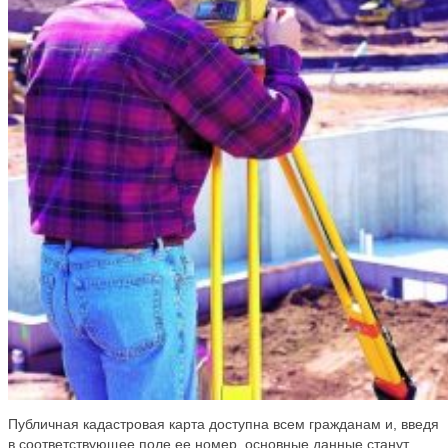
Публичная кадастровая карта доступна всем гражданам и, введя
в соответствующее поле ее номер, основные данные станут