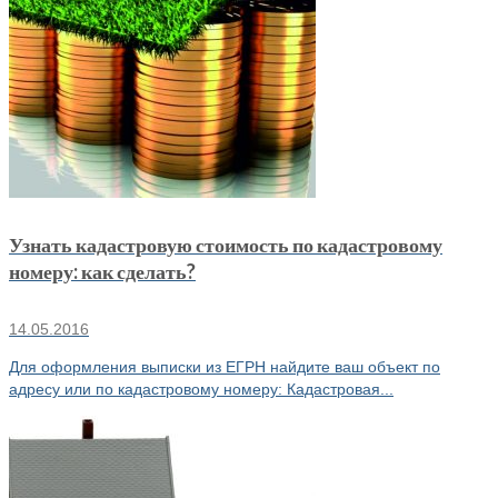
Узнать кадастровую стоимость по кадастровому
номеру: как сделать?
14.05.2016
Для оформления выписки из ЕГРН найдите ваш объект по
адресу или по кадастровому номеру: Кадастровая...