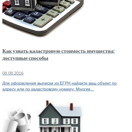
Как узнать кадастровую стоимость имущества:
доступные способы
08.08.2016
Для оформления выписки из ЕГРН найдите ваш объект по
адресу или по кадастровому номеру: Многие...