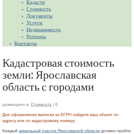
Кадастр
Стоимость
Документы
Услуги
Недвижимость
Регионы
Контакты
Кадастровая стоимость
земли: Ярославская
область с городами
размещено в:
Стоимость
|
0
Для оформления выписки из ЕГРН найдите ваш объект по
адресу или по кадастровому номеру:
Каждый
земельный участок Ярославской области
должен пройти