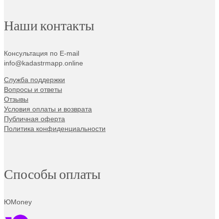
Наши контакты
Консультация по E-mail
info@kadastrmapp.online
Служба поддержки
Вопросы и ответы
Отзывы
Условия оплаты и возврата
Публичная оферта
Политика конфиденциальности
Способы оплаты
ЮMoney