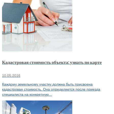
Кадастровая стоимость объекта: узнать по карте
10.05.2016
Каждому земельному участку должна быть присвоена
кадастровая стоимость. Она определяется после приезда
специалиста на конкретную...