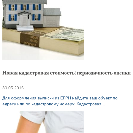
Новая кадастровая стоимость: периодичность оценки
30.05.2016
Для оформления выписки из ЕГРН найдите ваш объект по
адресу или по кадастровому номеру: Кадастровая...