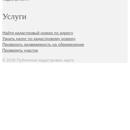
Услуги
Найти кадастровый номер по адресу
Узнать налог по кадастровому номеру
Проверить недвижимость на обременение
Проверить участок
© 2026 Публичная кадастровая карта