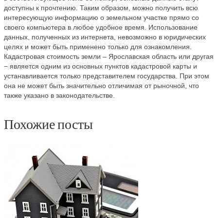
доступны к прочтению. Таким образом, можно получить всю
интересующую информацию о земельном участке прямо со
своего компьютера в любое удобное время. Использование
данных, полученных из интернета, невозможно в юридических
целях и может быть применено только для ознакомления.
Кадастровая стоимость земли – Ярославская область или другая
− является одним из основных пунктов кадастровой карты и
устанавливается только представителем государства. При этом
она не может быть значительно отличимая от рыночной, что
также указано в законодательстве.
Похожие посты