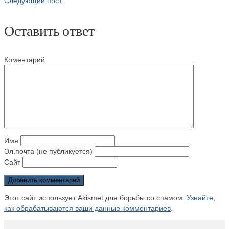
Следующий пост
Оставить ответ
Коментарий
Имя
Эл.почта (не публикуется)
Сайт
Этот сайт использует Akismet для борьбы со спамом.
Узнайте,
как обрабатываются ваши данные комментариев
.