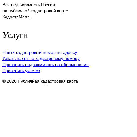
Вся недвижимость России
на публичной кадастровой карте
КадастрМапп.
Услуги
Найти кадастровый номер по адресу
Узнать налог по кадастровому номеру
Проверить недвижимость на обременение
Проверить участок
© 2026 Публичная кадастровая карта