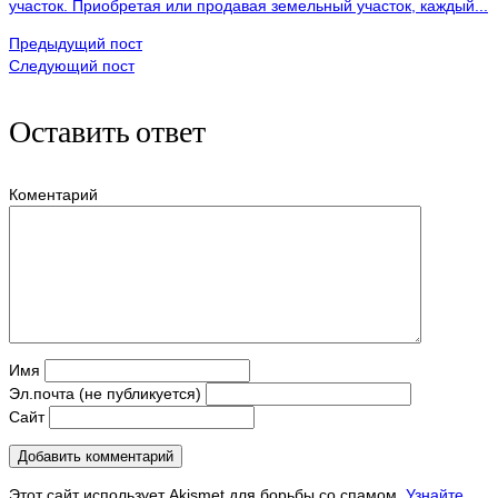
участок. Приобретая или продавая земельный участок, каждый...
Предыдущий пост
Следующий пост
Оставить ответ
Коментарий
Имя
Эл.почта (не публикуется)
Сайт
Этот сайт использует Akismet для борьбы со спамом.
Узнайте,