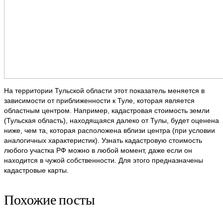
На территории Тульской области этот показатель меняется в
зависимости от приближенности к Туле, которая является
областным центром. Например, кадастровая стоимость земли
(Тульская область), находящаяся далеко от Тулы, будет оценена
ниже, чем та, которая расположена вблизи центра (при условии
аналогичных характеристик). Узнать кадастровую стоимость
любого участка РФ можно в любой момент, даже если он
находится в чужой собственности. Для этого предназначены
кадастровые карты.
Похожие посты