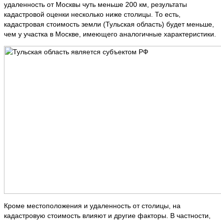
удаленность от Москвы чуть меньше 200 км, результаты
кадастровой оценки несколько ниже столицы. То есть,
кадастровая стоимость земли (Тульская область) будет меньше,
чем у участка в Москве, имеющего аналогичные характеристики.
Кроме местоположения и удаленность от столицы, на
кадастровую стоимость влияют и другие факторы. В частности,