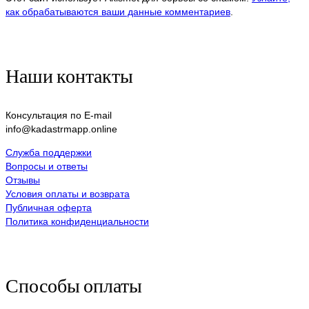
как обрабатываются ваши данные комментариев
.
Наши контакты
Консультация по E-mail
info@kadastrmapp.online
Служба поддержки
Вопросы и ответы
Отзывы
Условия оплаты и возврата
Публичная оферта
Политика конфиденциальности
Способы оплаты