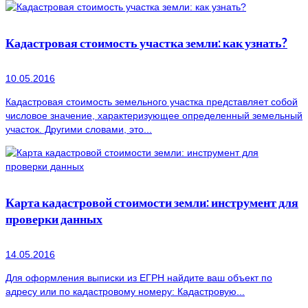
Кадастровая стоимость участка земли: как узнать?
10.05.2016
Кадастровая стоимость земельного участка представляет собой
числовое значение, характеризующее определенный земельный
участок. Другими словами, это...
Карта кадастровой стоимости земли: инструмент для
проверки данных
14.05.2016
Для оформления выписки из ЕГРН найдите ваш объект по
адресу или по кадастровому номеру: Кадастровую...