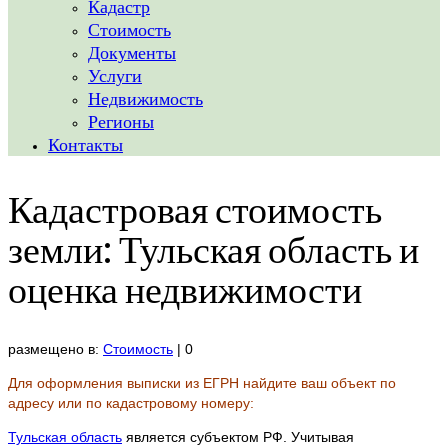
Кадастр
Стоимость
Документы
Услуги
Недвижимость
Регионы
Контакты
Кадастровая стоимость
земли: Тульская область и
оценка недвижимости
размещено в:
Стоимость
|
0
Для оформления выписки из ЕГРН найдите ваш объект по
адресу или по кадастровому номеру:
Тульская область
является субъектом РФ. Учитывая