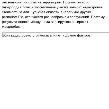
это наличие построек на территории. Помимо этого, от
плодородия почв, использования участка зависит кадастровая
стоимость земли. Тульская область, аналогично другим
регионам РФ, отличается разнообразием сооружений. Поэтому
результат оценки между ними варьируется в широких
масштабах.