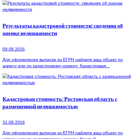
Результаты кадастровой стоимости: сведения об
оценке недвижимости
09.08.2016
Для оформления выписки из ЕГРН найдите ваш объект по
адресу или по кадастровому номеру: Кадастровая...
Кадастровая стоимость: Ростовская область с
размещенной недвижимостью
31.08.2016
Для оформления выписки из ЕГРН найдите ваш объект по