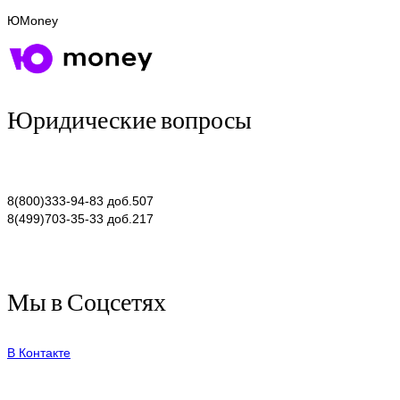
ЮMoney
Юридические вопросы
8(800)333-94-83 доб.507
8(499)703-35-33 доб.217
Мы в Соцсетях
В Контакте