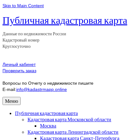
Skip to Main Content
Публичная кадастровая карта
Данные по недвижимости России
Кадастровый номер
Круглосуточно
Личный кабинет
Проверить заказ
Вопросы по Отчету о недвижимости пишите
E-mail:
info@kadastrmapp.online
Меню
Публичная кадастровая карта
Кадастровая карта Московской области
Москва
Кадастровая карта Ленинградской области
Кадастровая карта Санкт-Петербурга