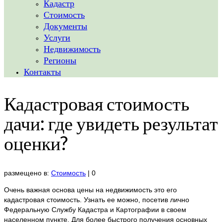
Кадастр
Стоимость
Документы
Услуги
Недвижимость
Регионы
Контакты
Кадастровая стоимость
дачи: где увидеть результат
оценки?
размещено в:
Стоимость
|
0
Очень важная основа цены на недвижимость это его
кадастровая стоимость. Узнать ее можно, посетив лично
Федеральную Службу Кадастра и Картографии в своем
населенном пункте. Для более быстрого получения основных