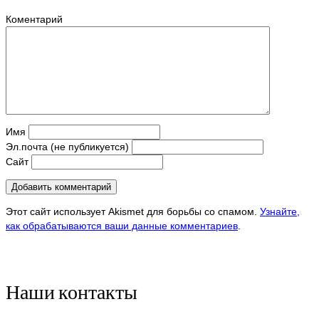
Коментарий
Имя
Эл.почта (не публикуется)
Сайт
Этот сайт использует Akismet для борьбы со спамом.
Узнайте,
как обрабатываются ваши данные комментариев
.
Наши контакты