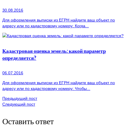
30.08.2016
Для оформления выписки из ЕГРН найдите ваш объект по
адресу или по кадастровому номеру: Когда...
Кадастровая оценка земель: какой параметр
определяется?
06.07.2016
Для оформления выписки из ЕГРН найдите ваш объект по
адресу или по кадастровому номеру: Чтобы...
Предыдущий пост
Следующий пост
Оставить ответ