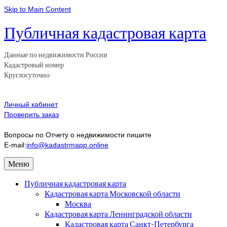
Skip to Main Content
Публичная кадастровая карта
Данные по недвижимости России
Кадастровый номер
Круглосуточно
Личный кабинет
Проверить заказ
Вопросы по Отчету о недвижимости пишите
E-mail:
info@kadastrmapp.online
Меню
Публичная кадастровая карта
Кадастровая карта Московской области
Москва
Кадастровая карта Ленинградской области
Кадастровая карта Санкт-Петербурга