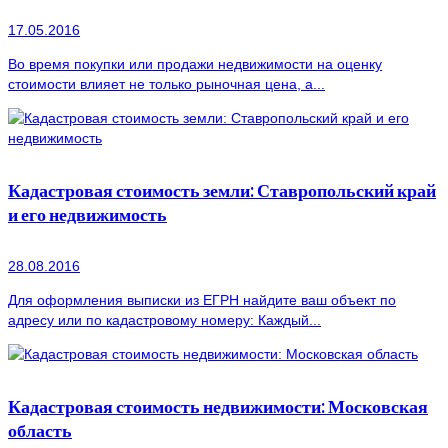
17.05.2016
Во время покупки или продажи недвижимости на оценку
стоимости влияет не только рыночная цена, а...
Кадастровая стоимость земли: Ставропольский край
и его недвижимость
28.08.2016
Для оформления выписки из ЕГРН найдите ваш объект по
адресу или по кадастровому номеру: Каждый...
Кадастровая стоимость недвижимости: Московская
область