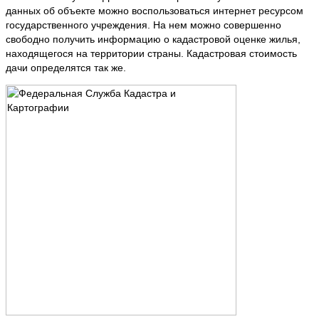
данных об объекте можно воспользоваться интернет ресурсом
государственного учреждения. На нем можно совершенно
свободно получить информацию о кадастровой оценке жилья,
находящегося на территории страны. Кадастровая стоимость
дачи определятся так же.