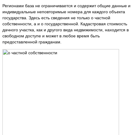
Регионами база не ограничивается и содержит общие данные и
индивидуальные неповторимые номера для каждого объекта
государства. Здесь есть сведения не только о частной
собственности, а и о государственной. Кадастровая стоимость
дачного участка, как и другого вида недвижимости, находится в
свободном доступе и может в любое время быть
предоставленной гражданам.