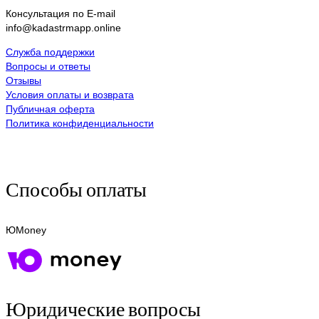
Консультация по E-mail
info@kadastrmapp.online
Служба поддержки
Вопросы и ответы
Отзывы
Условия оплаты и возврата
Публичная оферта
Политика конфиденциальности
Способы оплаты
ЮMoney
Юридические вопросы