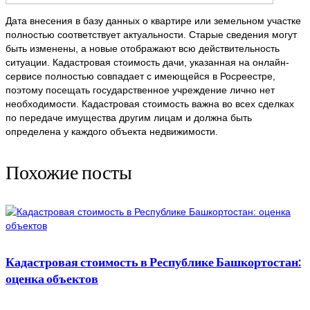
Дата внесения в базу данных о квартире или земельном участке
полностью соответствует актуальности. Старые сведения могут
быть изменены, а новые отображают всю действительность
ситуации. Кадастровая стоимость дачи, указанная на онлайн-
сервисе полностью совпадает с имеющейся в Росреестре,
поэтому посещать государственное учреждение лично нет
необходимости. Кадастровая стоимость важна во всех сделках
по передаче имущества другим лицам и должна быть
определена у каждого объекта недвижимости.
Похожие посты
Кадастровая стоимость в Республике Башкортостан:
оценка объектов