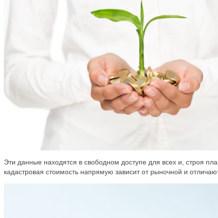
Эти данные находятся в свободном доступе для всех и, строя пла
кадастровая стоимость напрямую зависит от рыночной и отличают