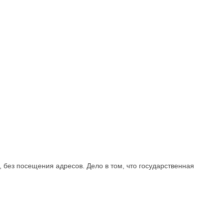
, без посещения адресов. Дело в том, что государственная