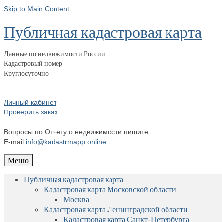
Skip to Main Content
Публичная кадастровая карта
Данные по недвижимости России
Кадастровый номер
Круглосуточно
Личный кабинет
Проверить заказ
Вопросы по Отчету о недвижимости пишите
E-mail:
info@kadastrmapp.online
Меню
Публичная кадастровая карта
Кадастровая карта Московской области
Москва
Кадастровая карта Ленинградской области
Кадастровая карта Санкт-Петербурга