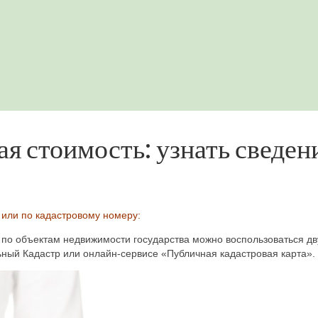
я стоимость: узнать сведени
или по кадастровому номеру:
по объектам недвижимости государства можно воспользоваться дв
ный Кадастр или онлайн-сервисе «Публичная кадастровая карта».