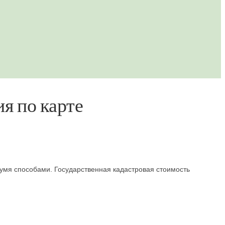
я по карте
умя способами. Государственная кадастровая стоимость