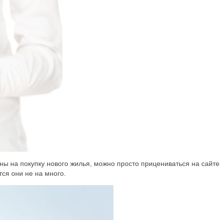
ны на покупку нового жилья, можно просто прицениваться на сайте
ся они не на много.