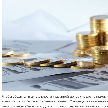
Чтобы убедится в актуальности указанной цены, следует ознаком
в том числе и обычного течения времени. С определенным период
периодически обновлять. Для этого необходимо вызывать на объек