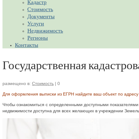
Кадастр
Стоимость
Документы
Услуги
Недвижимость
Регионы
Контакты
Государственная кадастрова
размещено в:
Стоимость
|
0
Для оформления выписки из ЕГРН найдите ваш объект по адресу 
Чтобы ознакомиться с определенными доступными показателями 
недвижимости доступна для всех желающих в учреждении Земель