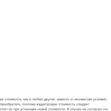
 стоимость, как и любая другая, зависит от множества условий,
приобретать, поэтому кадастровую стоимость следует
тет их при установке новой стоимости. В случае не согласия это