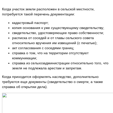
Когда участок земли расположен в сельской местности,
потребуется такой перечень документации:
кадастровый паспорт;
копия основания к уже существующему свидетельству;
свидетельство, удостоверяющее право собственности;
расписка от соседей и от главы сельского совета
относительно вручения им извещений (с печатью);
акт согласования с соседями границ;
справка о том, что на территории отсутствуют
коммуникации;
справка из сельхозадминистрации относительно того, что
земля не подлежала арестам и запретам.
Когда приходится оформлять наследство, дополнительно
требуются еще документы (свидетельство о смерти, а также
справка об открытии дела).