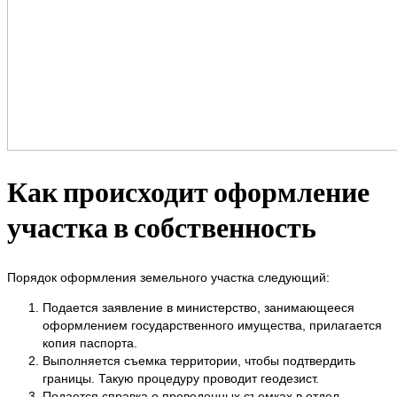
Как происходит оформление
участка в собственность
Порядок оформления земельного участка следующий:
Подается заявление в министерство, занимающееся
оформлением государственного имущества, прилагается
копия паспорта.
Выполняется съемка территории, чтобы подтвердить
границы. Такую процедуру проводит геодезист.
Подается справка о проведенных съемках в отдел