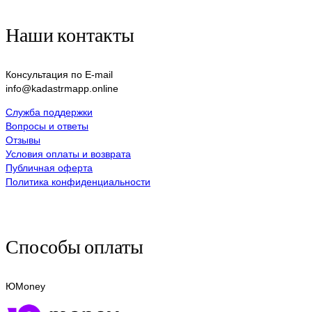
Наши контакты
Консультация по E-mail
info@kadastrmapp.online
Служба поддержки
Вопросы и ответы
Отзывы
Условия оплаты и возврата
Публичная оферта
Политика конфиденциальности
Способы оплаты
ЮMoney