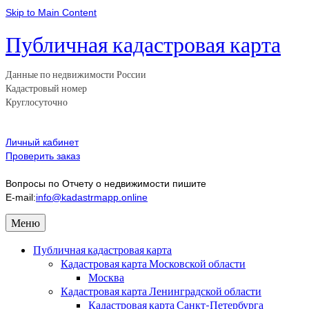
Skip to Main Content
Публичная кадастровая карта
Данные по недвижимости России
Кадастровый номер
Круглосуточно
Личный кабинет
Проверить заказ
Вопросы по Отчету о недвижимости пишите
E-mail:
info@kadastrmapp.online
Меню
Публичная кадастровая карта
Кадастровая карта Московской области
Москва
Кадастровая карта Ленинградской области
Кадастровая карта Санкт-Петербурга