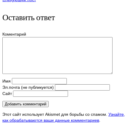
Оставить ответ
Коментарий
Имя
Эл.почта (не публикуется)
Сайт
Этот сайт использует Akismet для борьбы со спамом.
Узнайте,
как обрабатываются ваши данные комментариев
.