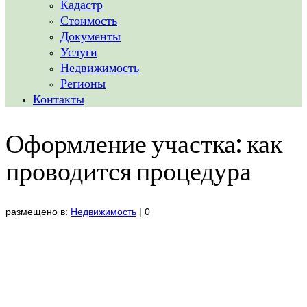
Кадастр
Стоимость
Документы
Услуги
Недвижимость
Регионы
Контакты
Оформление участка: как
проводится процедура
размещено в:
Недвижимость
|
0