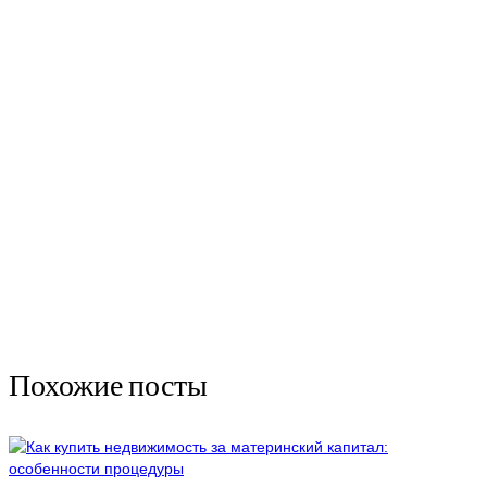
Похожие посты