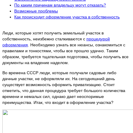
По каким причинам владельцу могут отказать?
Возможные проблемы
Как происходит оформление участка в собственность
Люди, которые хотят получить земельный участок в
собственность, неизбежно сталкиваются с
процедурой
оформления
. Необходимо узнать все нюансы, ознакомиться с
правилами и тонкостями, чтобы все прошло удачно. Таким
образом, требуется тщательная подготовка, чтобы получить все
документы на владение наделом.
Во времена СССР люди, которые получали садовые либо
дачные участки, не оформляли их. На сегодняшний день
существует возможность оформить приватизацию. Стоит
отметить, что данная процедура требует большого количества
времени и немалых сил, однако дает неоспоримые
преимущества. Итак, что входит в оформление участка?