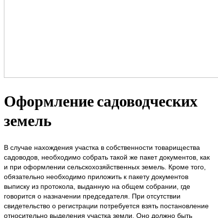
Оформление садоводческих
земель
В случае нахождения участка в собственности товарищества
садоводов, необходимо собрать такой же пакет документов, как
и при оформлении сельскохозяйственных земель. Кроме того,
обязательно необходимо приложить к пакету документов
выписку из протокола, выданную на общем собрании, где
говорится о назначении председателя. При отсутствии
свидетельство о регистрации потребуется взять постановление
относительно выделения участка земли. Оно должно быть