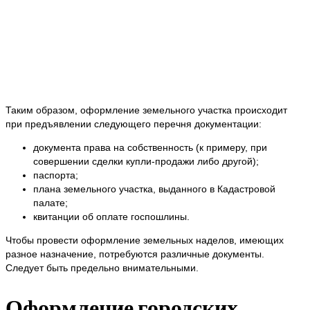
Таким образом, оформление земельного участка происходит
при предъявлении следующего перечня документации:
документа права на собственность (к примеру, при
совершении сделки купли-продажи либо другой);
паспорта;
плана земельного участка, выданного в Кадастровой
палате;
квитанции об оплате госпошлины.
Чтобы провести оформление земельных наделов, имеющих
разное назначение, потребуются различные документы.
Следует быть предельно внимательными.
Оформление городских