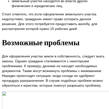
земельный участок находится во власти других
физических и юридических лиц.
Стоит отметить, что если оформление земельного участка
недопустимо, гражданин имеет право оспорить данное
решение. Для этого потребуется предоставить жалобу, для
рассмотрения которой нужно 15 рабочих дней.
Возможные проблемы
Для оформления участка земли в собственность, следует знать
законы. Однако граждане сталкиваются с некоторыми
проблемами. К примеру, дачники не находят необходимых
документов. Также могут возникнуть проблемы с межеванием.
Нередко происходят ситуации, когда соседи не одобряют
процедуру разграничения. В случае подобных проблем можно
обратиться к юристам, которые помогут разрешить проблему.