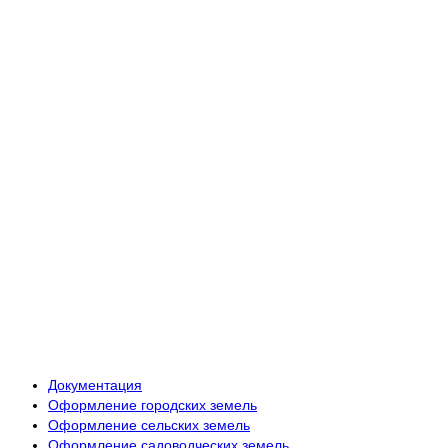
Документация
Оформление городских земель
Оформление сельских земель
Оформление садоводческих земель