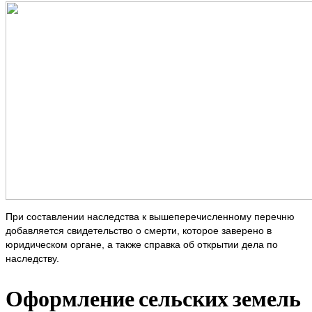
При составлении наследства к вышеперечисленному перечню
добавляется свидетельство о смерти, которое заверено в
юридическом органе, а также справка об открытии дела по
наследству.
Оформление сельских земель