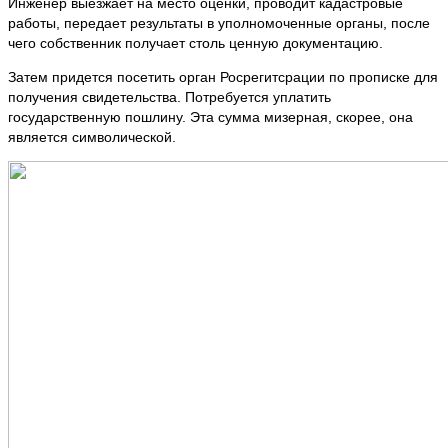
Инженер выезжает на место оценки, проводит кадастровые
работы, передает результаты в уполномоченные органы, после
чего собственник получает столь ценную документацию.
Затем придется посетить орган Росрегитсрации по прописке для
получения свидетельства. Потребуется уплатить
государственную пошлину. Эта сумма мизерная, скорее, она
является символической.