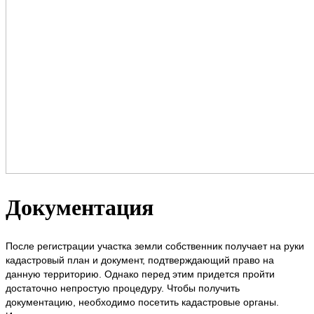
Документация
После регистрации участка земли собственник получает на руки
кадастровый план и документ, подтверждающий право на
данную территорию. Однако перед этим придется пройти
достаточно непростую процедуру. Чтобы получить
документацию, необходимо посетить кадастровые органы.