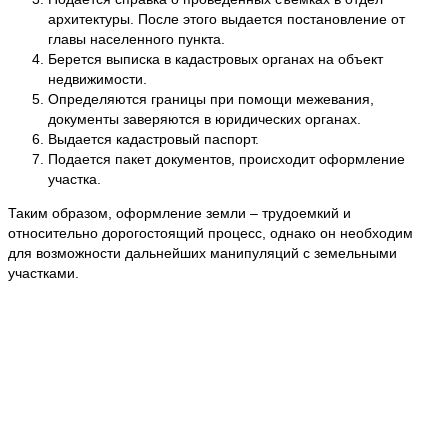
архитектуры. После этого выдается постановление от
главы населенного пункта.
Берется выписка в кадастровых органах на объект
недвижимости.
Определяются границы при помощи межевания,
документы заверяются в юридических органах.
Выдается кадастровый паспорт.
Подается пакет документов, происходит оформление
участка.
Таким образом, оформление земли – трудоемкий и
относительно дорогостоящий процесс, однако он необходим
для возможности дальнейших манипуляций с земельными
участками.