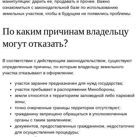
манипуляции: дарить ее, продавать и прочее. Важно
ознакомиться с законодательной базе по использованию
земельных участков, чтобы в будущем не появились проблемы.
По каким причинам владельцу
могут отказать?
В соответствии с действующим законодательством, существуют
определенные причины, по которым владельцу земельного
участка отказывают в оформлении:
участок заранее предназначен для нужд государства;
участок пребывает в распоряжении Минобороны;
земли относятся к территориям заповедной либо парковой
зоны;
точно очерченные границы территории отсутствуют;
гражданину запрещено обращаться в уполномоченные
органы с таким заявлением;
документов, предоставленных гражданином, недостаточно
для осуществления процедуры;