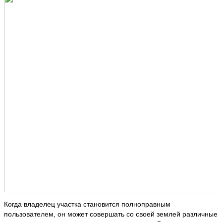
Когда владелец участка становится полноправным
пользователем, он может совершать со своей землей различные