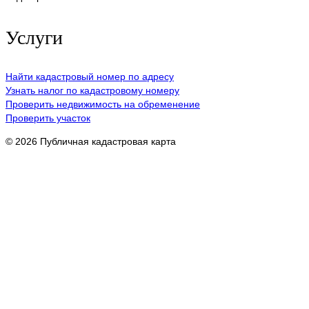
Услуги
Найти кадастровый номер по адресу
Узнать налог по кадастровому номеру
Проверить недвижимость на обременение
Проверить участок
© 2026 Публичная кадастровая карта