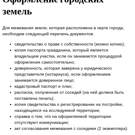
земель
Для межевания земли, которая расположена в черте города,
необходим следующий перечень документов:
свидетельство о праве с собственности (можно копию);
копия паспорта гражданина, который является
владельцем участка, если он занимается процедурой
оформления самостоятельно;
доверенность, которая заверена у юридического
представителя (нотариуса), если оформлением
занимается доверенное лицо;
кадастровый паспорт и план;
расписка, полученная от соседей (на ней должна быть
поставлена печать);
копия свидетельства о регистрировании на постройки,
находящиеся на исследуемой территории;
справка о том, что на оформляемой территории
отсутствуют коммуникации;
акт согласования межевания с соседями (2 экземпляра).