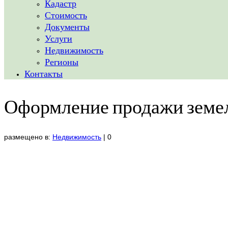
Кадастр
Стоимость
Документы
Услуги
Недвижимость
Регионы
Контакты
Оформление продажи земел
размещено в:
Недвижимость
|
0