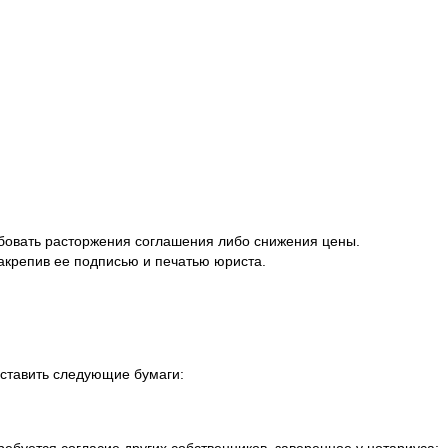
бовать расторжения соглашения либо снижения цены.
акрепив ее подписью и печатью юриста.
ставить следующие бумаги: