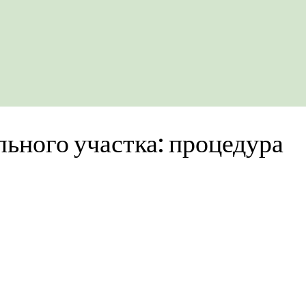
ьного участка: процедура