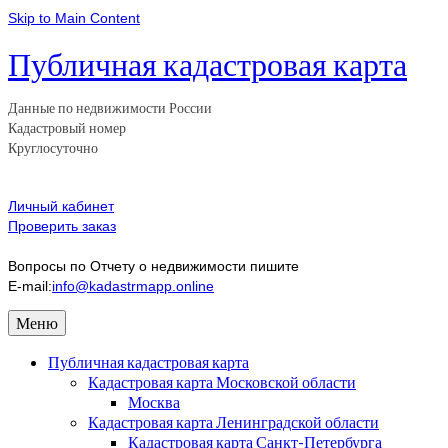
Skip to Main Content
Публичная кадастровая карта
Данные по недвижимости России
Кадастровый номер
Круглосуточно
Личный кабинет
Проверить заказ
Вопросы по Отчету о недвижимости пишите
E-mail:
info@kadastrmapp.online
Меню
Публичная кадастровая карта
Кадастровая карта Московской области
Москва
Кадастровая карта Ленинградской области
Кадастровая карта Санкт-Петербурга