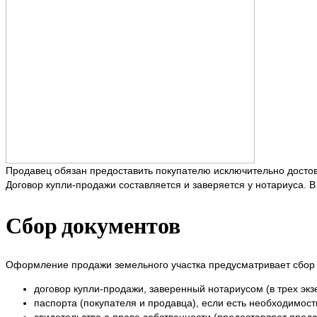
Продавец обязан предоставить покупателю исключительно досто
Договор купли-продажи составляется и заверяется у нотариуса. 
Сбор документов
Оформление продажи земельного участка предусматривает сбор 
договор купли-продажи, заверенный нотариусом (в трех экз
паспорта (покупателя и продавца), если есть необходимост