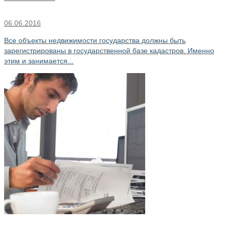
06.06.2016
Все объекты недвижимости государства должны быть
зарегистрированы в государственной базе кадастров. Именно
этим и занимается...