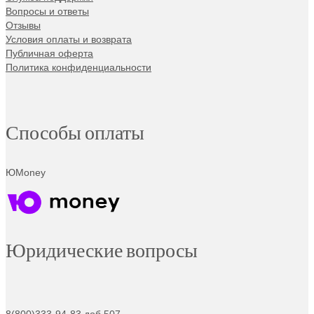
Вопросы и ответы
Отзывы
Условия оплаты и возврата
Публичная оферта
Политика конфиденциальности
Способы оплаты
ЮMoney
Юридические вопросы
8(800)333-94-83 доб.507