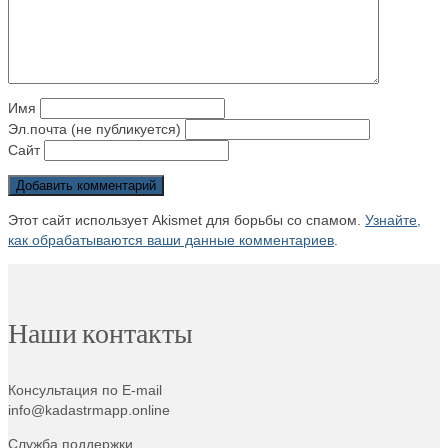
Имя
Эл.почта (не публикуется)
Сайт
Этот сайт использует Akismet для борьбы со спамом.
Узнайте,
как обрабатываются ваши данные комментариев
.
Наши контакты
Консультация по E-mail
info@kadastrmapp.online
Служба поддержки