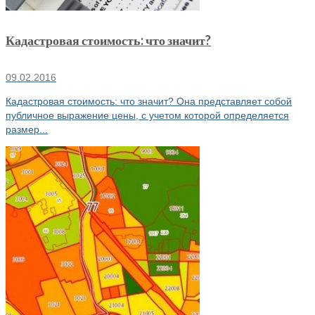
Кадастровая стоимость: что значит?
09.02.2016
Кадастровая стоимость: что значит? Она представляет собой
публичное выражение цены, с учетом которой определяется
размер...