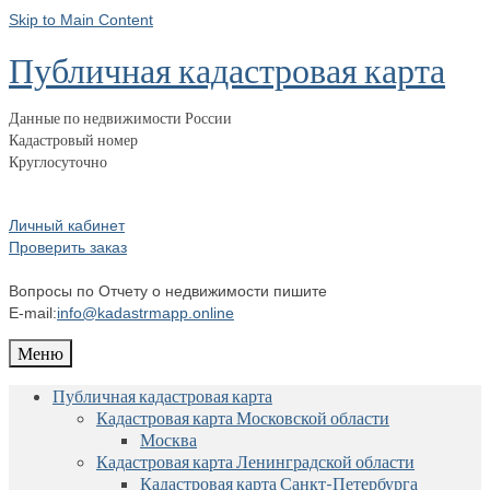
Skip to Main Content
Публичная кадастровая карта
Данные по недвижимости России
Кадастровый номер
Круглосуточно
Личный кабинет
Проверить заказ
Вопросы по Отчету о недвижимости пишите
E-mail:
info@kadastrmapp.online
Меню
Публичная кадастровая карта
Кадастровая карта Московской области
Москва
Кадастровая карта Ленинградской области
Кадастровая карта Санкт-Петербурга