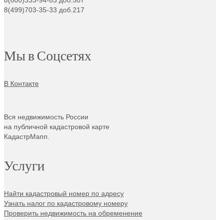
8(499)703-35-33 доб.217
Мы в Соцсетях
В Контакте
Вся недвижимость России
на публичной кадастровой карте
КадастрМапп.
Услуги
Найти кадастровый номер по адресу
Узнать налог по кадастровому номеру
Проверить недвижимость на обременение