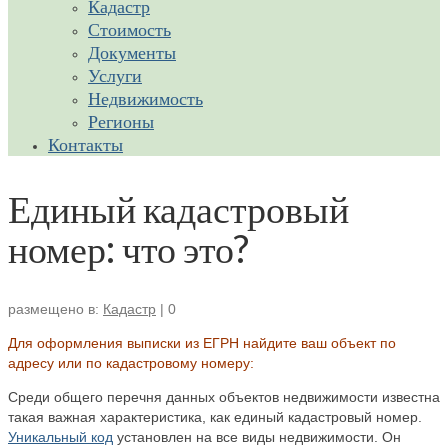
Кадастр
Стоимость
Документы
Услуги
Недвижимость
Регионы
Контакты
Единый кадастровый
номер: что это?
размещено в:
Кадастр
|
0
Для оформления выписки из ЕГРН найдите ваш объект по
адресу или по кадастровому номеру:
Среди общего перечня данных объектов недвижимости известна
такая важная характеристика, как единый кадастровый номер.
Уникальный код
установлен на все виды недвижимости. Он