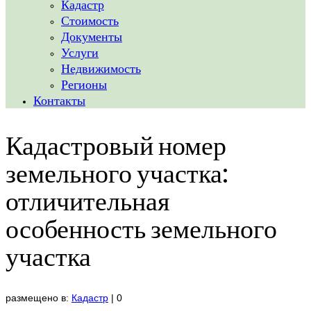
Кадастр
Стоимость
Документы
Услуги
Недвижимость
Регионы
Контакты
Кадастровый номер
земельного участка:
отличительная
особенность земельного
участка
размещено в:
Кадастр
|
0