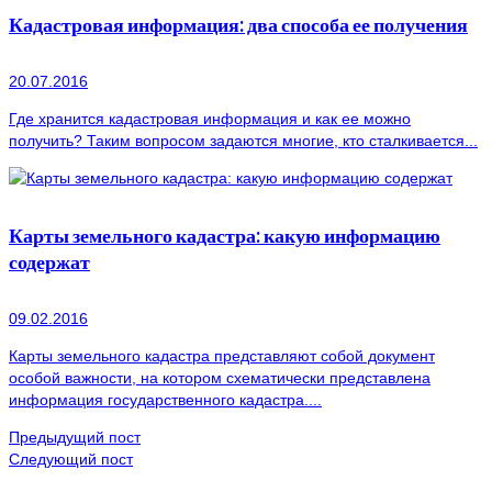
Кадастровая информация: два способа ее получения
20.07.2016
Где хранится кадастровая информация и как ее можно
получить? Таким вопросом задаются многие, кто сталкивается...
Карты земельного кадастра: какую информацию
содержат
09.02.2016
Карты земельного кадастра представляют собой документ
особой важности, на котором схематически представлена
информация государственного кадастра....
Предыдущий пост
Следующий пост