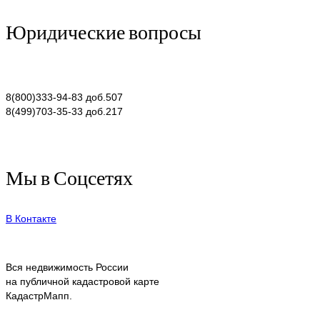
Юридические вопросы
8(800)333-94-83 доб.507
8(499)703-35-33 доб.217
Мы в Соцсетях
В Контакте
Вся недвижимость России
на публичной кадастровой карте
КадастрМапп.