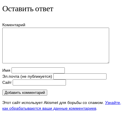
Оставить ответ
Коментарий
Имя
Эл.почта (не публикуется)
Сайт
Этот сайт использует Akismet для борьбы со спамом.
Узнайте,
как обрабатываются ваши данные комментариев
.