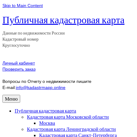
Skip to Main Content
Публичная кадастровая карта
Данные по недвижимости России
Кадастровый номер
Круглосуточно
Личный кабинет
Проверить заказ
Вопросы по Отчету о недвижимости пишите
E-mail:
info@kadastrmapp.online
Меню
Публичная кадастровая карта
Кадастровая карта Московской области
Москва
Кадастровая карта Ленинградской области
Кадастровая карта Санкт-Петербурга