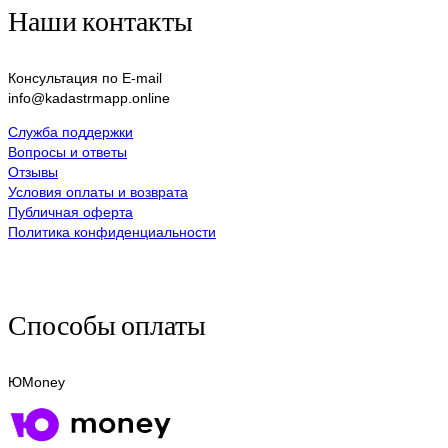
Наши контакты
Консультация по E-mail
info@kadastrmapp.online
Служба поддержки
Вопросы и ответы
Отзывы
Условия оплаты и возврата
Публичная оферта
Политика конфиденциальности
Способы оплаты
ЮMoney