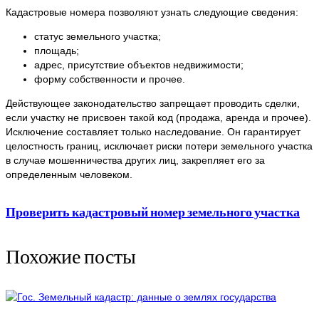
Кадастровые номера позволяют узнать следующие сведения:
статус земельного участка;
площадь;
адрес, присутствие объектов недвижимости;
форму собственности и прочее.
Действующее законодательство запрещает проводить сделки,
если участку не присвоен такой код (продажа, аренда и прочее).
Исключение составляет только наследование. Он гарантирует
целостность границ, исключает риски потери земельного участка
в случае мошенничества других лиц, закрепляет его за
определенным человеком.
Проверить кадастровый номер земельного участка
Похожие посты