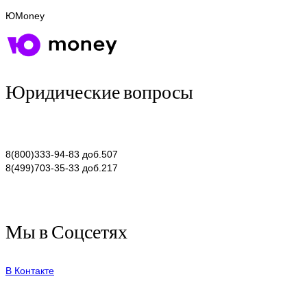
ЮMoney
Юридические вопросы
8(800)333-94-83 доб.507
8(499)703-35-33 доб.217
Мы в Соцсетях
В Контакте