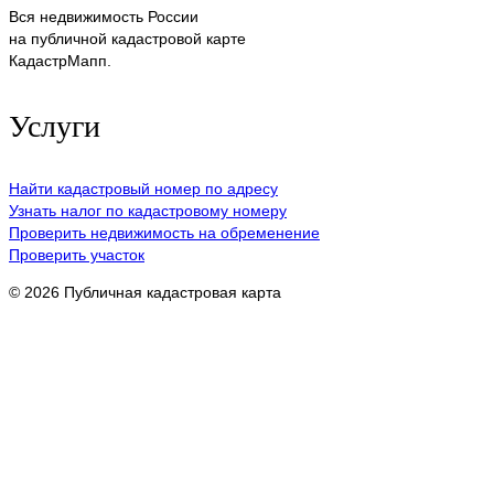
Вся недвижимость России
на публичной кадастровой карте
КадастрМапп.
Услуги
Найти кадастровый номер по адресу
Узнать налог по кадастровому номеру
Проверить недвижимость на обременение
Проверить участок
© 2026 Публичная кадастровая карта