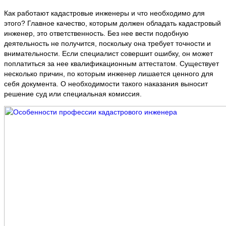
Как работают кадастровые инженеры и что необходимо для
этого? Главное качество, которым должен обладать кадастровый
инженер, это ответственность. Без нее вести подобную
деятельность не получится, поскольку она требует точности и
внимательности. Если специалист совершит ошибку, он может
поплатиться за нее квалификационным аттестатом. Существует
несколько причин, по которым инженер лишается ценного для
себя документа. О необходимости такого наказания выносит
решение суд или специальная комиссия.