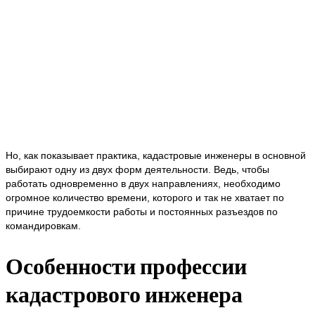
Но, как показывает практика, кадастровые инженеры в основной
выбирают одну из двух форм деятельности. Ведь, чтобы
работать одновременно в двух направлениях, необходимо
огромное количество времени, которого и так не хватает по
причине трудоемкости работы и постоянных разъездов по
командировкам.
Особенности профессии
кадастрового инженера