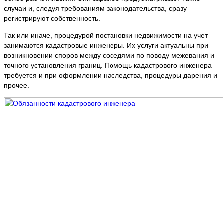
случаи и, следуя требованиям законодательства, сразу
регистрируют собственность.
Так или иначе, процедурой постановки недвижимости на учет
занимаются кадастровые инженеры. Их услуги актуальны при
возникновении споров между соседями по поводу межевания и
точного установления границ. Помощь кадастрового инженера
требуется и при оформлении наследства, процедуры дарения и
прочее.