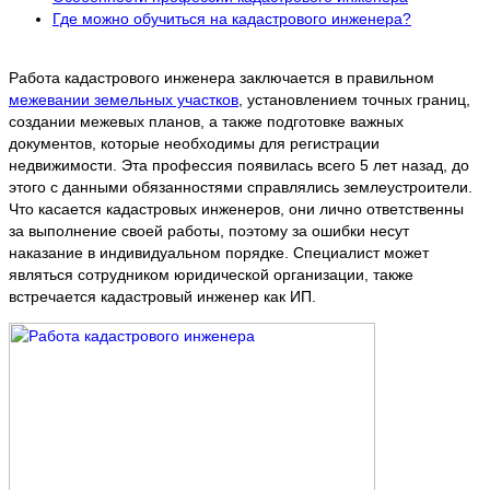
Где можно обучиться на кадастрового инженера?
Работа кадастрового инженера заключается в правильном
межевании земельных участков
, установлением точных границ,
создании межевых планов, а также подготовке важных
документов, которые необходимы для регистрации
недвижимости. Эта профессия появилась всего 5 лет назад, до
этого с данными обязанностями справлялись землеустроители.
Что касается кадастровых инженеров, они лично ответственны
за выполнение своей работы, поэтому за ошибки несут
наказание в индивидуальном порядке. Специалист может
являться сотрудником юридической организации, также
встречается кадастровый инженер как ИП.