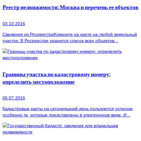
Реестр недвижимости: Москва и перечень ее объектов
03.10.2016
Сведения из РосреестраКликните на карте на любой земельный
участок. В Росреестре хранится список всех объектов...
Границы участка по кадастровому номеру:
определить местоположение
06.07.2016
Кадастровые карты на сегодняшний день пользуются успехом,
особенно те, которые представлены в электронном виде. И...