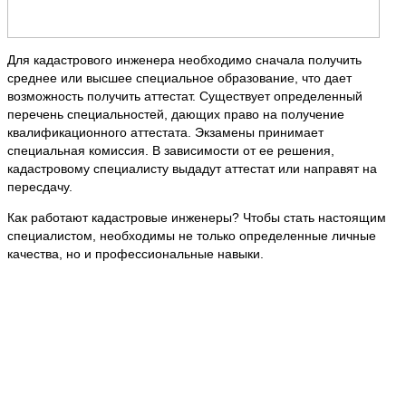
Для кадастрового инженера необходимо сначала получить
среднее или высшее специальное образование, что дает
возможность получить аттестат. Существует определенный
перечень специальностей, дающих право на получение
квалификационного аттестата. Экзамены принимает
специальная комиссия. В зависимости от ее решения,
кадастровому специалисту выдадут аттестат или направят на
пересдачу.
Как работают кадастровые инженеры? Чтобы стать настоящим
специалистом, необходимы не только определенные личные
качества, но и профессиональные навыки.