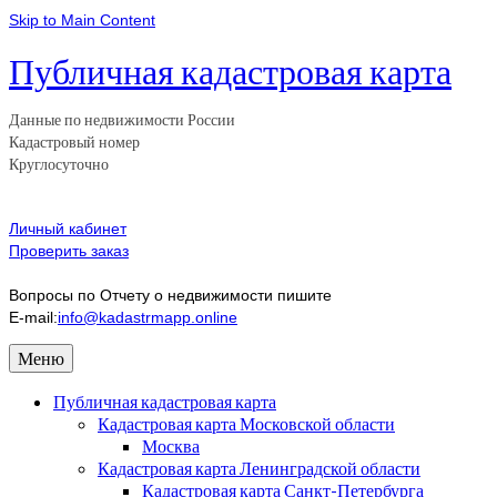
Skip to Main Content
Публичная кадастровая карта
Данные по недвижимости России
Кадастровый номер
Круглосуточно
Личный кабинет
Проверить заказ
Вопросы по Отчету о недвижимости пишите
E-mail:
info@kadastrmapp.online
Меню
Публичная кадастровая карта
Кадастровая карта Московской области
Москва
Кадастровая карта Ленинградской области
Кадастровая карта Санкт-Петербурга