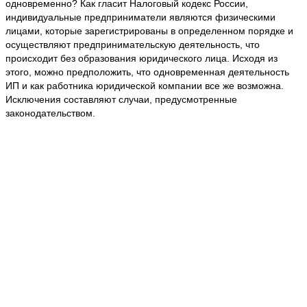
одновременно? Как гласит Налоговый кодекс России,
индивидуальные предприниматели являются физическими
лицами, которые зарегистрированы в определенном порядке и
осуществляют предпринимательскую деятельность, что
происходит без образования юридического лица. Исходя из
этого, можно предположить, что одновременная деятельность
ИП и как работника юридической компании все же возможна.
Исключения составляют случаи, предусмотренные
законодательством.