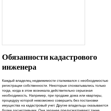
Обязанности кадастрового
инженера
Каждый владелец недвижимости сталкивался с необходимостью
регистрации собственности. Некоторые спохватывались только
тогда, когда в этом возникала действительно серьезная
необходимость. Например, при продаже дома или квартиры,
процедуру которой невозможно совершить без постановки
имущества на кадастровый учет. Другие владельцы оказываются
более расчетливыми. Они заранее предусматривают такие