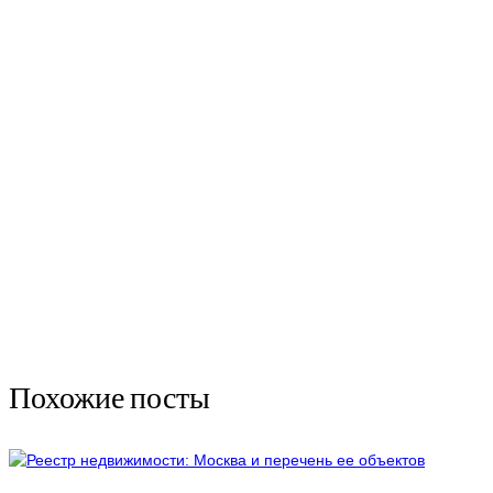
Похожие посты