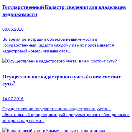
Государственный Кадастр: сведения для владельцев
недвижимости
08.06.2016
Во время регистрации объектов недвижимости в
Государственный Кадастр каждому из них присваивается
кадастровый номер, указываются...
Осуществление кадастрового учета: в чем состоит
суть?
14.07.2016
Осуществление государственного кадастрового учета –
обязательный процесс, который предусматривает сбор данных и
контроль над всеми...