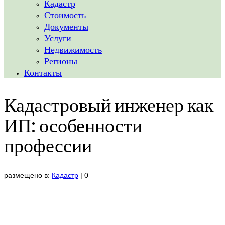
Кадастр
Стоимость
Документы
Услуги
Недвижимость
Регионы
Контакты
Кадастровый инженер как
ИП: особенности
профессии
размещено в:
Кадастр
|
0