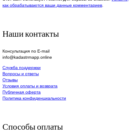
как обрабатываются ваши данные комментариев
.
Наши контакты
Консультация по E-mail
info@kadastrmapp.online
Служба поддержки
Вопросы и ответы
Отзывы
Условия оплаты и возврата
Публичная оферта
Политика конфиденциальности
Способы оплаты