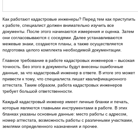
Как работают кадастровые инженеры? Перед тем как приступить
к работе, специалист должен внимательно изучить все
документы. После этого начинаются измерения и оценка. Затем
они согласовываются с соседями. Далее устанавливаются
межевые знаки, создаются планы, а также осуществляется
подготовка целого комплекта необходимой документации.
Главное требование в работе кадастровых инженеров – высокая
точность. Без этого в документы будут внесены ошибочные
данные, за что кадастровый инженер в ответе. В итоге это может
привести к тому, что специалиста лишат квалификационного
аттестата. Таким образом, работа кадастровых инженеров
требует большой ответственности.
Каждый кадастровый инженер имеет личные бланки и печать,
которые являются главными инструментами в работе. В этих
бланках указаны основные данные: место работы с адресом,
номер аттестата, возможность работы с различными участками,
землями определенного назначения и прочее.