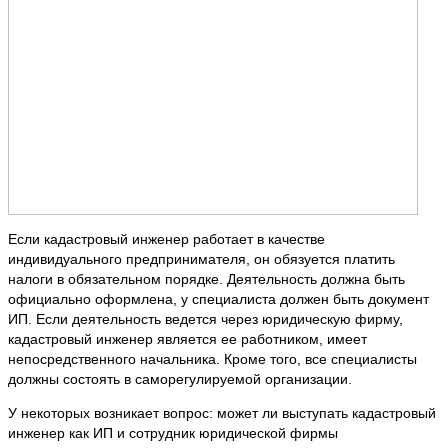
Если кадастровый инженер работает в качестве
индивидуального предпринимателя, он обязуется платить
налоги в обязательном порядке. Деятельность должна быть
официально оформлена, у специалиста должен быть документ
ИП. Если деятельность ведется через юридическую фирму,
кадастровый инженер является ее работником, имеет
непосредственного начальника. Кроме того, все специалисты
должны состоять в саморегулируемой организации.
У некоторых возникает вопрос: может ли выступать кадастровый
инженер как ИП и сотрудник юридической фирмы