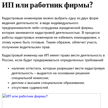
ИП или работник фирмы?
Кадастровым инженерам можно выбрать одну из двух форм
ведения деятельности: в виде индивидуального
предпринимателя либо сотрудника юридической фирмы,
которая занимается кадастровой деятельностью. В процессе
работы кадастровых инженеров не избежать командировок, к
этому нужно быть готовым. Таким образом, облегчит участь
получение водительских прав.
Кадастровый инженер как ИП имеет право вести деятельность в
России, если будет придерживаться определенных требований:
наличие аттестата, которые разрешает вести кадастровую
деятельность – выдается на основании решения
специальной комиссии;
диплом о высшем специальном образовании;
отсутствие судимостей.