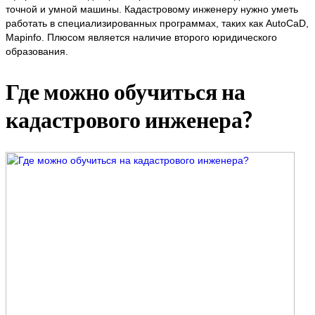
точной и умной машины. Кадастровому инженеру нужно уметь
работать в специализированных программах, таких как AutoCaD,
Mapinfo. Плюсом является наличие второго юридического
образования.
Где можно обучиться на
кадастрового инженера?