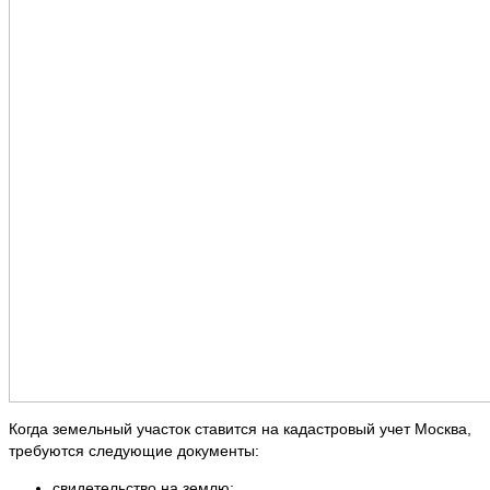
Когда земельный участок ставится на кадастровый учет Москва,
требуются следующие документы:
свидетельство на землю;