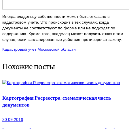
Иногда владельцу собственности может быть отказано в
кадастровом учете. Это происходит в тех случаях, когда
документы не соответствуют по форме или не подходят по
содержанию. Кроме того, владелец может получить отказ в том
случае, если запланированные действия противоречат закону.
Кадастровый учет Московской области
Похожие посты
Картография Росреестра: схематическая часть
документов
30.09.2016