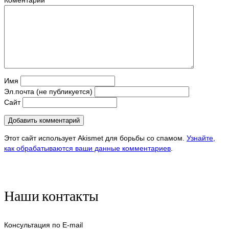
Имя
Эл.почта (не публикуется)
Сайт
Этот сайт использует Akismet для борьбы со спамом.
Узнайте,
как обрабатываются ваши данные комментариев
.
Наши контакты
Консультация по E-mail