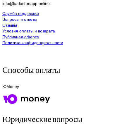
info@kadastrmapp.online
Служба поддержки
Вопросы и ответы
Отзывы
Условия оплаты и возврата
Публичная оферта
Политика конфиденциальности
Способы оплаты
ЮMoney
Юридические вопросы