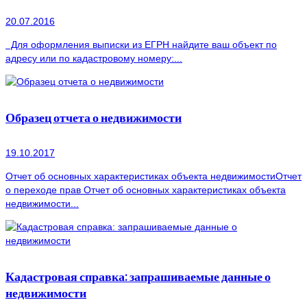
20.07.2016
Для оформления выписки из ЕГРН найдите ваш объект по
адресу или по кадастровому номеру:...
Образец отчета о недвижимости
19.10.2017
Отчет об основных характеристиках объекта недвижимостиОтчет
о переходе прав Отчет об основных характеристиках объекта
недвижимости...
Кадастровая справка: запрашиваемые данные о
недвижимости