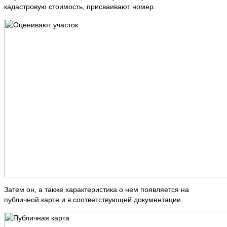
кадастровую стоимость, присваивают номер.
Затем он, а также характеристика о нем появляется на
публичной карте и в соответствующей документации.