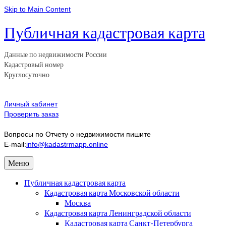
Skip to Main Content
Публичная кадастровая карта
Данные по недвижимости России
Кадастровый номер
Круглосуточно
Личный кабинет
Проверить заказ
Вопросы по Отчету о недвижимости пишите
E-mail:
info@kadastrmapp.online
Меню
Публичная кадастровая карта
Кадастровая карта Московской области
Москва
Кадастровая карта Ленинградской области
Кадастровая карта Санкт-Петербурга