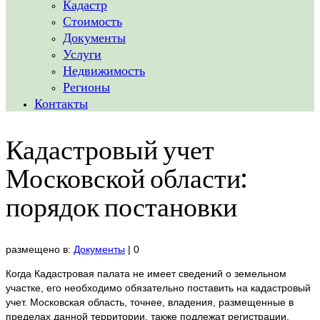
Кадастр
Стоимость
Документы
Услуги
Недвижимость
Регионы
Контакты
Кадастровый учет
Московской области:
порядок постановки
размещено в:
Документы
|
0
Когда Кадастровая палата не имеет сведений о земельном
участке, его необходимо обязательно поставить на кадастровый
учет. Московская область, точнее, владения, размещенные в
пределах данной территории, также подлежат регистрации.