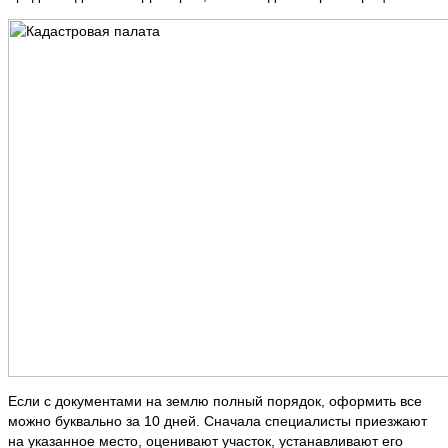
Если с документами на землю полный порядок, оформить все
можно буквально за 10 дней. Сначала специалисты приезжают
на указанное место, оценивают участок, устанавливают его