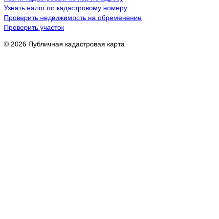
Узнать налог по кадастровому номеру
Проверить недвижимость на обременение
Проверить участок
© 2026 Публичная кадастровая карта