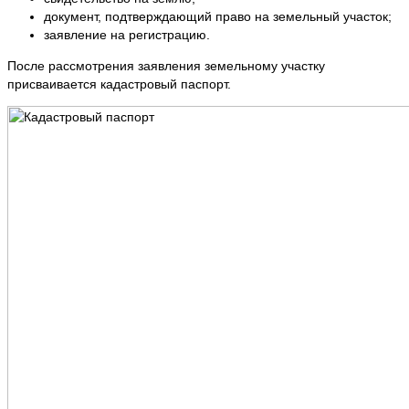
документ, подтверждающий право на земельный участок;
заявление на регистрацию.
После рассмотрения заявления земельному участку
присваивается кадастровый паспорт.