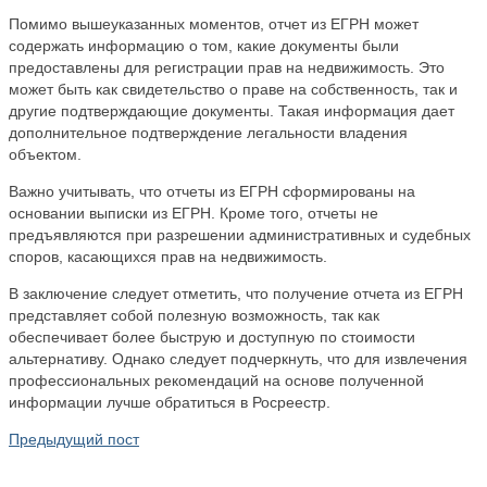
Помимо вышеуказанных моментов, отчет из ЕГРН может
содержать информацию о том, какие документы были
предоставлены для регистрации прав на недвижимость. Это
может быть как свидетельство о праве на собственность, так и
другие подтверждающие документы. Такая информация дает
дополнительное подтверждение легальности владения
объектом.
Важно учитывать, что отчеты из ЕГРН сформированы на
основании выписки из ЕГРН. Кроме того, отчеты не
предъявляются при разрешении административных и судебных
споров, касающихся прав на недвижимость.
В заключение следует отметить, что получение отчета из ЕГРН
представляет собой полезную возможность, так как
обеспечивает более быструю и доступную по стоимости
альтернативу. Однако следует подчеркнуть, что для извлечения
профессиональных рекомендаций на основе полученной
информации лучше обратиться в Росреестр.
Предыдущий пост