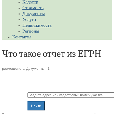
Кадастр
Стоимость
Документы
Услуги
Недвижимость
Регионы
Контакты
Что такое отчет из ЕГРН
размещено в:
Документы
|
1