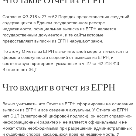
Согласно ФЗ-218 ч.27 ст.62 Порядок предоставления сведений,
содержащихся в Едином государственном реестре
недвижимости, официальная выписка из ЕГРН является
государственным документом, и те сайты которые
предоставляют выписки из ЕГРН нарушают закон.
По этому Отчеты из ЕГРН в значительной мере отличаются по
форме и совокупности сведений от выписок из ЕГРН, и
соответствуют критериям, указанным в ч. 27 ст. 62 218-ФЗ.
В отчете нет ЭЦП.
Что входит в отчет из ЕГРН
Важно учитывать, что Отчет из ЕГРН сформирован на основании
выписки из ЕГРН и все сведения актуальны. У Отчета из ЕГРН
нет ЭЦП (электронной цифровой подписи), он носит справочно-
информационный характер и не является официальным и не
может стать необходимыми при разрешении административных
и судебных споров, касающихся прав на недвижимость. У