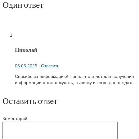
Один ответ
Николай
06.06.2025
|
Ответить
Спасибо за информацию! Понял что отчет для получения
информации стоит покупать, выписку из егрн долго ждать
Оставить ответ
Коментарий