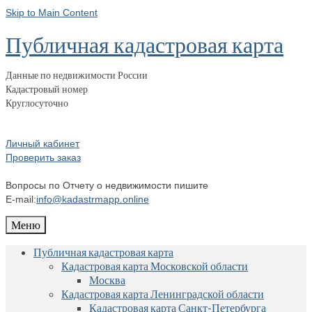
Skip to Main Content
Публичная кадастровая карта
Данные по недвижимости России
Кадастровый номер
Круглосуточно
Личный кабинет
Проверить заказ
Вопросы по Отчету о недвижимости пишите
E-mail:
info@kadastrmapp.online
Меню
Публичная кадастровая карта
Кадастровая карта Московской области
Москва
Кадастровая карта Ленинградской области
Кадастровая карта Санкт-Петербурга