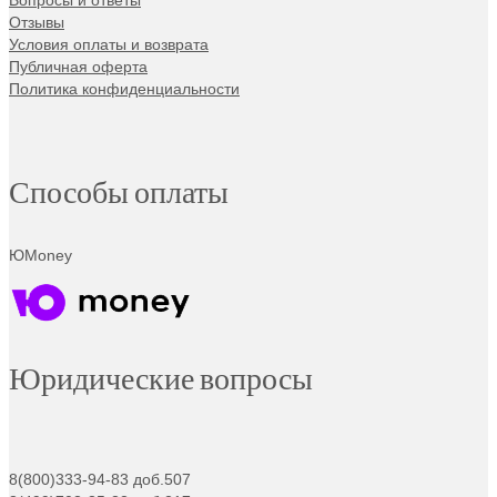
Вопросы и ответы
Отзывы
Условия оплаты и возврата
Публичная оферта
Политика конфиденциальности
Способы оплаты
ЮMoney
Юридические вопросы
8(800)333-94-83 доб.507