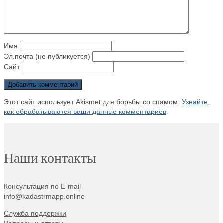
Имя
Эл.почта (не публикуется)
Сайт
Этот сайт использует Akismet для борьбы со спамом.
Узнайте,
как обрабатываются ваши данные комментариев
.
Наши контакты
Консультация по E-mail
info@kadastrmapp.online
Служба поддержки