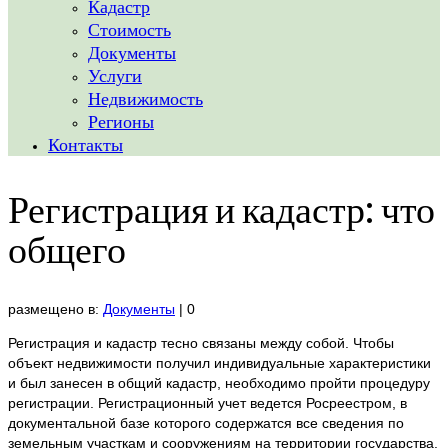
Кадастр
Стоимость
Документы
Услуги
Недвижимость
Регионы
Контакты
Регистрация и кадастр: что
общего
размещено в:
Документы
|
0
Регистрация и кадастр тесно связаны между собой. Чтобы
объект недвижимости получил индивидуальные характеристики
и был занесен в общий кадастр, необходимо пройти процедуру
регистрации. Регистрационный учет ведется Росреестром, в
документальной базе которого содержатся все сведения по
земельным участкам и сооружениям на территории государства.