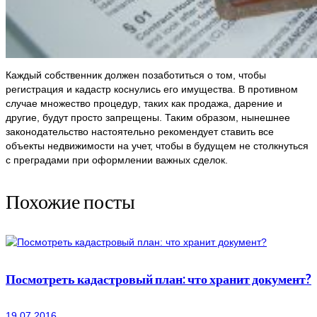
Каждый собственник должен позаботиться о том, чтобы
регистрация и кадастр коснулись его имущества. В противном
случае множество процедур, таких как продажа, дарение и
другие, будут просто запрещены. Таким образом, нынешнее
законодательство настоятельно рекомендует ставить все
объекты недвижимости на учет, чтобы в будущем не столкнуться
с преградами при оформлении важных сделок.
Похожие посты
Посмотреть кадастровый план: что хранит документ?
19.07.2016