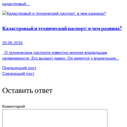
кадастровый...
Кадастровый и технический паспорт: в чем разница?
20.06.2016
О техническом паспорте известно многим владельцам
недвижимости. Его выдают давно. Он имеется у владельцев...
Предыдущий пост
Следующий пост
Оставить ответ
Коментарий