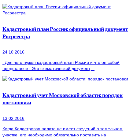
Кадастровый план России: официальный документ
Росреестра
24.10.2016
Для чего нужен кадастровый план России и что он собой
представляет. Это схематический документ,...
Кадастровый учет Московской области: порядок
постановки
13.02.2016
Когда Кадастровая палата не имеет сведений о земельном
участке, его необходимо обязательно поставить на