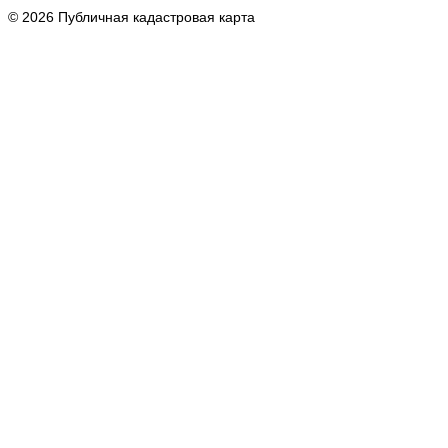
© 2026 Публичная кадастровая карта