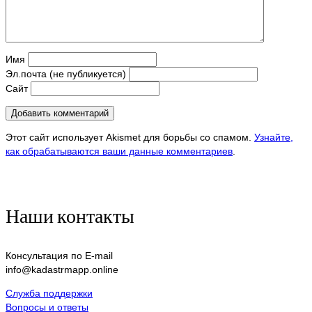
Имя
Эл.почта (не публикуется)
Сайт
Этот сайт использует Akismet для борьбы со спамом.
Узнайте,
как обрабатываются ваши данные комментариев
.
Наши контакты
Консультация по E-mail
info@kadastrmapp.online
Служба поддержки
Вопросы и ответы