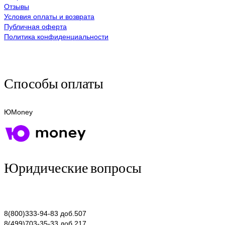
Отзывы
Условия оплаты и возврата
Публичная оферта
Политика конфиденциальности
Способы оплаты
ЮMoney
Юридические вопросы
8(800)333-94-83 доб.507
8(499)703-35-33 доб.217