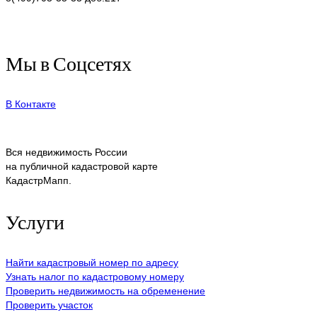
Мы в Соцсетях
В Контакте
Вся недвижимость России
на публичной кадастровой карте
КадастрМапп.
Услуги
Найти кадастровый номер по адресу
Узнать налог по кадастровому номеру
Проверить недвижимость на обременение
Проверить участок