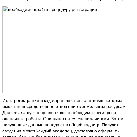
Итак, регистрация и кадастр являются понятиями, которые
имеют непосредственное отношение к земельным ресурсам.
Для начала нужно провести все необходимые замеры и
оценочные работы. Они выполнятся специалистами. Затем
полученные данные попадают в общий кадастр. Получить
сведения может каждый владелец, достаточно оформить