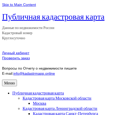
Skip to Main Content
Публичная кадастровая карта
Данные по недвижимости России
Кадастровый номер
Круглосуточно
Личный кабинет
Проверить заказ
Вопросы по Отчету о недвижимости пишите
E-mail:
info@kadastrmapp.online
Меню
Публичная кадастровая карта
Кадастровая карта Московской области
Москва
Кадастровая карта Ленинградской области
Кадастровая карта Санкт-Петербурга