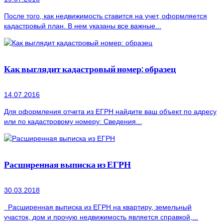
После того, как недвижимость ставится на учет, оформляется
кадастровый план. В нем указаны все важные...
Как выглядит кадастровый номер: образец
14.07.2016
Для оформления отчета из ЕГРН найдите ваш объект по адресу
или по кадастровому номеру: Сведения...
Расширенная выписка из ЕГРН
30.03.2018
Расширенная выписка из ЕГРН на квартиру, земельный
участок, дом и прочую недвижимость является справкой,...