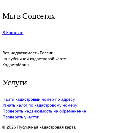
Мы в Соцсетях
В Контакте
Вся недвижимость России
на публичной кадастровой карте
КадастрМапп.
Услуги
Найти кадастровый номер по адресу
Узнать налог по кадастровому номеру
Проверить недвижимость на обременение
Проверить участок
© 2026 Публичная кадастровая карта