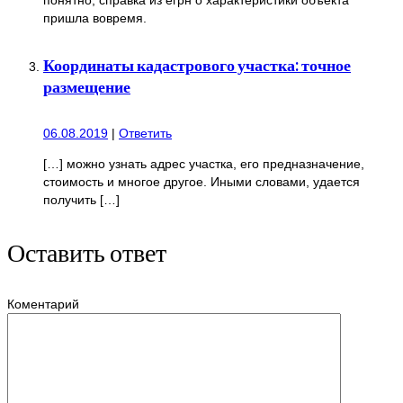
пришла вовремя.
Координаты кадастрового участка: точное
размещение
06.08.2019
|
Ответить
[…] можно узнать адрес участка, его предназначение,
стоимость и многое другое. Иными словами, удается
получить […]
Оставить ответ
Коментарий