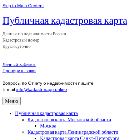
Skip to Main Content
Публичная кадастровая карта
Данные по недвижимости России
Кадастровый номер
Круглосуточно
Личный кабинет
Проверить заказ
Вопросы по Отчету о недвижимости пишите
E-mail:
info@kadastrmapp.online
Меню
Публичная кадастровая карта
Кадастровая карта Московской области
Москва
Кадастровая карта Ленинградской области
Кадастровая карта Санкт-Петербурга