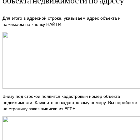
объекта недвижимости по адресу
Для этого в адресной строке, указываем адрес объекта и
нажимаем на кнопку НАЙТИ.
Внизу под строкой появится кадастровый номер объекта
недвижимости. Кликните по кадастровому номеру. Вы перейдете
на страницу заказ выписки из ЕГРН.