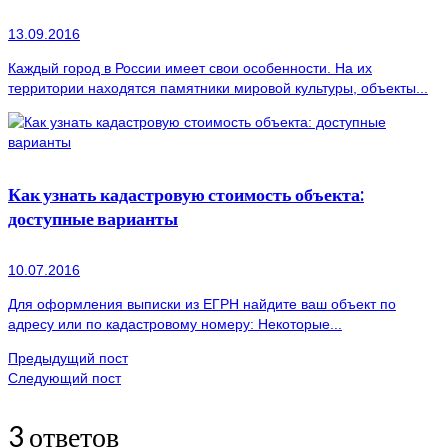
13.09.2016
Каждый город в России имеет свои особенности. На их
территории находятся памятники мировой культуры, объекты...
Как узнать кадастровую стоимость объекта:
доступные варианты
10.07.2016
Для оформления выписки из ЕГРН найдите ваш объект по
адресу или по кадастровому номеру: Некоторые...
Предыдущий пост
Следующий пост
3 ответов