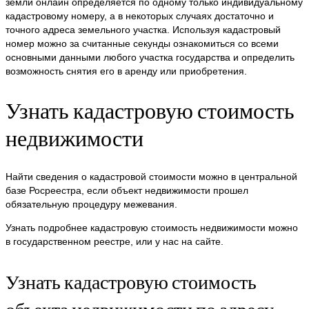
земли онлайн определяется по одному только индивидуальному
кадастровому номеру, а в некоторых случаях достаточно и
точного адреса земельного участка. Используя кадастровый
номер можно за считанные секунды ознакомиться со всеми
основными данными любого участка государства и определить
возможность снятия его в аренду или приобретения.
Узнать кадастровую стоимость
недвижимости
Найти сведения о кадастровой стоимости можно в центральной
базе Росреестра, если объект недвижимости прошел
обязательную процедуру межевания.
Узнать подробнее кадастровую стоимость недвижимости можно
в государственном реестре, или у нас на сайте.
Узнать кадастровую стоимость