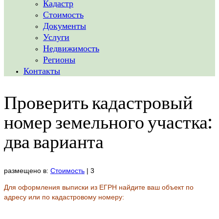
Кадастр
Стоимость
Документы
Услуги
Недвижимость
Регионы
Контакты
Проверить кадастровый
номер земельного участка:
два варианта
размещено в:
Стоимость
|
3
Для оформления выписки из ЕГРН найдите ваш объект по
адресу или по кадастровому номеру: