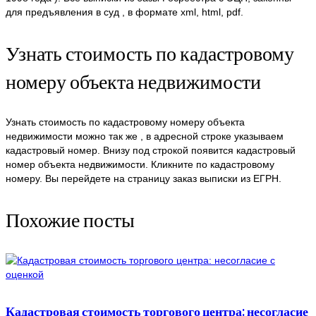
для предъявления в суд , в формате xml, html, pdf.
Узнать стоимость по кадастровому
номеру объекта недвижимости
Узнать стоимость по кадастровому номеру объекта
недвижимости можно так же , в адресной строке указываем
кадастровый номер. Внизу под строкой появится кадастровый
номер объекта недвижимости. Кликните по кадастровому
номеру. Вы перейдете на страницу заказ выписки из ЕГРН.
Похожие посты
Кадастровая стоимость торгового центра: несогласие