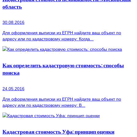
область
30.08.2016
Для оформления выписки из ЕГРН найдите ваш объект по
адресу или по кадастровому номеру: Когда...
Как определить кадастровую стоимость: способы
поиска
24.05.2016
Для оформления выписки из ЕГРН найдите ваш объект по
адресу или по кадастровому номеру: В...
Кадастровая стоимость Уфа: принцип оценки