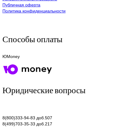
Публичная оферта
Политика конфиденциальности
Способы оплаты
ЮMoney
Юридические вопросы
8(800)333-94-83 доб.507
8(499)703-35-33 доб.217