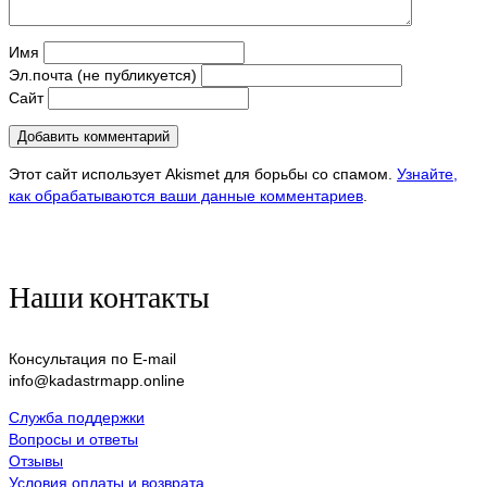
Имя
Эл.почта (не публикуется)
Сайт
Этот сайт использует Akismet для борьбы со спамом.
Узнайте,
как обрабатываются ваши данные комментариев
.
Наши контакты
Консультация по E-mail
info@kadastrmapp.online
Служба поддержки
Вопросы и ответы
Отзывы
Условия оплаты и возврата