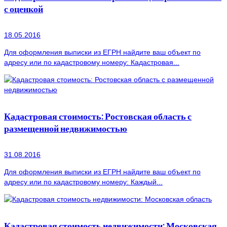
с оценкой
18.05.2016
Для оформления выписки из ЕГРН найдите ваш объект по
адресу или по кадастровому номеру: Кадастровая...
Кадастровая стоимость: Ростовская область с
размещенной недвижимостью
31.08.2016
Для оформления выписки из ЕГРН найдите ваш объект по
адресу или по кадастровому номеру: Каждый...
Кадастровая стоимость недвижимости: Московская