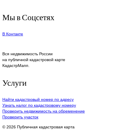
Мы в Соцсетях
В Контакте
Вся недвижимость России
на публичной кадастровой карте
КадастрМапп.
Услуги
Найти кадастровый номер по адресу
Узнать налог по кадастровому номеру
Проверить недвижимость на обременение
Проверить участок
© 2026 Публичная кадастровая карта