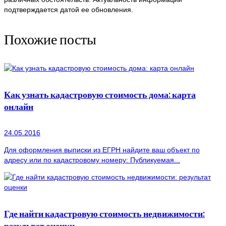
подтверждается датой ее обновления.
Похожие посты
Как узнать кадастровую стоимость дома: карта
онлайн
24.05.2016
Для оформления выписки из ЕГРН найдите ваш объект по
адресу или по кадастровому номеру: Публикуемая...
Где найти кадастровую стоимость недвижимости:
результат оценки