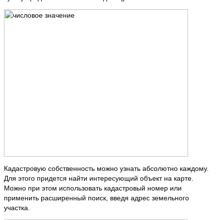
Кадастровую собственность можно узнать абсолютно каждому.
Для этого придется найти интересующий объект на карте.
Можно при этом использовать кадастровый номер или
применить расширенный поиск, введя адрес земельного
участка.