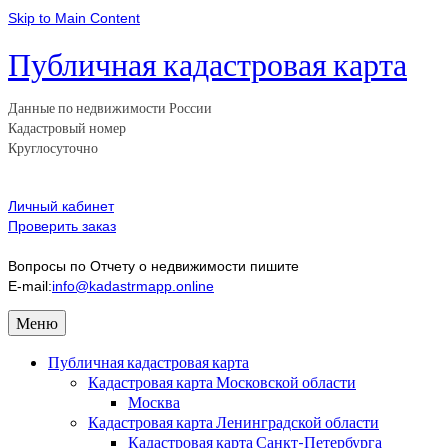
Skip to Main Content
Публичная кадастровая карта
Данные по недвижимости России
Кадастровый номер
Круглосуточно
Личный кабинет
Проверить заказ
Вопросы по Отчету о недвижимости пишите
E-mail:
info@kadastrmapp.online
Меню
Публичная кадастровая карта
Кадастровая карта Московской области
Москва
Кадастровая карта Ленинградской области
Кадастровая карта Санкт-Петербурга