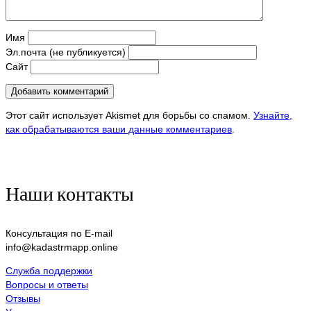
Имя
Эл.почта (не публикуется)
Сайт
Этот сайт использует Akismet для борьбы со спамом.
Узнайте,
как обрабатываются ваши данные комментариев
.
Наши контакты
Консультация по E-mail
info@kadastrmapp.online
Служба поддержки
Вопросы и ответы
Отзывы