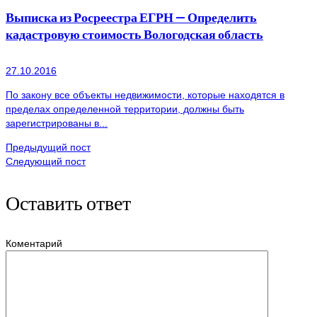
Выписка из Росреестра ЕГРН — Определить
кадастровую стоимость Вологодская область
27.10.2016
По закону все объекты недвижимости, которые находятся в
пределах определенной территории, должны быть
зарегистрированы в...
Предыдущий пост
Следующий пост
Оставить ответ
Коментарий