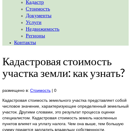
Кадастр
Стоимость
Документы
Услуги
Недвижимость
Регионы
Контакты
Кадастровая стоимость
участка земли: как узнать?
размещено в:
Стоимость
|
0
Кадастровая стоимость земельного участка представляет собой
числовое значение, характеризующее определенный земельный
участок. Другими словами, это результат процесса оценки
специалистом. Кадастровая стоимость земель населенных
пунктов влияет на уплату налога. Чем она выше, тем большую
сумму придется заплатить владельцу собственности.