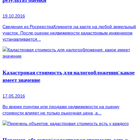
19.10.2016
Сведения из РосреестраКликните на карте на любой земельный
участок. После оценки недвижимости кадастровым инженером
устанавливается...
Кадастровая стоимость для налогообложения: какое
имеет значение
17.05.2016
Во время покупки или продажи недвижимости на оценку
стоимости влияет не только рыночная цена, а...
Перечень объектов: кадастровая стоимость есть у