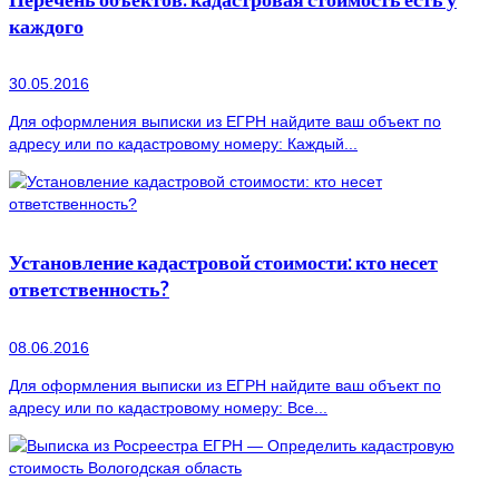
каждого
30.05.2016
Для оформления выписки из ЕГРН найдите ваш объект по
адресу или по кадастровому номеру: Каждый...
Установление кадастровой стоимости: кто несет
ответственность?
08.06.2016
Для оформления выписки из ЕГРН найдите ваш объект по
адресу или по кадастровому номеру: Все...