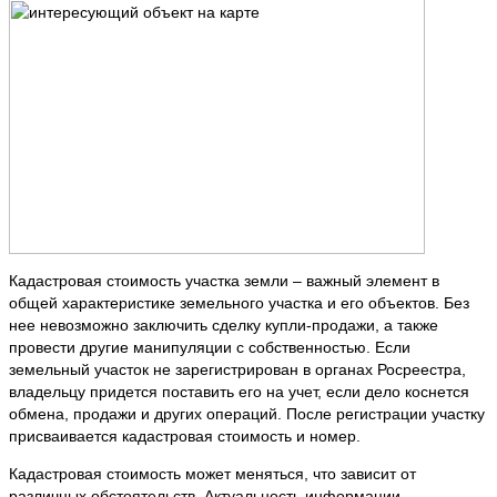
Кадастровая стоимость участка земли – важный элемент в
общей характеристике земельного участка и его объектов. Без
нее невозможно заключить сделку купли-продажи, а также
провести другие манипуляции с собственностью. Если
земельный участок не зарегистрирован в органах Росреестра,
владельцу придется поставить его на учет, если дело коснется
обмена, продажи и других операций. После регистрации участку
присваивается кадастровая стоимость и номер.
Кадастровая стоимость может меняться, что зависит от
различных обстоятельств. Актуальность информации