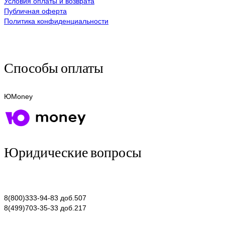
Условия оплаты и возврата
Публичная оферта
Политика конфиденциальности
Способы оплаты
ЮMoney
Юридические вопросы
8(800)333-94-83 доб.507
8(499)703-35-33 доб.217