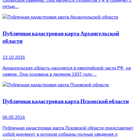
Сибирской равнины. Она является субъектом РФ и граничит с
пятью...
Публичная кадастровая карта Архангельской
области
13.10.2016
Архангельская область находится в европейской части РФ, на
севере. Она основана в далеком 1937 году....
Публичная кадастровая карта Псковской области
06.05.2016
Публичная кадастровая карта Псковской области представляет
собой документ, в котором собраны полные сведения о