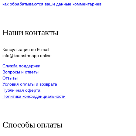
как обрабатываются ваши данные комментариев
.
Наши контакты
Консультация по E-mail
info@kadastrmapp.online
Служба поддержки
Вопросы и ответы
Отзывы
Условия оплаты и возврата
Публичная оферта
Политика конфиденциальности
Способы оплаты