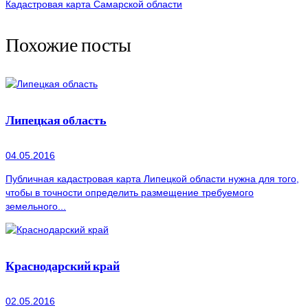
Кадастровая карта Самарской области
Похожие посты
Липецкая область
04.05.2016
Публичная кадастровая карта Липецкой области нужна для того,
чтобы в точности определить размещение требуемого
земельного...
Краснодарский край
02.05.2016