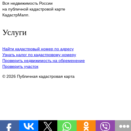
Вся недвижимость России
на публичной кадастровой карте
КадастрМапп.
Услуги
Найти кадастровый номер по адресу
Узнать налог по кадастровому номеру
Проверить недвижимость на обременение
Проверить участок
© 2026 Публичная кадастровая карта