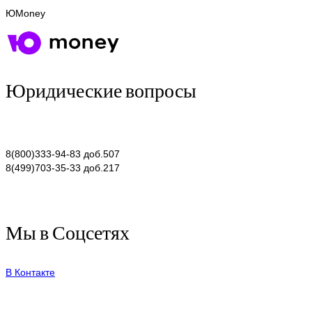
ЮMoney
Юридические вопросы
8(800)333-94-83 доб.507
8(499)703-35-33 доб.217
Мы в Соцсетях
В Контакте