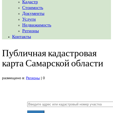
Кадастр
Стоимость
Документы
Услуги
Недвижимость
Регионы
Контакты
Публичная кадастровая
карта Самарской области
размещено в:
Регионы
|
0