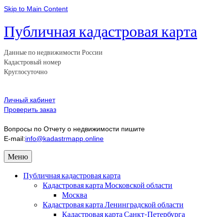
Skip to Main Content
Публичная кадастровая карта
Данные по недвижимости России
Кадастровый номер
Круглосуточно
Личный кабинет
Проверить заказ
Вопросы по Отчету о недвижимости пишите
E-mail:
info@kadastrmapp.online
Меню
Публичная кадастровая карта
Кадастровая карта Московской области
Москва
Кадастровая карта Ленинградской области
Кадастровая карта Санкт-Петербурга