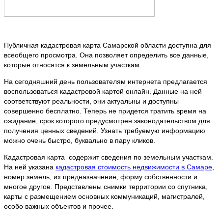
Публичная кадастровая карта Самарской области доступна для
всеобщего просмотра. Она позволяет определить все данные,
которые относятся к земельным участкам.
На сегодняшний день пользователям интернета предлагается
воспользоваться кадастровой картой онлайн. Данные на ней
соответствуют реальности, они актуальны и доступны
совершенно бесплатно. Теперь не придется тратить время на
ожидание, срок которого предусмотрен законодательством для
получения ценных сведений. Узнать требуемую информацию
можно очень быстро, буквально в пару кликов.
Кадастровая карта содержит сведения по земельным участкам.
На ней указана
кадастровая стоимость недвижимости в Самаре
,
номер земель, их предназначение, форму собственности и
многое другое. Представлены снимки территории со спутника,
карты с размещением основных коммуникаций, магистралей,
особо важных объектов и прочее.