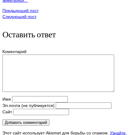
земельных...
Предыдущий пост
Следующий пост
Оставить ответ
Коментарий
Имя
Эл.почта (не публикуется)
Сайт
Этот сайт использует Akismet для борьбы со спамом.
Узнайте,