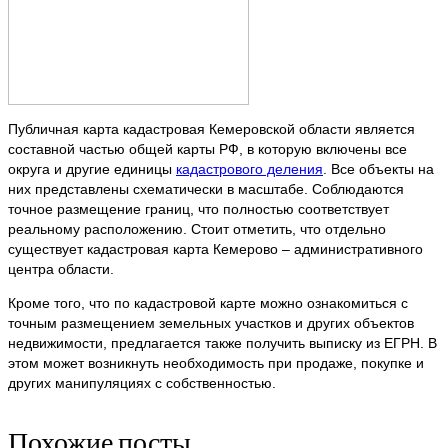
Публичная карта кадастровая Кемеровской области является
составной частью общей карты РФ, в которую включены все
округа и другие единицы
кадастрового деления
. Все объекты на
них представлены схематически в масштабе. Соблюдаются
точное размещение границ, что полностью соответствует
реальному расположению. Стоит отметить, что отдельно
существует кадастровая карта Кемерово – административного
центра области.
Кроме того, что по кадастровой карте можно ознакомиться с
точным размещением земельных участков и других объектов
недвижимости, предлагается также получить выписку из ЕГРН. В
этом может возникнуть необходимость при продаже, покупке и
других манипуляциях с собственностью.
Похожие посты