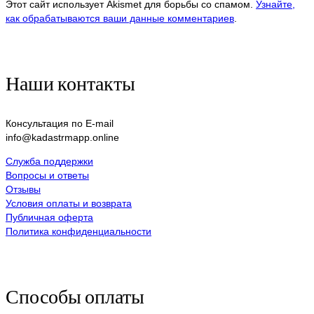
Этот сайт использует Akismet для борьбы со спамом.
Узнайте,
как обрабатываются ваши данные комментариев
.
Наши контакты
Консультация по E-mail
info@kadastrmapp.online
Служба поддержки
Вопросы и ответы
Отзывы
Условия оплаты и возврата
Публичная оферта
Политика конфиденциальности
Способы оплаты