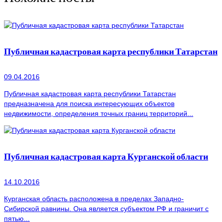
Публичная кадастровая карта республики Татарстан
09.04.2016
Публичная кадастровая карта республики Татарстан
предназначена для поиска интересующих объектов
недвижимости, определения точных границ территорий...
Публичная кадастровая карта Курганской области
14.10.2016
Курганская область расположена в пределах Западно-
Сибирской равнины. Она является субъектом РФ и граничит с
пятью...