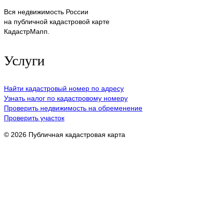
Вся недвижимость России
на публичной кадастровой карте
КадастрМапп.
Услуги
Найти кадастровый номер по адресу
Узнать налог по кадастровому номеру
Проверить недвижимость на обременение
Проверить участок
© 2026 Публичная кадастровая карта