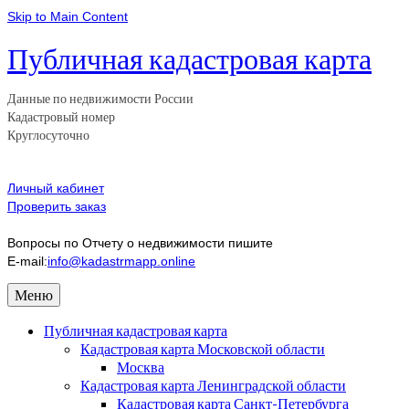
Skip to Main Content
Публичная кадастровая карта
Данные по недвижимости России
Кадастровый номер
Круглосуточно
Личный кабинет
Проверить заказ
Вопросы по Отчету о недвижимости пишите
E-mail:
info@kadastrmapp.online
Меню
Публичная кадастровая карта
Кадастровая карта Московской области
Москва
Кадастровая карта Ленинградской области
Кадастровая карта Санкт-Петербурга