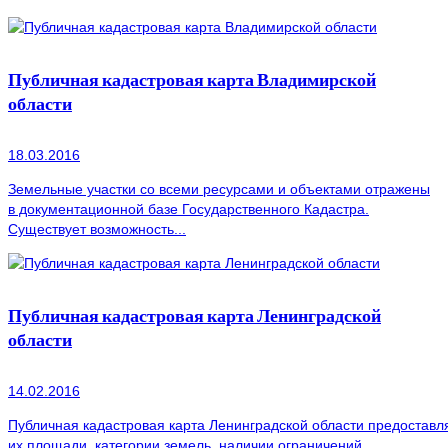
Публичная кадастровая карта Владимирской
области
18.03.2016
Земельные участки со всеми ресурсами и объектами отражены
в документационной базе Государственного Кадастра.
Существует возможность...
Публичная кадастровая карта Ленинградской
области
14.02.2016
Публичная кадастровая карта Ленинградской области предоставля
их площади, категории земель, наличии ограничений