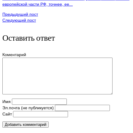
европейской части РФ, точнее, ее...
Предыдущий пост
Следующий пост
Оставить ответ
Коментарий
Имя
Эл.почта (не публикуется)
Сайт