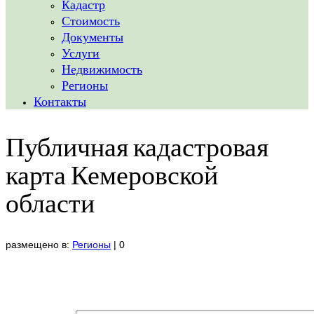
Кадастр
Стоимость
Документы
Услуги
Недвижимость
Регионы
Контакты
Публичная кадастровая
карта Кемеровской
области
размещено в:
Регионы
|
0