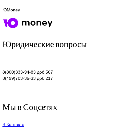
ЮMoney
Юридические вопросы
8(800)333-94-83 доб.507
8(499)703-35-33 доб.217
Мы в Соцсетях
В Контакте