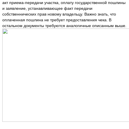
акт приема-передачи участка, оплату государственной пошлины
и заявление, устанавливающее факт передачи
собственнических прав новому владельцу. Важно знать, что
оплаченная пошлина не требует предоставления чека. В
остальном документы требуются аналогичные описанным выше.