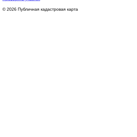
© 2026 Публичная кадастровая карта