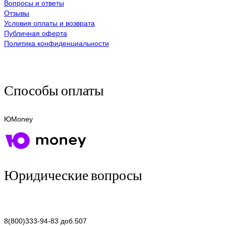
Вопросы и ответы
Отзывы
Условия оплаты и возврата
Публичная оферта
Политика конфиденциальности
Способы оплаты
ЮMoney
Юридические вопросы
8(800)333-94-83 доб.507