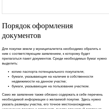
Порядок оформления
документов
Для покупки земли у муниципалитета необходимо обратить к
ним с соответствующим заявлением, к которому будет
прилагаться пакет документов. Среди необходимых бумаг нужно
выделить:
копию паспорта потенциального покупателя;
бумаги, указывающие на наличие в собственности
недвижимости на данном участке;
бумаги, указывающие на пользование участком.
Само же заявление также обязано содержать в себе перечень
необходимой информации о желаемой покупке. Здесь нужно
указать размеры участка, его точное местонахождение,