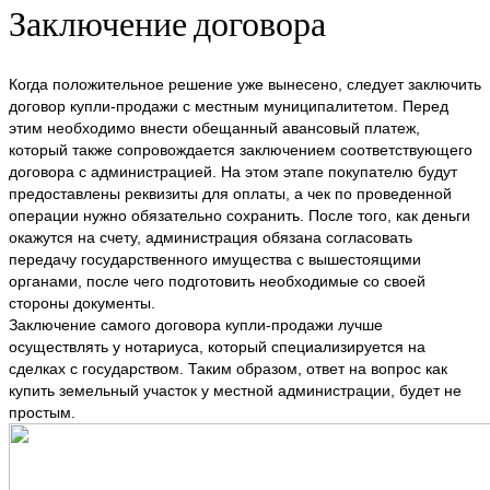
Заключение договора
Когда положительное решение уже вынесено, следует заключить
договор купли-продажи с местным муниципалитетом. Перед
этим необходимо внести обещанный авансовый платеж,
который также сопровождается заключением соответствующего
договора с администрацией. На этом этапе покупателю будут
предоставлены реквизиты для оплаты, а чек по проведенной
операции нужно обязательно сохранить. После того, как деньги
окажутся на счету, администрация обязана согласовать
передачу государственного имущества с вышестоящими
органами, после чего подготовить необходимые со своей
стороны документы.
Заключение самого договора купли-продажи лучше
осуществлять у нотариуса, который специализируется на
сделках с государством. Таким образом, ответ на вопрос как
купить земельный участок у местной администрации, будет не
простым.