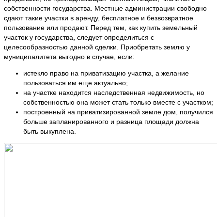
собственности государства. Местные администрации свободно
сдают такие участки в аренду, бесплатное и безвозвратное
пользование или продают. Перед тем, как купить земельный
участок у государства
,
следует определиться с
целесообразностью данной сделки. Приобретать землю у
муниципалитета выгодно в случае, если:
истекло право на приватизацию участка, а желание
пользоваться им еще актуально;
на участке находится наследственная недвижимость, но
собственностью она может стать только вместе с участком;
построенный на приватизированной земле дом, получился
больше запланированного и разница площади должна
быть выкуплена.