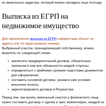
из земельного кадастра, который можно прождать еще полгода.
Выписка из ЕГРП на
недвижимое имущество
Для оформления
выписки из ЕГРН
найдите ваш объект по
адресу или по кадастровому номеру:
Выбранный участок, принадлежащий собственнику, можно
выкупить по следующей схеме:
заключить предварительный договор, обязательно
приписав в нем все обязанности каждой стороны;
определиться с крайними сроками подготовки документов
для оформления;
составить основной договор, указав в нем условия
внесения оплаты;
зарегистрировать договор в Росреестре.
Перед тем, как купить земельный участок у физического лица,
нужно составить договор о сделке в трех экземплярах, каждый из