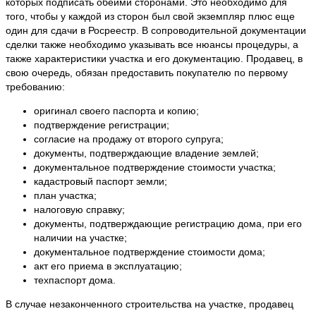
которых подписать обеими сторонами. Это необходимо для
того, чтобы у каждой из сторон был свой экземпляр плюс еще
один для сдачи в Росреестр. В сопроводительной документации
сделки также необходимо указывать все нюансы процедуры, а
также характеристики участка и его документацию. Продавец, в
свою очередь, обязан предоставить покупателю по первому
требованию:
оригинал своего паспорта и копию;
подтверждение регистрации;
согласие на продажу от второго супруга;
документы, подтверждающие владение землей;
документальное подтверждение стоимости участка;
кадастровый паспорт земли;
план участка;
налоговую справку;
документы, подтверждающие регистрацию дома, при его
наличии на участке;
документальное подтверждение стоимости дома;
акт его приема в эксплуатацию;
техпаспорт дома.
В случае незаконченного строительства на участке, продавец