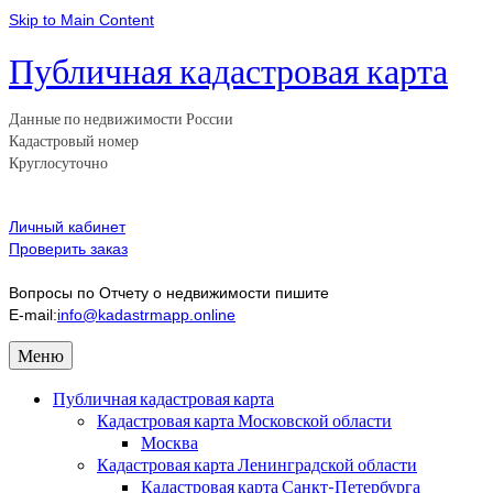
Skip to Main Content
Публичная кадастровая карта
Данные по недвижимости России
Кадастровый номер
Круглосуточно
Личный кабинет
Проверить заказ
Вопросы по Отчету о недвижимости пишите
E-mail:
info@kadastrmapp.online
Меню
Публичная кадастровая карта
Кадастровая карта Московской области
Москва
Кадастровая карта Ленинградской области
Кадастровая карта Санкт-Петербурга