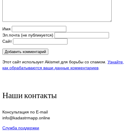
Имя
Эл.почта (не публикуется)
Сайт
Этот сайт использует Akismet для борьбы со спамом.
Узнайте,
как обрабатываются ваши данные комментариев
.
Наши контакты
Консультация по E-mail
info@kadastrmapp.online
Служба поддержки