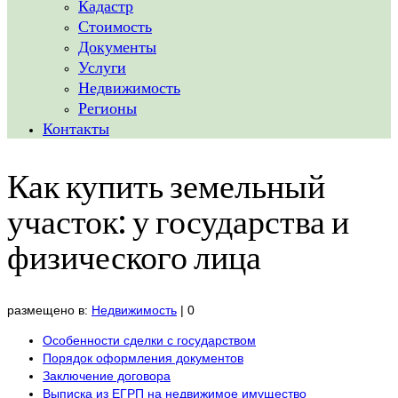
Кадастр
Стоимость
Документы
Услуги
Недвижимость
Регионы
Контакты
Как купить земельный
участок: у государства и
физического лица
размещено в:
Недвижимость
|
0
Особенности сделки с государством
Порядок оформления документов
Заключение договора
Выписка из ЕГРП на недвижимое имущество