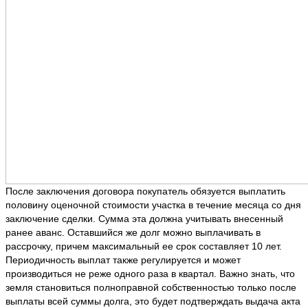
После заключения договора покупатель обязуется выплатить
половину оценочной стоимости участка в течение месяца со дня
заключение сделки. Сумма эта должна учитывать внесенный
ранее аванс. Оставшийся же долг можно выплачивать в
рассрочку, причем максимальный ее срок составляет 10 лет.
Периодичность выплат также регулируется и может
производиться не реже одного раза в квартал. Важно знать, что
земля становиться полноправной собственностью только после
выплаты всей суммы долга, это будет подтверждать выдача акта