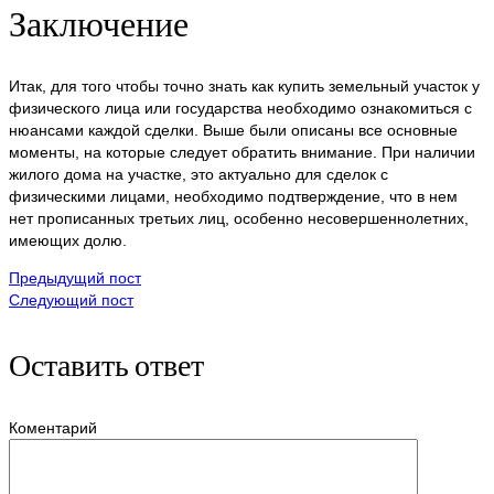
Заключение
Итак, для того чтобы точно знать как купить земельный участок у
физического лица или государства необходимо ознакомиться с
нюансами каждой сделки. Выше были описаны все основные
моменты, на которые следует обратить внимание. При наличии
жилого дома на участке, это актуально для сделок с
физическими лицами, необходимо подтверждение, что в нем
нет прописанных третьих лиц, особенно несовершеннолетних,
имеющих долю.
Предыдущий пост
Следующий пост
Оставить ответ
Коментарий