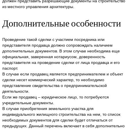
должен представить разрешающие документы на строительство
из местного управления архитектуры.
Дополнительные особенности
Проведение такой сделки с участием посредника или
представителя продавца должно сопровождать наличием
дополнительных документов. В этом случае необходима еще
официальная, заверенная нотариусом, доверенность
представителя на проведение сделки от лица продавца и его
паспорт.
В случае если продавец является предпринимателем и объект
сделки несет коммерческий характер, то необходимо
представление свидетельства о предпринимательской
деятельности.
Если же продавец – юридическое лицо, то потребуются
учредительные документы.
В случае приобретения земельного участка для
индивидуального жилищного строительства на нем, то список
необходимых документов для сделки будет отличаться от
предыдущих. Данный перечень включает в себя дополнительно