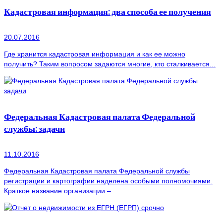
Кадастровая информация: два способа ее получения
20.07.2016
Где хранится кадастровая информация и как ее можно
получить? Таким вопросом задаются многие, кто сталкивается...
Федеральная Кадастровая палата Федеральной
службы: задачи
11.10.2016
Федеральная Кадастровая палата Федеральной службы
регистрации и картографии наделена особыми полномочиями.
Краткое название организации –...