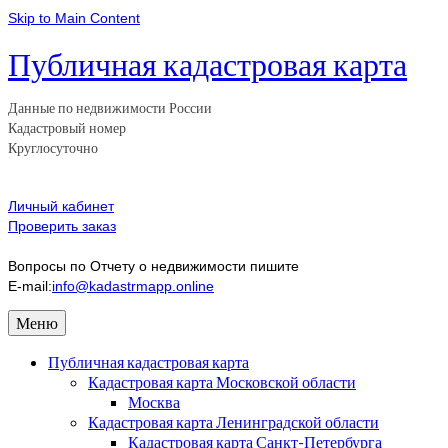
Skip to Main Content
Публичная кадастровая карта
Данные по недвижимости России
Кадастровый номер
Круглосуточно
Личный кабинет
Проверить заказ
Вопросы по Отчету о недвижимости пишите
E-mail:
info@kadastrmapp.online
Меню
Публичная кадастровая карта
Кадастровая карта Московской области
Москва
Кадастровая карта Ленинградской области
Кадастровая карта Санкт-Петербурга