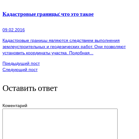
Кадастровые границы: что это такое
09.02.2016
Кадастровые границы являются следствием выполнения
землеустроительных и геодезических работ. Они позволяют
установить координаты участка. Подобная...
Предыдущий пост
Следующий пост
Оставить ответ
Коментарий