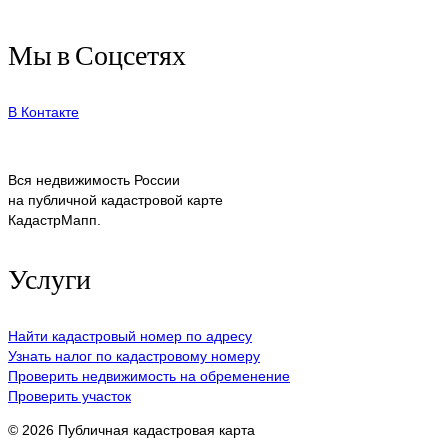
Мы в Соцсетях
В Контакте
Вся недвижимость России
на публичной кадастровой карте
КадастрМапп.
Услуги
Найти кадастровый номер по адресу
Узнать налог по кадастровому номеру
Проверить недвижимость на обременение
Проверить участок
© 2026 Публичная кадастровая карта