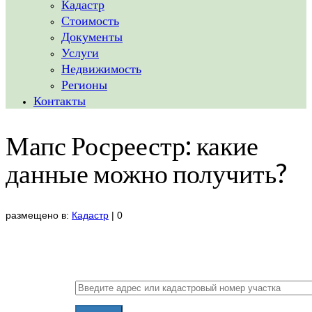
Кадастр
Стоимость
Документы
Услуги
Недвижимость
Регионы
Контакты
Мапс Росреестр: какие
данные можно получить?
размещено в:
Кадастр
|
0