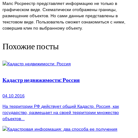
Мапс Росреестр представляет информацию не только в
графическом виде. Схематически отображены границы,
размещение объектов. Но сами данные представлены в
текстовом виде. Пользователь сможет ознакомиться с ними,
совершив клик по выбранному объекту.
Похожие посты
Кадастр недвижимости: Россия
04.10.2016
На территории РФ действует общий Кадастр. Россия, как
государство, размещает на своей территории множество
объектов...