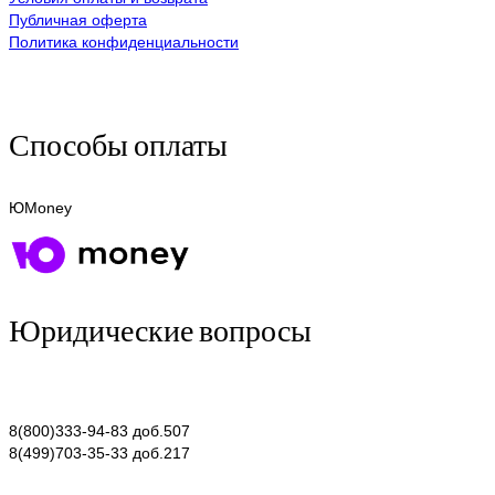
Публичная оферта
Политика конфиденциальности
Способы оплаты
ЮMoney
Юридические вопросы
8(800)333-94-83 доб.507
8(499)703-35-33 доб.217