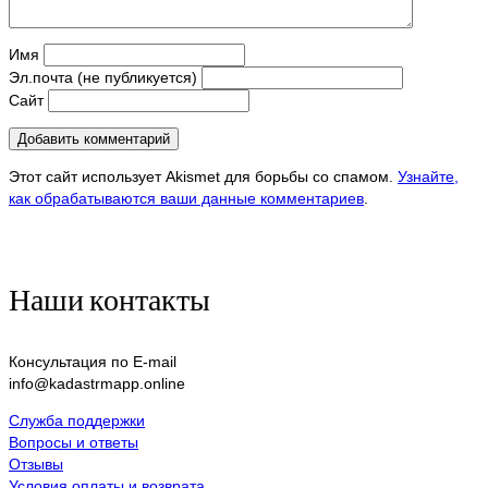
Имя
Эл.почта (не публикуется)
Сайт
Этот сайт использует Akismet для борьбы со спамом.
Узнайте,
как обрабатываются ваши данные комментариев
.
Наши контакты
Консультация по E-mail
info@kadastrmapp.online
Служба поддержки
Вопросы и ответы
Отзывы
Условия оплаты и возврата