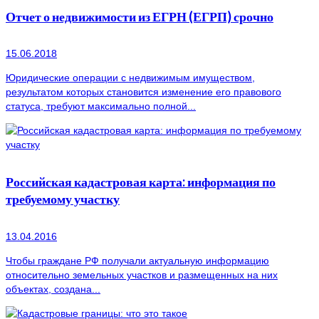
Отчет о недвижимости из ЕГРН (ЕГРП) срочно
15.06.2018
Юридические операции с недвижимым имуществом,
результатом которых становится изменение его правового
статуса, требуют максимально полной...
Российская кадастровая карта: информация по
требуемому участку
13.04.2016
Чтобы граждане РФ получали актуальную информацию
относительно земельных участков и размещенных на них
объектах, создана...