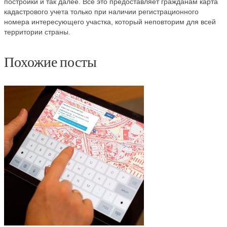
постройки и так далее. Все это предоставляет гражданам карта
кадастрового учета только при наличии регистрационного
номера интересующего участка, который неповторим для всей
территории страны.
Похожие посты