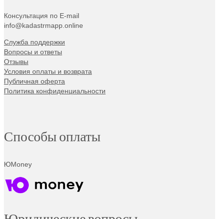
Консультация по E-mail
info@kadastrmapp.online
Служба поддержки
Вопросы и ответы
Отзывы
Условия оплаты и возврата
Публичная оферта
Политика конфиденциальности
Способы оплаты
ЮMoney
Юридические вопросы