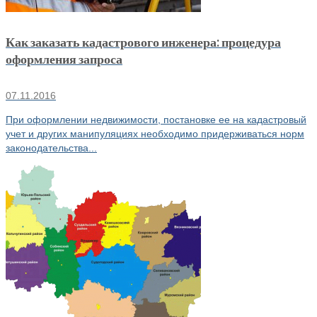
Как заказать кадастрового инженера: процедура
оформления запроса
07.11.2016
При оформлении недвижимости, постановке ее на кадастровый
учет и других манипуляциях необходимо придерживаться норм
законодательства...