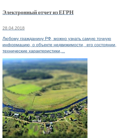
Электронный отчет из ЕГРН
28.04.2018
Любому гражданину РФ, можно узнать самую точную
информацию, о объекте недвижимости, его состоянии,
технические характеристики,...