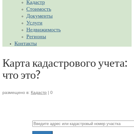
Кадастр
Стоимость
Документы
Услуги
Недвижимость
Регионы
Контакты
Карта кадастрового учета:
что это?
размещено в:
Кадастр
|
0