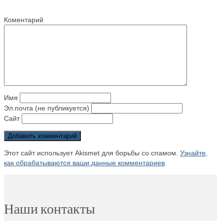
Коментарий
Имя
Эл.почта (не публикуется)
Сайт
Этот сайт использует Akismet для борьбы со спамом.
Узнайте,
как обрабатываются ваши данные комментариев
.
Наши контакты