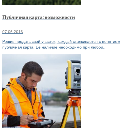
Публичная карта: возможности
07.06.2016
Решив продать свой участок, каждый сталкивается с понятием
публичная карта. Ее наличие необходимо при любой...