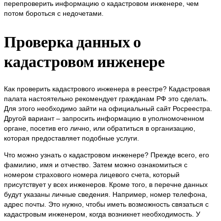
перепроверить информацию о кадастровом инженере, чем
потом бороться с недочетами.
Проверка данных о
кадастровом инженере
Как проверить кадастрового инженера в реестре? Кадастровая
палата настоятельно рекомендует гражданам РФ это сделать.
Для этого необходимо зайти на официальный сайт Росреестра.
Другой вариант – запросить информацию в уполномоченном
органе, посетив его лично, или обратиться в организацию,
которая предоставляет подобные услуги.
Что можно узнать о кадастровом инженере? Прежде всего, его
фамилию, имя и отчество. Затем можно ознакомиться с
номером страхового номера лицевого счета, который
присутствует у всех инженеров. Кроме того, в перечне данных
будут указаны личные сведения. Например, номер телефона,
адрес почты. Это нужно, чтобы иметь возможность связаться с
кадастровым инженером, когда возникнет необходимость. У