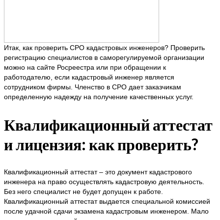
Итак, как проверить СРО кадастровых инженеров? Проверить
регистрацию специалистов в саморегулируемой организации
можно на сайте Росреестра или при обращении к
работодателю, если кадастровый инженер является
сотрудником фирмы. Членство в СРО дает заказчикам
определенную надежду на получение качественных услуг.
Квалификационный аттестат
и лицензия: как проверить?
Квалификационный аттестат – это документ кадастрового
инженера на право осуществлять кадастровую деятельность.
Без него специалист не будет допущен к работе.
Квалификационный аттестат выдается специальной комиссией
после удачной сдачи экзамена кадастровым инженером. Мало