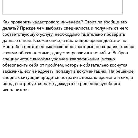
Как проверить кадастрового инженера? Стоит ли вообще это
делать? Прежде чем выбрать специалиста и получить от него
соответствующую услугу, необходимо тщательно проверить
данные о нем. К сожалению, в настоящее время достаточно
много безответственных инженеров, которые не справляются со
своими обязанностями, допуская различные ошибки. Выбрав
специалиста с высоким уровнем квалификации, можно
обезопасить себя от проблем, которые обязательно коснутся
заказчика, если недочеты попадут в документацию. На решение
спорных ситуаций придется потратить немало времени и сил, а
иногда потребуется даже дожидаться решения судебного
исполнителя.