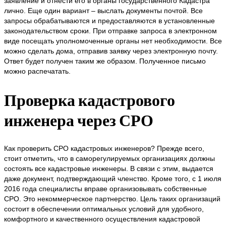
заявление и отнести его в органы государственного Кадастра
лично. Еще один вариант – выслать документы почтой. Все
запросы обрабатываются и предоставляются в установленные
законодательством сроки. При отправке запроса в электронном
виде посещать уполномоченные органы нет необходимости. Все
можно сделать дома, отправив заявку через электронную почту.
Ответ будет получен таким же образом. Полученное письмо
можно распечатать.
Проверка кадастрового
инженера через СРО
Как проверить СРО кадастровых инженеров? Прежде всего,
стоит отметить, что в саморегулируемых организациях должны
состоять все кадастровые инженеры. В связи с этим, выдается
даже документ, подтверждающий членство. Кроме того, с 1 июля
2016 года специалисты вправе организовывать собственные
СРО. Это некоммерческое партнерство. Цель таких организаций
состоит в обеспечении оптимальных условий для удобного,
комфортного и качественного осуществления кадастровой