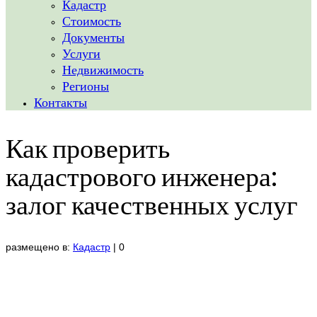
Кадастр
Стоимость
Документы
Услуги
Недвижимость
Регионы
Контакты
Как проверить
кадастрового инженера:
залог качественных услуг
размещено в:
Кадастр
|
0