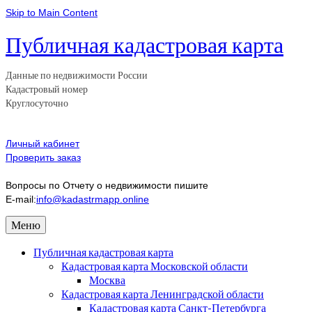
Skip to Main Content
Публичная кадастровая карта
Данные по недвижимости России
Кадастровый номер
Круглосуточно
Личный кабинет
Проверить заказ
Вопросы по Отчету о недвижимости пишите
E-mail:
info@kadastrmapp.online
Меню
Публичная кадастровая карта
Кадастровая карта Московской области
Москва
Кадастровая карта Ленинградской области
Кадастровая карта Санкт-Петербурга