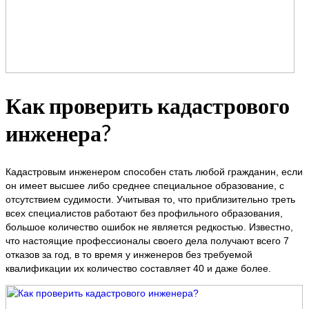
Как проверить кадастрового
инженера
?
Кадастровым инженером способен стать любой гражданин, если
он имеет высшее либо среднее специальное образование, с
отсутствием судимости. Учитывая то, что приблизительно треть
всех специалистов работают без профильного образования,
большое количество ошибок не является редкостью. Известно,
что настоящие профессионалы своего дела получают всего 7
отказов за год, в то время у инженеров без требуемой
квалификации их количество составляет 40 и даже более.