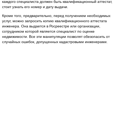
каждого специалиста должен быть квалификационный аттестат,
стоит узнать его номер и дату выдачи.
Кроме того, предварительно, перед получением необходимых
услуг, можно запросить копию квалификационного аттестата
инженера. Она выдается в Росреестре или организации,
сотрудником которой является специалист по оценке
недвижимости. Все эти манипуляции позволят обезопасить от
случайных ошибок, допущенных кадастровыми инженерами.