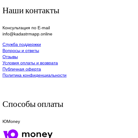
Наши контакты
Консультация по E-mail
info@kadastrmapp.online
Служба поддержки
Вопросы и ответы
Отзывы
Условия оплаты и возврата
Публичная оферта
Политика конфиденциальности
Способы оплаты
ЮMoney