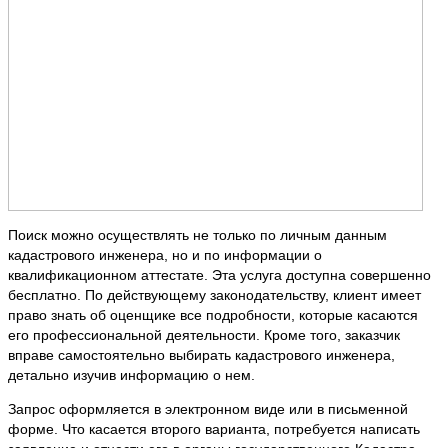
Поиск можно осуществлять не только по личным данным
кадастрового инженера, но и по информации о
квалификационном аттестате. Эта услуга доступна совершенно
бесплатно. По действующему законодательству, клиент имеет
право знать об оценщике все подробности, которые касаются
его профессиональной деятельности. Кроме того, заказчик
вправе самостоятельно выбирать кадастрового инженера,
детально изучив информацию о нем.
Запрос оформляется в электронном виде или в письменной
форме. Что касается второго варианта, потребуется написать