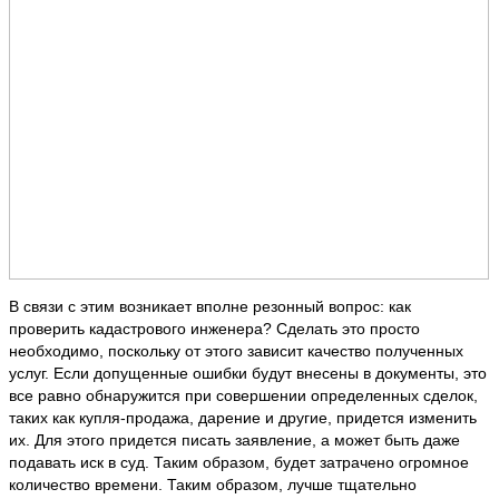
В связи с этим возникает вполне резонный вопрос: как
проверить кадастрового инженера? Сделать это просто
необходимо, поскольку от этого зависит качество полученных
услуг. Если допущенные ошибки будут внесены в документы, это
все равно обнаружится при совершении определенных сделок,
таких как купля-продажа, дарение и другие, придется изменить
их. Для этого придется писать заявление, а может быть даже
подавать иск в суд. Таким образом, будет затрачено огромное
количество времени. Таким образом, лучше тщательно