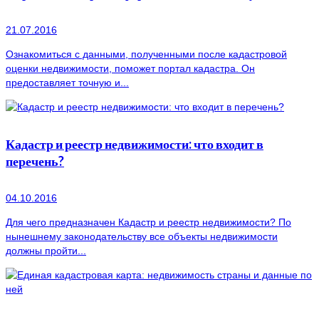
21.07.2016
Ознакомиться с данными, полученными после кадастровой
оценки недвижимости, поможет портал кадастра. Он
предоставляет точную и...
Кадастр и реестр недвижимости: что входит в
перечень?
04.10.2016
Для чего предназначен Кадастр и реестр недвижимости? По
нынешнему законодательству все объекты недвижимости
должны пройти...