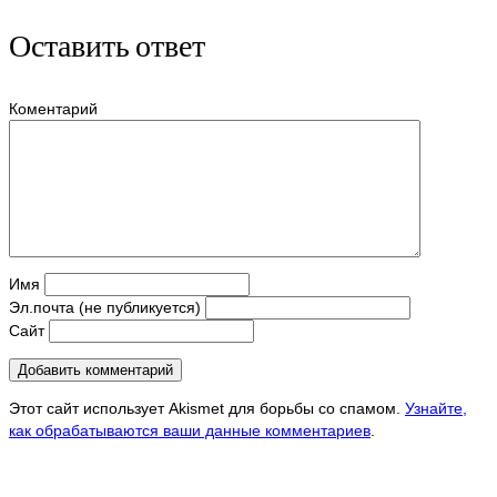
Оставить ответ
Коментарий
Имя
Эл.почта (не публикуется)
Сайт
Этот сайт использует Akismet для борьбы со спамом.
Узнайте,
как обрабатываются ваши данные комментариев
.