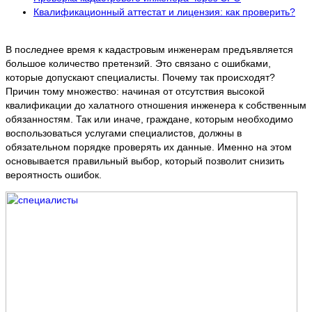
Квалификационный аттестат и лицензия: как проверить?
В последнее время к кадастровым инженерам предъявляется
большое количество претензий. Это связано с ошибками,
которые допускают специалисты. Почему так происходят?
Причин тому множество: начиная от отсутствия высокой
квалификации до халатного отношения инженера к собственным
обязанностям. Так или иначе, граждане, которым необходимо
воспользоваться услугами специалистов, должны в
обязательном порядке проверять их данные. Именно на этом
основывается правильный выбор, который позволит снизить
вероятность ошибок.