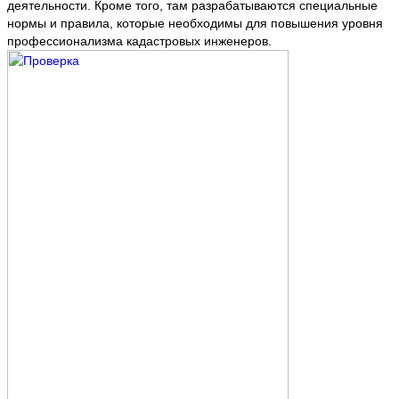
деятельности. Кроме того, там разрабатываются специальные
нормы и правила, которые необходимы для повышения уровня
профессионализма кадастровых инженеров.