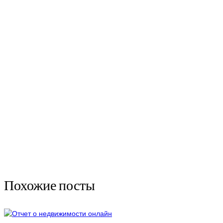
Похожие посты