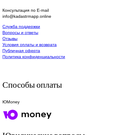
Консультация по E-mail
info@kadastrmapp.online
Служба поддержки
Вопросы и ответы
Отзывы
Условия оплаты и возврата
Публичная оферта
Политика конфиденциальности
Способы оплаты
ЮMoney
Юридические вопросы