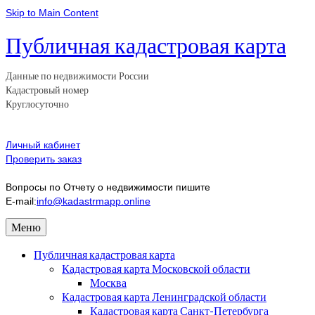
Skip to Main Content
Публичная кадастровая карта
Данные по недвижимости России
Кадастровый номер
Круглосуточно
Личный кабинет
Проверить заказ
Вопросы по Отчету о недвижимости пишите
E-mail:
info@kadastrmapp.online
Меню
Публичная кадастровая карта
Кадастровая карта Московской области
Москва
Кадастровая карта Ленинградской области
Кадастровая карта Санкт-Петербурга