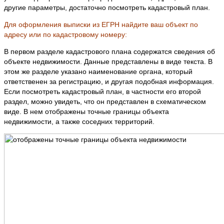
другие параметры, достаточно посмотреть кадастровый план.
Для оформления выписки из ЕГРН найдите ваш объект по
адресу или по кадастровому номеру:
В первом разделе кадастрового плана содержатся сведения об
объекте недвижимости. Данные представлены в виде текста. В
этом же разделе указано наименование органа, который
ответственен за регистрацию, и другая подобная информация.
Если посмотреть кадастровый план, в частности его второй
раздел, можно увидеть, что он представлен в схематическом
виде. В нем отображены точные границы объекта
недвижимости, а также соседних территорий.