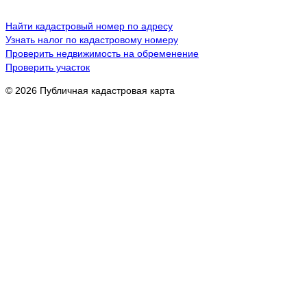
Найти кадастровый номер по адресу
Узнать налог по кадастровому номеру
Проверить недвижимость на обременение
Проверить участок
© 2026 Публичная кадастровая карта