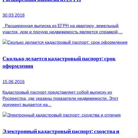
30.03.2018
Расширенная выписка из ЕГРН на квартиру, земельный
участок, дом и прочую недвижимость является справкой,...
Сколько делается кадастровый паспорт: срок
оформления
15.06.2016
Кадастровый паспорт представляет собой выписку из
Росреестра, где указаны показатели недвижимости. Этот
документ выдается на...
Электронный кадастровый паспорт: сходства и