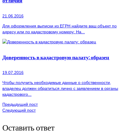
отличия
21.06.2016
Для оформления выписки из ЕГРН найдите ваш объект по
адресу или по кадастровому номеру: На...
Доверенность в кадастровую палату: образец
19.07.2016
Чтобы получить необходимые данные о собственности,
владелец должен обратиться лично с заявлением в органы
кадастрового...
Предыдущий пост
Следующий пост
Оставить ответ