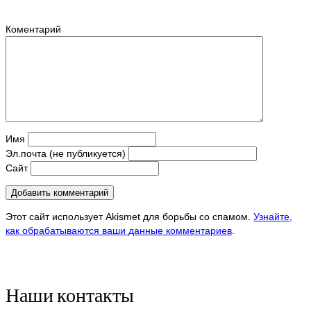
Коментарий
Имя
Эл.почта (не публикуется)
Сайт
Этот сайт использует Akismet для борьбы со спамом.
Узнайте,
как обрабатываются ваши данные комментариев
.
Наши контакты