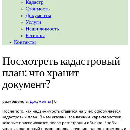
Кадастр
Стоимость
Документы
Услуги
Недвижимость
Регионы
Контакты
Посмотреть кадастровый
план: что хранит
документ?
размещено в:
Документы
|
0
После того, как недвижимость ставится на учет, оформляется
кадастровый план. В нем указаны все важные характеристики,
которые присваиваются после регистрации объекта. Чтобы
узнать кадастровый номер, предназначение, адрес, стоимость и