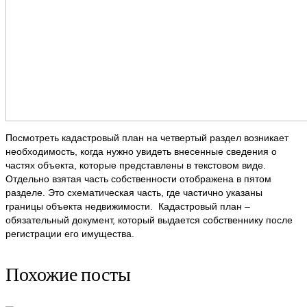
Посмотреть кадастровый план на четвертый раздел возникает
необходимость, когда нужно увидеть внесенные сведения о
частях объекта, которые представлены в текстовом виде.
Отдельно взятая часть собственности отображена в пятом
разделе. Это схематическая часть, где частично указаны
границы объекта недвижимости. Кадастровый план –
обязательный документ, который выдается собственнику после
регистрации его имущества.
Похожие посты