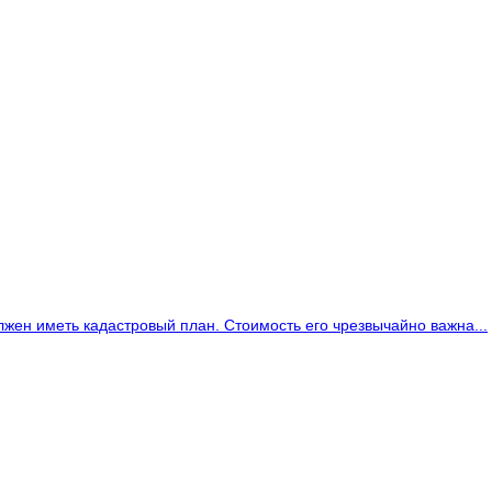
ен иметь кадастровый план. Стоимость его чрезвычайно важна...