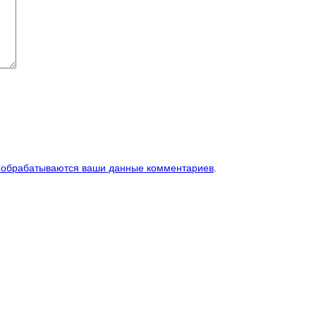
к обрабатываются ваши данные комментариев
.