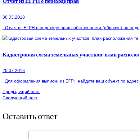
Отчет из ЕГРН о переходе прав
30.03.2018
Отчет из ЕГРН о переходе прав собственности (образец) на недв
Кадастровая схема земельных участков: план распол
20.07.2016
Для оформления выписки из ЕГРН найдите ваш объект по адресу 
Предыдущий пост
Следующий пост
Оставить ответ