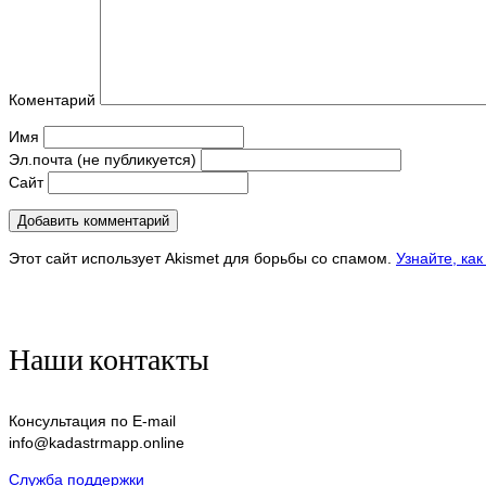
Коментарий
Имя
Эл.почта (не публикуется)
Сайт
Этот сайт использует Akismet для борьбы со спамом.
Узнайте, ка
Наши контакты
Консультация по E-mail
info@kadastrmapp.online
Служба поддержки