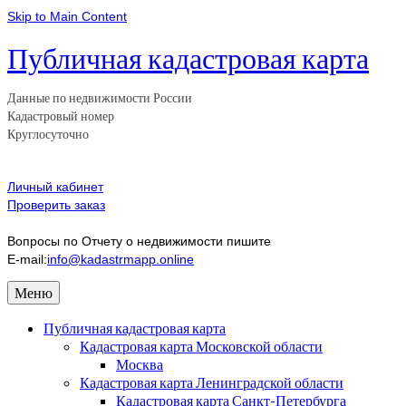
Skip to Main Content
Публичная кадастровая карта
Данные по недвижимости России
Кадастровый номер
Круглосуточно
Личный кабинет
Проверить заказ
Вопросы по Отчету о недвижимости пишите
E-mail:
info@kadastrmapp.online
Меню
Публичная кадастровая карта
Кадастровая карта Московской области
Москва
Кадастровая карта Ленинградской области
Кадастровая карта Санкт-Петербурга