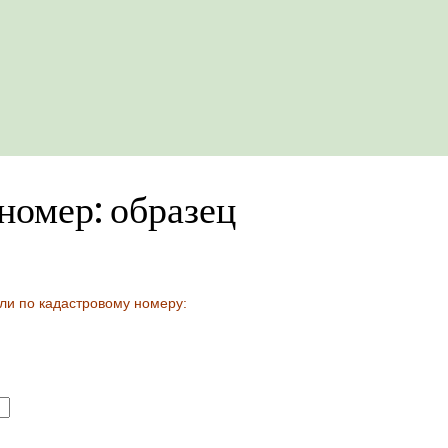
номер: образец
ли по кадастровому номеру: