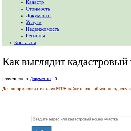
Кадастр
Стоимость
Документы
Услуги
Недвижимость
Регионы
Контакты
Как выглядит кадастровый 
размещено в:
Документы
|
0
Для оформления отчета из ЕГРН найдите ваш объект по адресу и