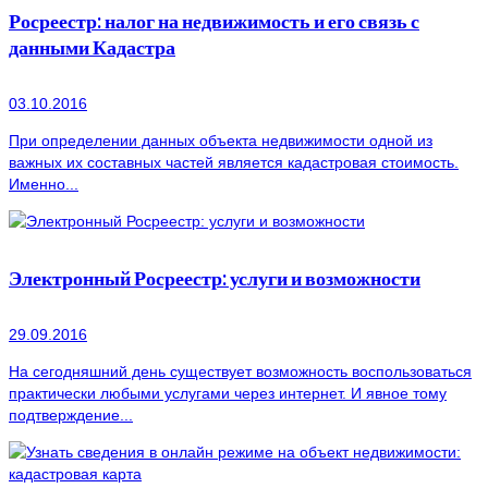
Росреестр: налог на недвижимость и его связь с
данными Кадастра
03.10.2016
При определении данных объекта недвижимости одной из
важных их составных частей является кадастровая стоимость.
Именно...
Электронный Росреестр: услуги и возможности
29.09.2016
На сегодняшний день существует возможность воспользоваться
практически любыми услугами через интернет. И явное тому
подтверждение...