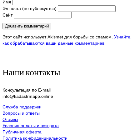
Имя
Эл.почта (не публикуется)
Сайт
Этот сайт использует Akismet для борьбы со спамом.
Узнайте,
как обрабатываются ваши данные комментариев
.
Наши контакты
Консультация по E-mail
info@kadastrmapp.online
Служба поддержки
Вопросы и ответы
Отзывы
Условия оплаты и возврата
Публичная оферта
Политика конфиденциальности