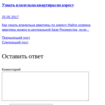
Узнать владельца квартиры по адресу
25.05.2017
Как узнать владельца квартиры по адресу Найти хозяина
квартиры можно в центральной базе Росреестра, если...
Предыдущий пост
Следующий пост
Оставить ответ
Коментарий