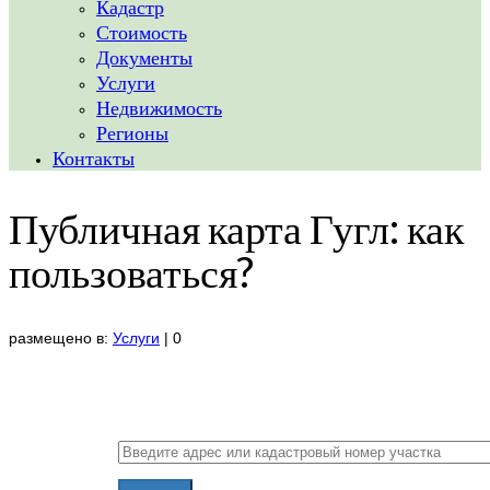
Кадастр
Стоимость
Документы
Услуги
Недвижимость
Регионы
Контакты
Публичная карта Гугл: как
пользоваться?
размещено в:
Услуги
|
0