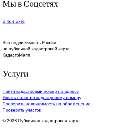
Мы в Соцсетях
В Контакте
Вся недвижимость России
на публичной кадастровой карте
КадастрМапп.
Услуги
Найти кадастровый номер по адресу
Узнать налог по кадастровому номеру
Проверить недвижимость на обременение
Проверить участок
© 2026 Публичная кадастровая карта