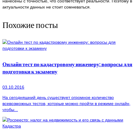
нанесены с точностью, что соответствует реальности. Поэтому в
актуальности данных не стоит сомневаться.
Похожие посты
Онлайн тест по кадастровому инженеру: вопросы для
подготовки к экзамену
03.10.2016
На сегодняшний день существует огромное количество
всевозможных тестов, которые можно пройти в режиме онлайн,
чтобы...