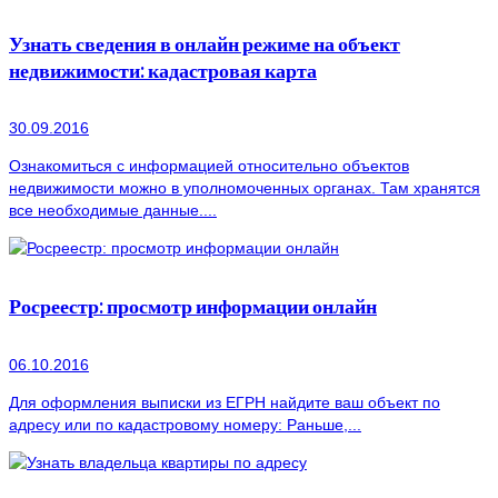
Узнать сведения в онлайн режиме на объект
недвижимости: кадастровая карта
30.09.2016
Ознакомиться с информацией относительно объектов
недвижимости можно в уполномоченных органах. Там хранятся
все необходимые данные....
Росреестр: просмотр информации онлайн
06.10.2016
Для оформления выписки из ЕГРН найдите ваш объект по
адресу или по кадастровому номеру: Раньше,...