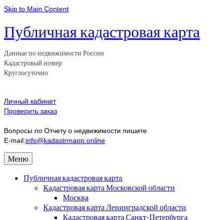
Skip to Main Content
Публичная кадастровая карта
Данные по недвижимости России
Кадастровый номер
Круглосуточно
Личный кабинет
Проверить заказ
Вопросы по Отчету о недвижимости пишите
E-mail:
info@kadastrmapp.online
Меню
Публичная кадастровая карта
Кадастровая карта Московской области
Москва
Кадастровая карта Ленинградской области
Кадастровая карта Санкт-Петербурга