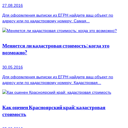
27.08.2016
Для оформления выписки из ЕГРН найдите ваш объект по
адресу или по кадастровому номеру: Самая...
Меняется ли кадастровая стоимость: когда это
возможно?
30.05.2016
Для оформления выписки из ЕГРН найдите ваш объект по
адресу или по кадастровому номеру: Кадастровая...
Как оценен Красноярский край: кадастровая
стоимость