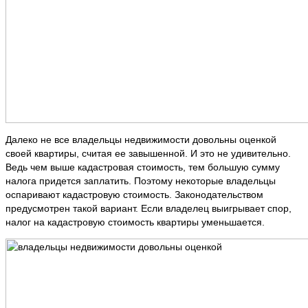
Далеко не все владельцы недвижимости довольны оценкой
своей квартиры, считая ее завышенной. И это не удивительно.
Ведь чем выше кадастровая стоимость, тем большую сумму
налога придется заплатить. Поэтому некоторые владельцы
оспаривают кадастровую стоимость. Законодательством
предусмотрен такой вариант. Если владелец выигрывает спор,
налог на кадастровую стоимость квартиры уменьшается.