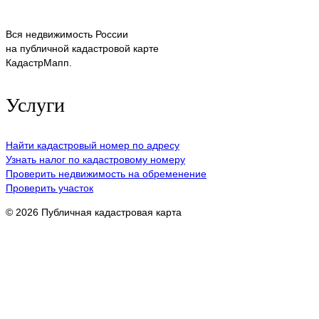
Вся недвижимость России
на публичной кадастровой карте
КадастрМапп.
Услуги
Найти кадастровый номер по адресу
Узнать налог по кадастровому номеру
Проверить недвижимость на обременение
Проверить участок
© 2026 Публичная кадастровая карта