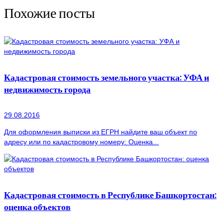
Похожие посты
Кадастровая стоимость земельного участка: УФА и
недвижимость города
29.08.2016
Для оформления выписки из ЕГРН найдите ваш объект по
адресу или по кадастровому номеру: Оценка...
Кадастровая стоимость в Республике Башкортостан:
оценка объектов