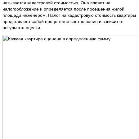
называется кадастровой стоимостью. Она влияет на
налогообложение и определяется после посещения жилой
площади инженером. Налог на кадастровую стоимость квартиры
представляет собой процентное соотношение и зависит от
результата оценки.