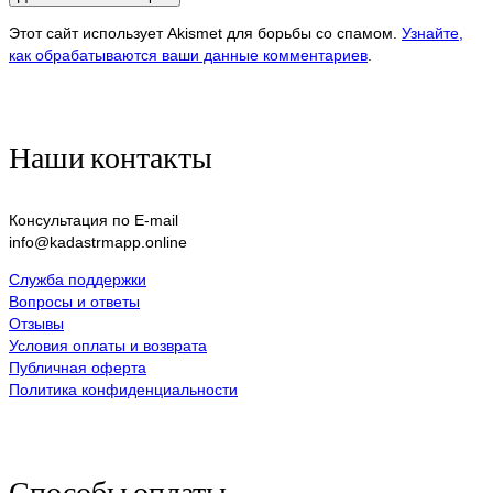
Этот сайт использует Akismet для борьбы со спамом.
Узнайте,
как обрабатываются ваши данные комментариев
.
Наши контакты
Консультация по E-mail
info@kadastrmapp.online
Служба поддержки
Вопросы и ответы
Отзывы
Условия оплаты и возврата
Публичная оферта
Политика конфиденциальности
Способы оплаты