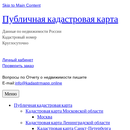
Skip to Main Content
Публичная кадастровая карта
Данные по недвижимости России
Кадастровый номер
Круглосуточно
Личный кабинет
Проверить заказ
Вопросы по Отчету о недвижимости пишите
E-mail:
info@kadastrmapp.online
Меню
Публичная кадастровая карта
Кадастровая карта Московской области
Москва
Кадастровая карта Ленинградской области
Кадастровая карта Санкт-Петербурга