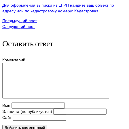
Для оформления выписки из ЕГРН найдите ваш объект по
адресу или по кадастровому номеру: Кадастровая...
Предыдущий пост
Следующий пост
Оставить ответ
Коментарий
Имя
Эл.почта (не публикуется)
Сайт