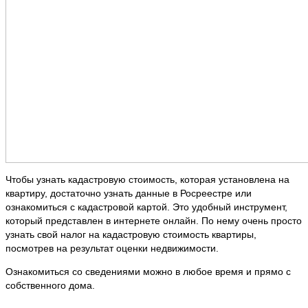
Чтобы узнать кадастровую стоимость, которая установлена на
квартиру, достаточно узнать данные в Росреестре или
ознакомиться с кадастровой картой. Это удобный инструмент,
который представлен в интернете онлайн. По нему очень просто
узнать свой налог на кадастровую стоимость квартиры,
посмотрев на результат оценки недвижимости.
Ознакомиться со сведениями можно в любое время и прямо с
собственного дома.