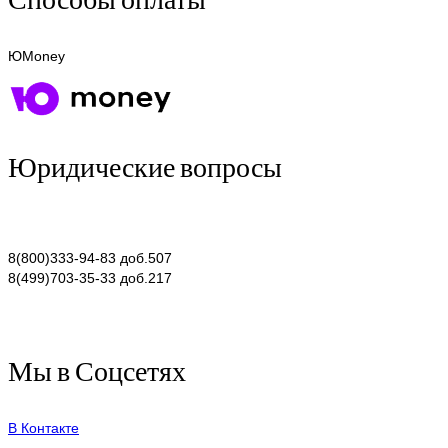
ЮMoney
Юридические вопросы
8(800)333-94-83 доб.507
8(499)703-35-33 доб.217
Мы в Соцсетях
В Контакте