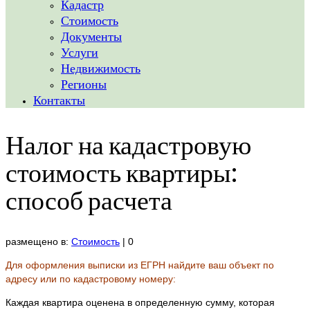
Кадастр
Стоимость
Документы
Услуги
Недвижимость
Регионы
Контакты
Налог на кадастровую
стоимость квартиры:
способ расчета
размещено в:
Стоимость
|
0
Для оформления выписки из ЕГРН найдите ваш объект по
адресу или по кадастровому номеру:
Каждая квартира оценена в определенную сумму, которая