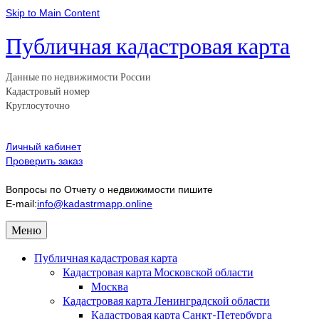
Skip to Main Content
Публичная кадастровая карта
Данные по недвижимости России
Кадастровый номер
Круглосуточно
Личный кабинет
Проверить заказ
Вопросы по Отчету о недвижимости пишите
E-mail:
info@kadastrmapp.online
Меню
Публичная кадастровая карта
Кадастровая карта Московской области
Москва
Кадастровая карта Ленинградской области
Кадастровая карта Санкт-Петербурга