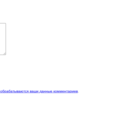
к обрабатываются ваши данные комментариев
.