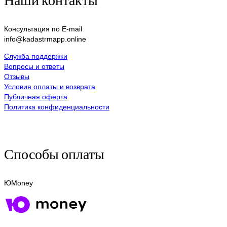
Консультация по E-mail
info@kadastrmapp.online
Служба поддержки
Вопросы и ответы
Отзывы
Условия оплаты и возврата
Публичная оферта
Политика конфиденциальности
Способы оплаты
ЮMoney