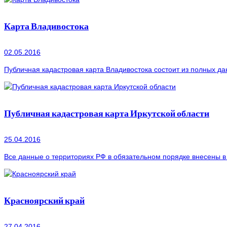
Карта Владивостока
02.05.2016
Публичная кадастровая карта Владивостока состоит из полных да
Публичная кадастровая карта Иркутской области
25.04.2016
Все данные о территориях РФ в обязательном порядке внесены в 
Красноярский край
27.04.2016