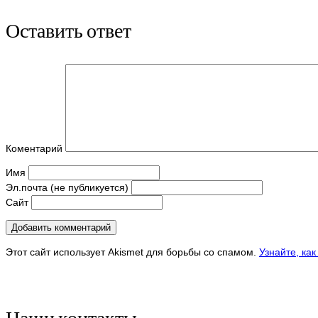
Оставить ответ
Коментарий
Имя
Эл.почта (не публикуется)
Сайт
Этот сайт использует Akismet для борьбы со спамом.
Узнайте, ка
Наши контакты