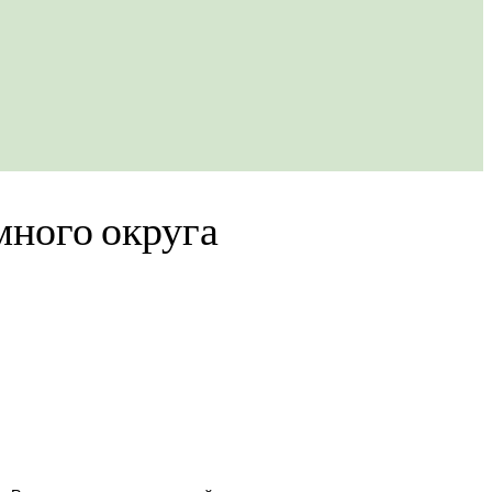
много округа