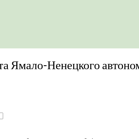
та Ямало-Ненецкого автоно