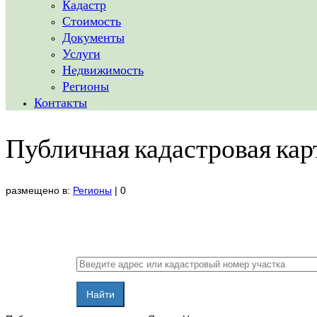
Кадастр
Стоимость
Документы
Услуги
Недвижимость
Регионы
Контакты
Публичная кадастровая кар
размещено в:
Регионы
|
0