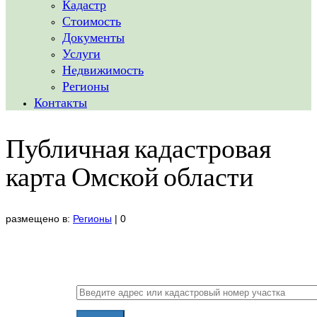
Кадастр
Стоимость
Документы
Услуги
Недвижимость
Регионы
Контакты
Публичная кадастровая
карта Омской области
размещено в:
Регионы
|
0