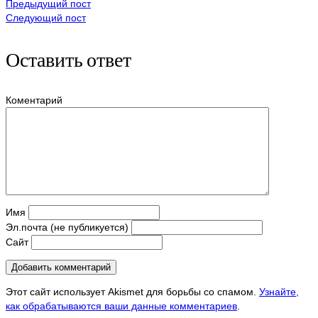
Предыдущий пост
Следующий пост
Оставить ответ
Коментарий
Имя
Эл.почта (не публикуется)
Сайт
Этот сайт использует Akismet для борьбы со спамом.
Узнайте,
как обрабатываются ваши данные комментариев
.