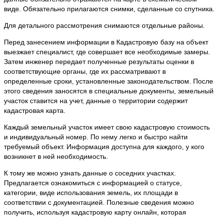
виде. Обязательно прилагаются снимки, сделанные со спутника.
Для детального рассмотрения снимаются отдельные районы.
Перед занесением информации в Кадастровую базу на объект
выезжает специалист, где совершает все необходимые замеры.
Затем инженер передает полученные результаты оценки в
соответствующие органы, где их рассматривают в
определенные сроки, установленные законодательством. После
этого сведения заносятся в специальные документы, земельный
участок ставится на учет, данные о территории содержит
кадастровая карта.
Каждый земельный участок имеет свою кадастровую стоимость
и индивидуальный номер. По нему легко и быстро найти
требуемый объект. Информация доступна для каждого, у кого
возникнет в ней необходимость.
К тому же можно узнать данные о соседних участках.
Предлагается ознакомиться с информацией о статусе,
категории, виде использования земель, их площади в
соответствии с документацией. Полезные сведения можно
получить, используя кадастровую карту онлайн, которая