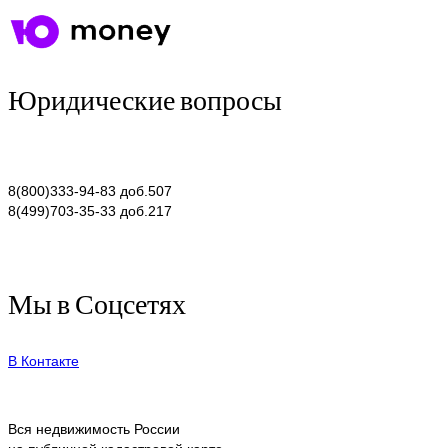
Юридические вопросы
8(800)333-94-83 доб.507
8(499)703-35-33 доб.217
Мы в Соцсетях
В Контакте
Вся недвижимость России