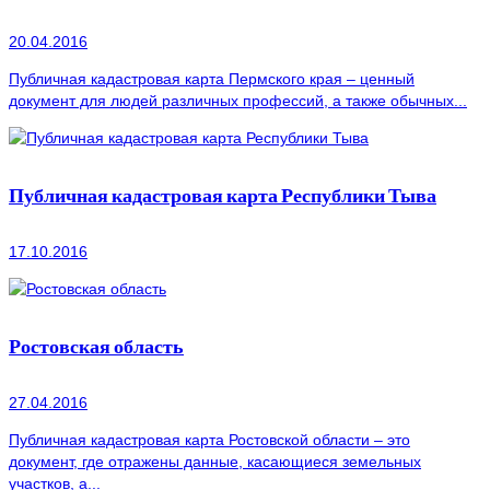
20.04.2016
Публичная кадастровая карта Пермского края – ценный
документ для людей различных профессий, а также обычных...
Публичная кадастровая карта Республики Тыва
17.10.2016
Ростовская область
27.04.2016
Публичная кадастровая карта Ростовской области – это
документ, где отражены данные, касающиеся земельных
участков, а...