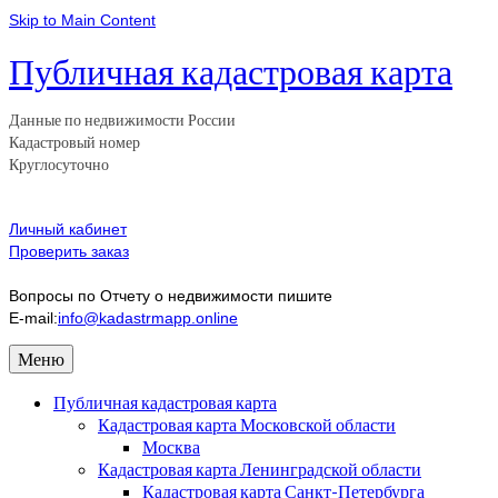
Skip to Main Content
Публичная кадастровая карта
Данные по недвижимости России
Кадастровый номер
Круглосуточно
Личный кабинет
Проверить заказ
Вопросы по Отчету о недвижимости пишите
E-mail:
info@kadastrmapp.online
Меню
Публичная кадастровая карта
Кадастровая карта Московской области
Москва
Кадастровая карта Ленинградской области
Кадастровая карта Санкт-Петербурга