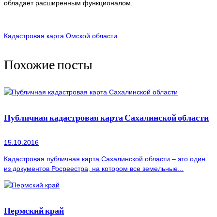
обладает расширенным функционалом.
Кадастровая карта Омской области
Похожие посты
Публичная кадастровая карта Сахалинской области
15.10.2016
Кадастровая публичная карта Сахалинской области – это один
из документов Росреестра, на котором все земельные...
Пермский край