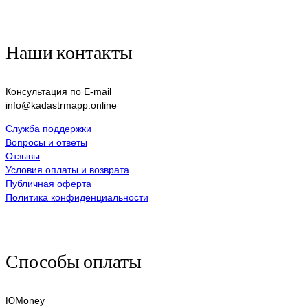
Наши контакты
Консультация по E-mail
info@kadastrmapp.online
Служба поддержки
Вопросы и ответы
Отзывы
Условия оплаты и возврата
Публичная оферта
Политика конфиденциальности
Способы оплаты
ЮMoney