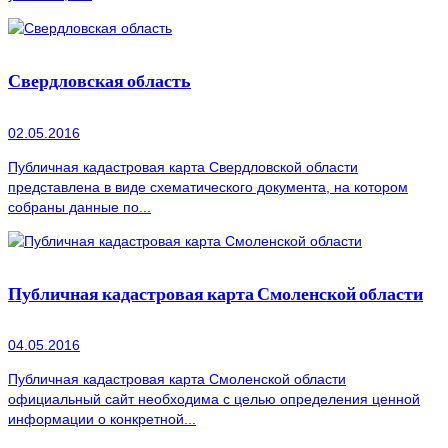
Свердловская область
02.05.2016
Публичная кадастровая карта Свердловской области
представлена в виде схематического документа, на котором
собраны данные по...
Публичная кадастровая карта Смоленской области
04.05.2016
Публичная кадастровая карта Смоленской области
официальный сайт необходима с целью определения ценной
информации о конкретной...