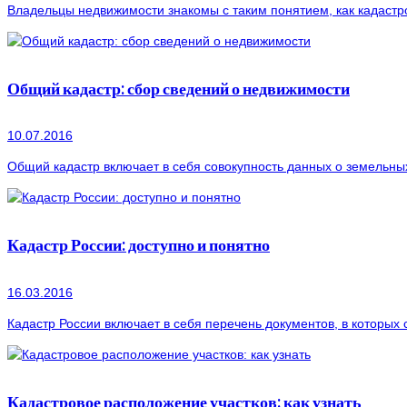
Владельцы недвижимости знакомы с таким понятием, как кадастров
Общий кадастр: сбор сведений о недвижимости
10.07.2016
Общий кадастр включает в себя совокупность данных о земельных
Кадастр России: доступно и понятно
16.03.2016
Кадастр России включает в себя перечень документов, в которых
Кадастровое расположение участков: как узнать