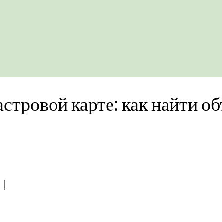
стровой карте: как найти об