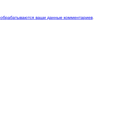
к обрабатываются ваши данные комментариев
.