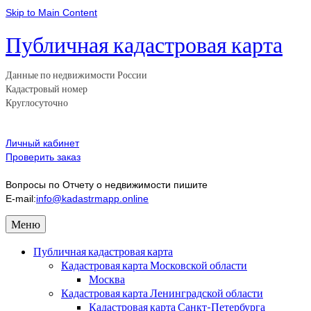
Skip to Main Content
Публичная кадастровая карта
Данные по недвижимости России
Кадастровый номер
Круглосуточно
Личный кабинет
Проверить заказ
Вопросы по Отчету о недвижимости пишите
E-mail:
info@kadastrmapp.online
Меню
Публичная кадастровая карта
Кадастровая карта Московской области
Москва
Кадастровая карта Ленинградской области
Кадастровая карта Санкт-Петербурга