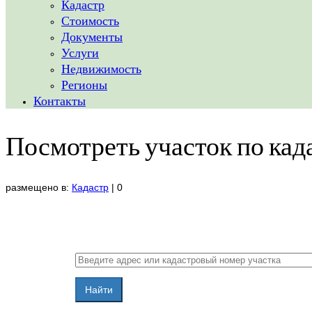
Кадастр
Стоимость
Документы
Услуги
Недвижимость
Регионы
Контакты
Посмотреть участок по када
размещено в:
Кадастр
|
0