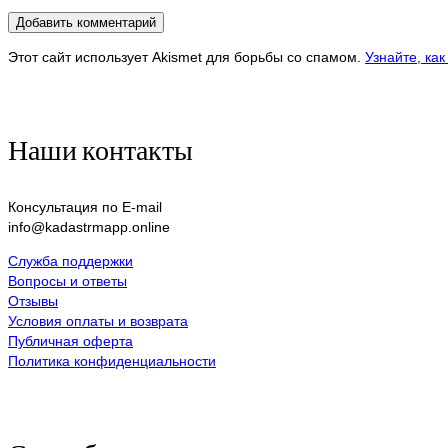
Этот сайт использует Akismet для борьбы со спамом.
Узнайте, ка
Наши контакты
Консультация по E-mail
info@kadastrmapp.online
Служба поддержки
Вопросы и ответы
Отзывы
Условия оплаты и возврата
Публичная оферта
Политика конфиденциальности