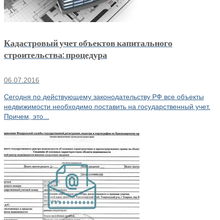
Кадастровый учет объектов капитального
строительства: процедура
06.07.2016
Сегодня по действующему законодательству РФ все объекты
недвижимости необходимо поставить на государственный учет.
Причем, это...