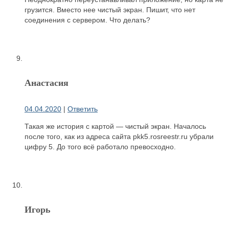
грузится. Вместо нее чистый экран. Пишит, что нет
соединения с сервером. Что делать?
Анастасия
04.04.2020
|
Ответить
Такая же история с картой — чистый экран. Началось
после того, как из адреса сайта pkk5.rosreestr.ru убрали
цифру 5. До того всё работало превосходно.
Игорь