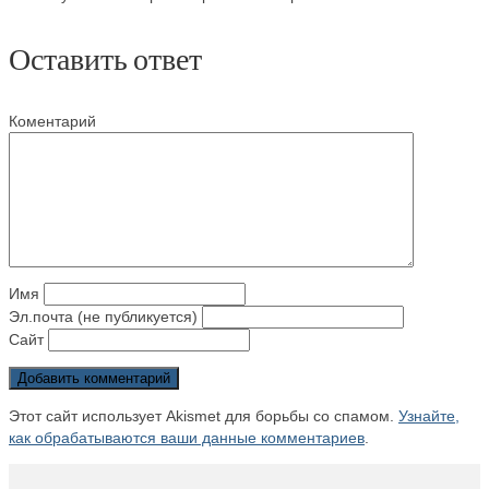
Оставить ответ
Коментарий
Имя
Эл.почта (не публикуется)
Сайт
Этот сайт использует Akismet для борьбы со спамом.
Узнайте,
как обрабатываются ваши данные комментариев
.