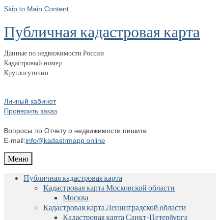
Skip to Main Content
Публичная кадастровая карта
Данные по недвижимости России
Кадастровый номер
Круглосуточно
Личный кабинет
Проверить заказ
Вопросы по Отчету о недвижимости пишите
E-mail:
info@kadastrmapp.online
Меню
Публичная кадастровая карта
Кадастровая карта Московской области
Москва
Кадастровая карта Ленинградской области
Кадастровая карта Санкт-Петербурга