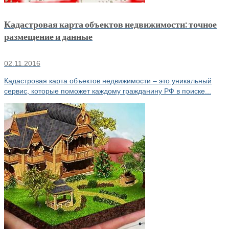
Кадастровая карта объектов недвижимости: точное
размещение и данные
02.11.2016
Кадастровая карта объектов недвижимости – это уникальный
сервис, которые поможет каждому гражданину РФ в поиске...