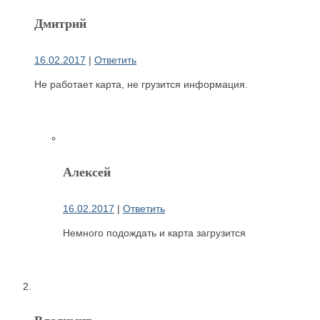
Дмитрий
16.02.2017
|
Ответить
Не работает карта, не грузится информация.
Алексей
16.02.2017
|
Ответить
Немного подождать и карта загрузится
Владимир