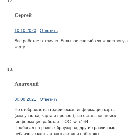
Сергей
10.10.2020
|
Ответить
Все работает отлично. Большое спасибо за кадастровую
карту.
Анатолий
30.08.2021
|
Ответить
Не отображается графическая информация карты
(зем.участки, карта и прочее ),все остальное поиск
,информация работает . ОС -win7 64..
Пробовал на разных браузерах, другие различные
публичные карты открываются и работают..