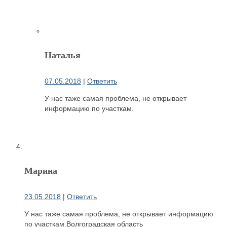
Наталья
07.05.2018
|
Ответить
У нас таже самая проблема, не открывает
информацию по участкам.
Марина
23.05.2018
|
Ответить
У нас таже самая проблема, не открывает информацию
по участкам.Волгоградская область