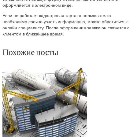
оформляется в электронном виде.
Если не работает кадастровая карта, а пользователю
необходимо срочно узнать информацию, можно обратиться к
онлайн специалисту. После оформления заявки он свяжется с
клиентом в ближайшее время.
Похожие посты