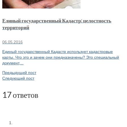
Единый государственный Кадастр: целостность
территорий
06.05.2016
Единый государственный Кадастр использует кадастровые
карты. Что это и зачем они предназначены? Это специальный
документ,...
Предыдущий пост
Следующий пост
17 ответов