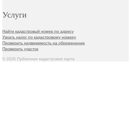
Услуги
Найти кадастровый номер по адресу
Узнать налог по кадастровому номеру
Проверить недвижимость на обременение
Проверить участок
© 2026 Публичная кадастровая карта