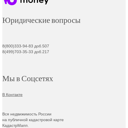
Юридические вопросы
8(800)333-94-83 доб.507
8(499)703-35-33 доб.217
Мы в Соцсетях
В Контакте
Вся недвижимость России
на публичной кадастровой карте
КадастрМапп.