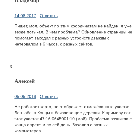
14.08.2017
|
Ответить
Пишет, мол, объект по этим координатам не найден, я уже
везде потыкал. В чем проблема? Обновление страницы не
помогает, заходил с разных устройств дважды с
интервалом в 6 часов, с разных сайтов.
Алексей
05.05.2018
|
Ответить
Не работает карта, не отображает отмежёванные участки
Лен. обл. п.Концы и близлежащие деревни. К примеру вот
этот участок 47:16:0645001:10 (мой). Проблема возникла с
конца апреля и по сей день. Заходил с разных
компьютеров.