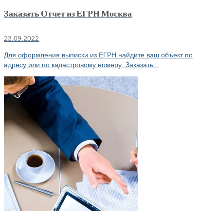
Заказать Отчет из ЕГРН Москва
23.09.2022
Для оформления выписки из ЕГРН найдите ваш объект по
адресу или по кадастровому номеру: Заказать...