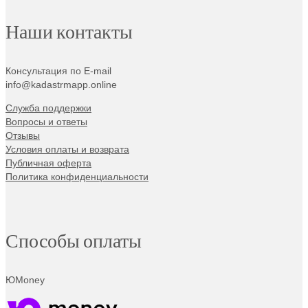
Наши контакты
Консультация по E-mail
info@kadastrmapp.online
Служба поддержки
Вопросы и ответы
Отзывы
Условия оплаты и возврата
Публичная оферта
Политика конфиденциальности
Способы оплаты
ЮMoney