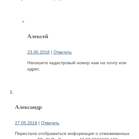
Алексей
23.05.2018
|
Ответить
Напишите кадастровый номер нам на почту или
адрес
Александр
27.05.2018
|
Ответить
Перестала отображаться информация о отмежеванных