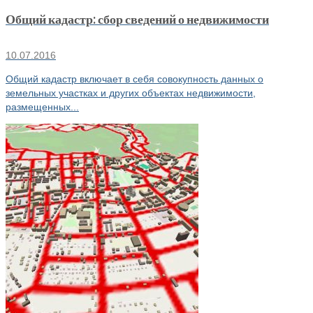
Общий кадастр: сбор сведений о недвижимости
10.07.2016
Общий кадастр включает в себя совокупность данных о
земельных участках и других объектах недвижимости,
размещенных...