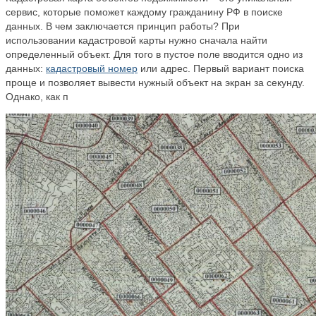
сервис, которые поможет каждому гражданину РФ в поиске
данных. В чем заключается принцип работы? При
использовании кадастровой карты нужно сначала найти
определенный объект. Для того в пустое поле вводится одно из
данных:
кадастровый номер
или адрес. Первый вариант поиска
проще и позволяет вывести нужный объект на экран за секунду.
Однако, как п