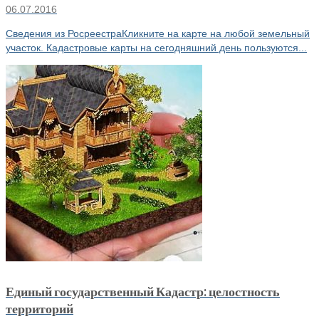
06.07.2016
Сведения из РосреестраКликните на карте на любой земельный
участок. Кадастровые карты на сегодняшний день пользуются...
Единый государственный Кадастр: целостность
территорий