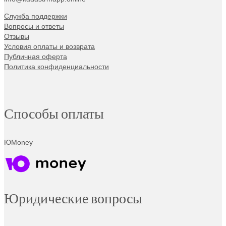
Служба поддержки
Вопросы и ответы
Отзывы
Условия оплаты и возврата
Публичная оферта
Политика конфиденциальности
Способы оплаты
ЮMoney
Юридические вопросы