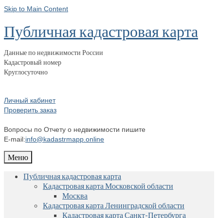
Skip to Main Content
Публичная кадастровая карта
Данные по недвижимости России
Кадастровый номер
Круглосуточно
Личный кабинет
Проверить заказ
Вопросы по Отчету о недвижимости пишите
E-mail:
info@kadastrmapp.online
Меню
Публичная кадастровая карта
Кадастровая карта Московской области
Москва
Кадастровая карта Ленинградской области
Кадастровая карта Санкт-Петербурга