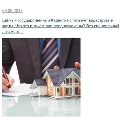
06.05.2016
Единый государственный Кадастр использует кадастровые
карты. Что это и зачем они предназначены? Это специальный
документ,...