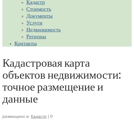
Кадастр
Стоимость
Документы
Услуги
Недвижимость
Регионы
Контакты
Кадастровая карта
объектов недвижимости:
точное размещение и
данные
размещено в:
Кадастр
|
0