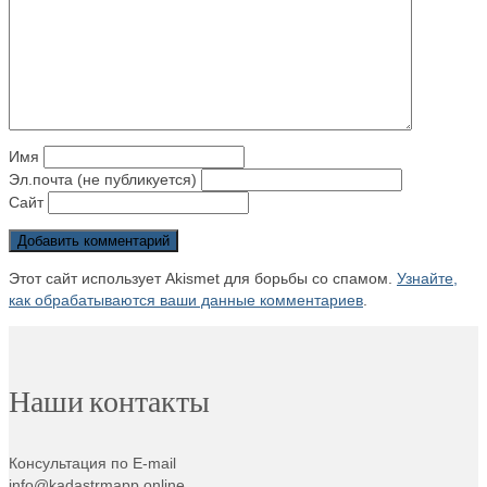
Имя
Эл.почта (не публикуется)
Сайт
Этот сайт использует Akismet для борьбы со спамом.
Узнайте,
как обрабатываются ваши данные комментариев
.
Наши контакты
Консультация по E-mail
info@kadastrmapp.online