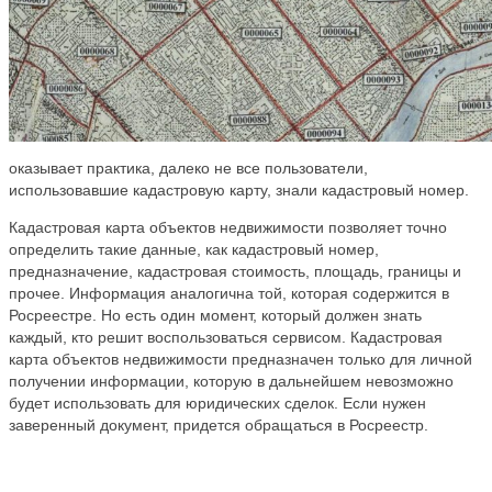
оказывает практика, далеко не все пользователи,
использовавшие кадастровую карту, знали кадастровый номер.
Кадастровая карта объектов недвижимости позволяет точно
определить такие данные, как кадастровый номер,
предназначение, кадастровая стоимость, площадь, границы и
прочее. Информация аналогична той, которая содержится в
Росреестре. Но есть один момент, который должен знать
каждый, кто решит воспользоваться сервисом. Кадастровая
карта объектов недвижимости предназначен только для личной
получении информации, которую в дальнейшем невозможно
будет использовать для юридических сделок. Если нужен
заверенный документ, придется обращаться в Росреестр.