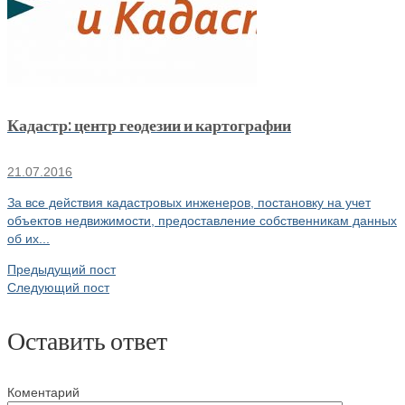
Кадастр: центр геодезии и картографии
21.07.2016
За все действия кадастровых инженеров, постановку на учет
объектов недвижимости, предоставление собственникам данных
об их...
Предыдущий пост
Следующий пост
Оставить ответ
Коментарий