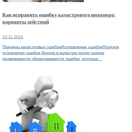
Как исправить ошибку кадастрового инженера:
варианты действий
10.11.2016
Причины кадастровых ошибокИсправление ошибокПорядок
устранения ошибок Иногда в кадастре после оценки
недвижимости обнаруживаются ошибки, которые...