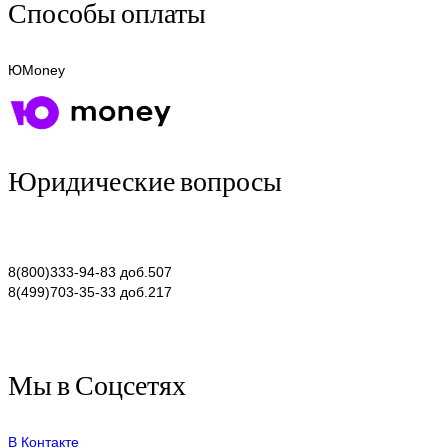
Способы оплаты
ЮMoney
Юридические вопросы
8(800)333-94-83 доб.507
8(499)703-35-33 доб.217
Мы в Соцсетях
В Контакте