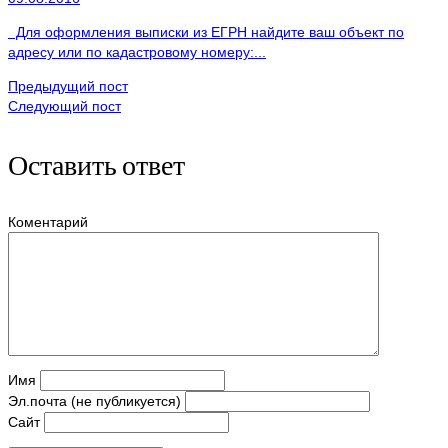
Для оформления выписки из ЕГРН найдите ваш объект по
адресу или по кадастровому номеру:...
Предыдущий пост
Следующий пост
Оставить ответ
Коментарий
Имя
Эл.почта (не публикуется)
Сайт