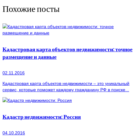
Похожие посты
Кадастровая карта объектов недвижимости: точное
размещение и данные
02.11.2016
Кадастровая карта объектов недвижимости – это уникальный
сервис, которые поможет каждому гражданину РФ в поиске...
Кадастр недвижимости: Россия
04.10.2016