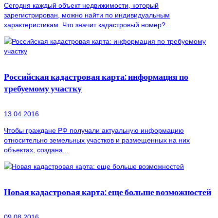
Сегодня каждый объект недвижимости, который
зарегистрирован, можно найти по индивидуальным
характеристикам. Что значит кадастровый номер?...
Российская кадастровая карта: информация по
требуемому участку
13.04.2016
Чтобы граждане РФ получали актуальную информацию
относительно земельных участков и размещенных на них
объектах, создана...
Новая кадастровая карта: еще больше возможностей
09.08.2016