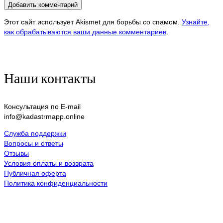
Этот сайт использует Akismet для борьбы со спамом.
Узнайте,
как обрабатываются ваши данные комментариев
.
Наши контакты
Консультация по E-mail
info@kadastrmapp.online
Служба поддержки
Вопросы и ответы
Отзывы
Условия оплаты и возврата
Публичная оферта
Политика конфиденциальности