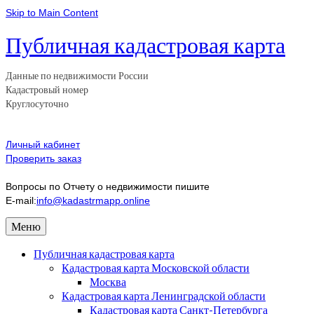
Skip to Main Content
Публичная кадастровая карта
Данные по недвижимости России
Кадастровый номер
Круглосуточно
Личный кабинет
Проверить заказ
Вопросы по Отчету о недвижимости пишите
E-mail:
info@kadastrmapp.online
Меню
Публичная кадастровая карта
Кадастровая карта Московской области
Москва
Кадастровая карта Ленинградской области
Кадастровая карта Санкт-Петербурга