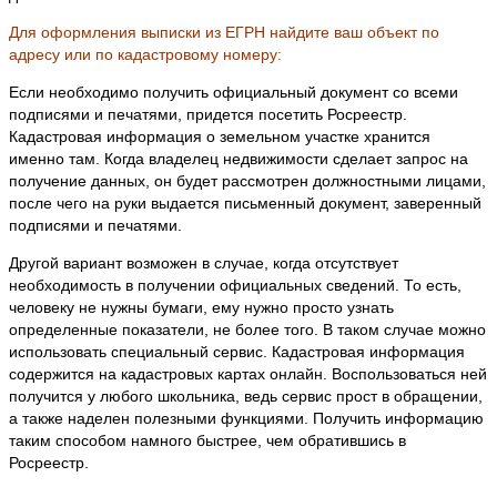
Для оформления выписки из ЕГРН найдите ваш объект по
адресу или по кадастровому номеру:
Если необходимо получить официальный документ со всеми
подписями и печатями, придется посетить Росреестр.
Кадастровая информация о земельном участке хранится
именно там. Когда владелец недвижимости сделает запрос на
получение данных, он будет рассмотрен должностными лицами,
после чего на руки выдается письменный документ, заверенный
подписями и печатями.
Другой вариант возможен в случае, когда отсутствует
необходимость в получении официальных сведений. То есть,
человеку не нужны бумаги, ему нужно просто узнать
определенные показатели, не более того. В таком случае можно
использовать специальный сервис. Кадастровая информация
содержится на кадастровых картах онлайн. Воспользоваться ней
получится у любого школьника, ведь сервис прост в обращении,
а также наделен полезными функциями. Получить информацию
таким способом намного быстрее, чем обратившись в
Росреестр.