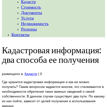
Кадастр
Стоимость
Документы
Услуги
Недвижимость
Регионы
Контакты
Кадастровая информация:
два способа ее получения
размещено в:
Кадастр
|
0
Где хранится кадастровая информация и как ее можно
получить? Таким вопросом задаются многие, кто сталкивается в
необходимости обретения таких важных сведений о своей
собственности. В данном случае существует два пути. По какому
из них пойти, зависит от целей получения и использования
данных.