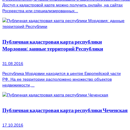
Доступ к кадастровой карте можно получить онлайн, на сайтах
Росреестра или специализированных...
Публичная кадастровая карта республики
Мордовия: данные территорий Республики
31.08.2016
Республика Мордовии находится в центре Европейской части
РФ. На ее территории расположено множество объектов
недвижимости,...
Публичная кадастровая карта республики Чеченская
17.10.2016