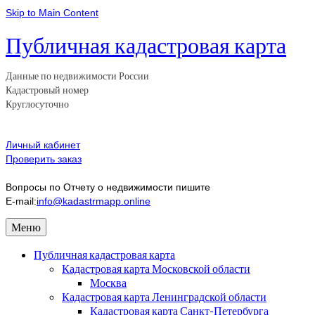
Skip to Main Content
Публичная кадастровая карта
Данные по недвижимости России
Кадастровый номер
Круглосуточно
Личный кабинет
Проверить заказ
Вопросы по Отчету о недвижимости пишите
E-mail:
info@kadastrmapp.online
Меню
Публичная кадастровая карта
Кадастровая карта Московской области
Москва
Кадастровая карта Ленинградской области
Кадастровая карта Санкт-Петербурга