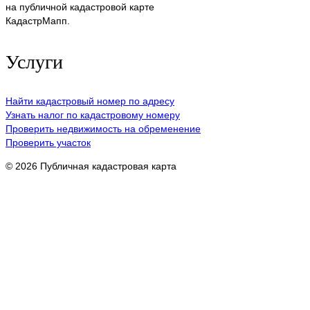
на публичной кадастровой карте
КадастрМапп.
Услуги
Найти кадастровый номер по адресу
Узнать налог по кадастровому номеру
Проверить недвижимость на обременение
Проверить участок
© 2026 Публичная кадастровая карта