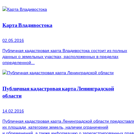
Карта Владивостока
02.05.2016
Публичная кадастровая карта Владивостока состоит из полных
данных о земельных участках, расположенных в пределах
определенной...
Публичная кадастровая карта Ленинградской
области
14.02.2016
Публичная кадастровая карта Ленинградской области предоставля
их площади, категории земель, наличии ограничений
и обременений, а также информацию о зарегистрированных прав