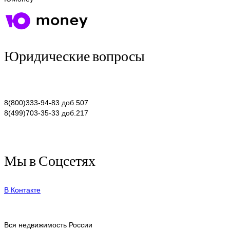
Юридические вопросы
8(800)333-94-83 доб.507
8(499)703-35-33 доб.217
Мы в Соцсетях
В Контакте
Вся недвижимость России