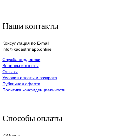
Наши контакты
Консультация по E-mail
info@kadastrmapp.online
Служба поддержки
Вопросы и ответы
Отзывы
Условия оплаты и возврата
Публичная оферта
Политика конфиденциальности
Способы оплаты
ЮMoney