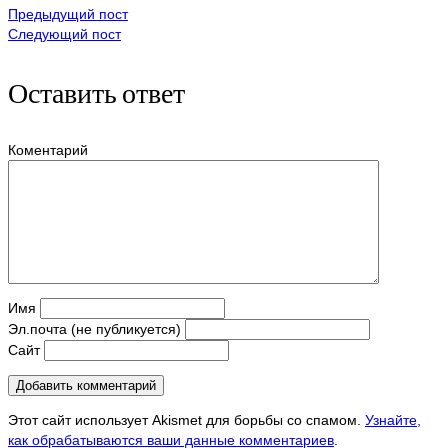
Предыдущий пост
Следующий пост
Оставить ответ
Коментарий
Имя
Эл.почта (не публикуется)
Сайт
Этот сайт использует Akismet для борьбы со спамом.
Узнайте,
как обрабатываются ваши данные комментариев
.