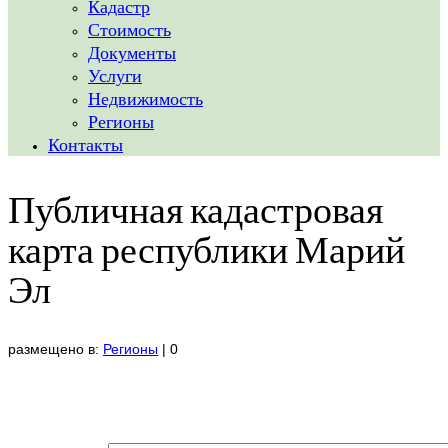
Кадастр
Стоимость
Документы
Услуги
Недвижимость
Регионы
Контакты
Публичная кадастровая
карта республики Марий
Эл
размещено в:
Регионы
|
0