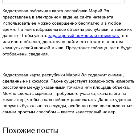
Кадастровая публичная карта республики Марий Эл
представлена в электронном виде на сайте интернета.
Использовать ее можно совершенно бесплатно и в любое
время. На ней отображены все объекты республики, а также их
данные. Чтобы узнать
кадастровый номер или стоимость
того
или иного объекта, достаточно найти его на карте, а потом
кликнуть левой кнопкой мыши. Предстанет таблица, где и будут
отображены сведения.
Кадастровая карта республики Марий Эл содержит снимки,
сделанные из космоса. Также существует возможность измерить
расстояние между указанными точками или площадь объекта.
Можно сделать скриншот требуемого участка, скачать его на
компьютер, чтобы в дальнейшем распечатать. Данные удается
получить буквально за секунды, особенно если воспользоваться
самым простым способом – ввести кадастровый номер.
Похожие посты