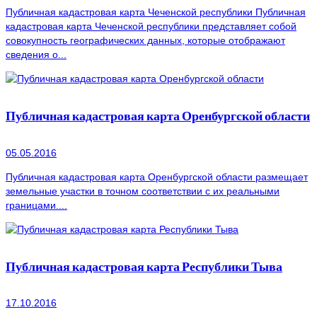
Публичная кадастровая карта Чеченской республики Публичная
кадастровая карта Чеченской республики представляет собой
совокупность географических данных, которые отображают
сведения о...
Публичная кадастровая карта Оренбургской области
05.05.2016
Публичная кадастровая карта Оренбургской области размещает
земельные участки в точном соответствии с их реальными
границами....
Публичная кадастровая карта Республики Тыва
17.10.2016