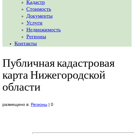
Кадастр
Стоимость
Документы
Услуги
Недвижимость
Регионы
Контакты
Публичная кадастровая
карта Нижегородской
области
размещено в:
Регионы
|
0