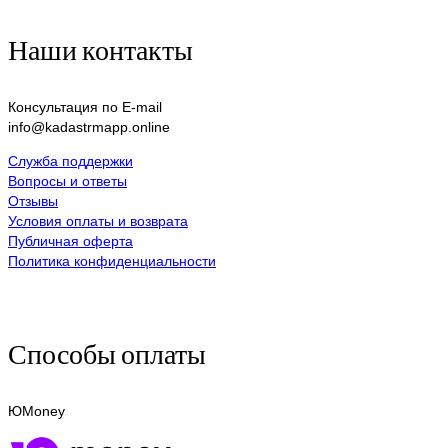
Наши контакты
Консультация по E-mail
info@kadastrmapp.online
Служба поддержки
Вопросы и ответы
Отзывы
Условия оплаты и возврата
Публичная оферта
Политика конфиденциальности
Способы оплаты
ЮMoney