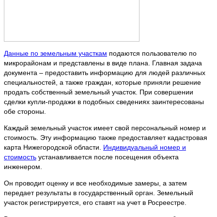
Данные по земельным участкам
подаются пользователю по
микрорайонам и представлены в виде плана. Главная задача
документа – предоставить информацию для людей различных
специальностей, а также граждан, которые приняли решение
продать собственный земельный участок. При совершении
сделки купли-продажи в подобных сведениях заинтересованы
обе стороны.
Каждый земельный участок имеет свой персональный номер и
стоимость. Эту информацию также предоставляет кадастровая
карта Нижегородской области.
Индивидуальный номер и
стоимость
устанавливается после посещения объекта
инженером.
Он проводит оценку и все необходимые замеры, а затем
передает результаты в государственный орган. Земельный
участок регистрируется, его ставят на учет в Росреестре.