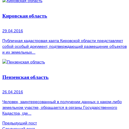
Кировская область
29.04.2016
Публичная кадастровая карта Кировской области представляет
собой особый документ, подтверждающий размещение объектов
и их земельных...
Пензенская область
26.04.2016
Человек, заинтересованный в получении данных о каком-либо
земельном участке, обращается в органы Государственного
Кадастра, где...
Предыдущий пост
Следующий пост