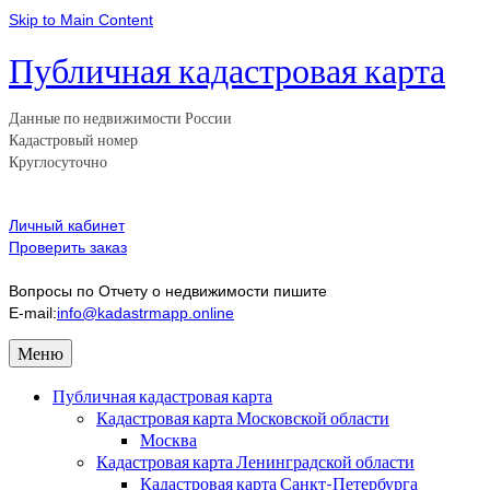
Skip to Main Content
Публичная кадастровая карта
Данные по недвижимости России
Кадастровый номер
Круглосуточно
Личный кабинет
Проверить заказ
Вопросы по Отчету о недвижимости пишите
E-mail:
info@kadastrmapp.online
Меню
Публичная кадастровая карта
Кадастровая карта Московской области
Москва
Кадастровая карта Ленинградской области
Кадастровая карта Санкт-Петербурга