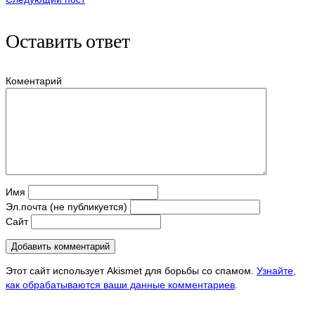
Оставить ответ
Коментарий
Имя
Эл.почта (не публикуется)
Сайт
Этот сайт использует Akismet для борьбы со спамом.
Узнайте,
как обрабатываются ваши данные комментариев
.