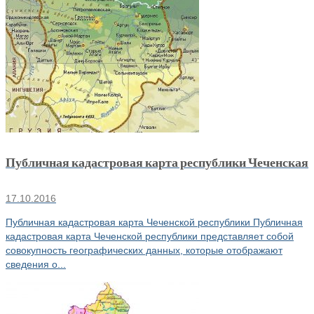
Публичная кадастровая карта республики Чеченская
17.10.2016
Публичная кадастровая карта Чеченской республики Публичная
кадастровая карта Чеченской республики представляет собой
совокупность географических данных, которые отображают
сведения о...