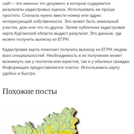
сайт – это именно тот документ, в котором содержатся
результаты кадастровых оценок. Использовать ее проще
простого. Сначала нужно ввести номер или адрес
интересующей собственности. Это может быть земельный
участок, дом или что-то другое. Затем публичная кадастровая
карта Курганской области выдаст результат. Это данные, где
можно получить выписку из ЕГРН.
Кадастровая карта помогает получить выписку из ЕГРН людям
всех специальностей. Необходимость в их получении может
возникнуть как у геологов или юристов, так и у обычных граждан.
Информация предоставляется платно. Использовать карту
удобно и быстро.
Похожие посты