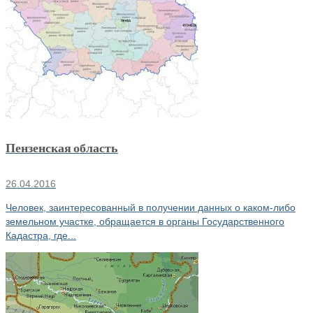
Пензенская область
26.04.2016
Человек, заинтересованный в получении данных о каком-либо
земельном участке, обращается в органы Государственного
Кадастра, где...