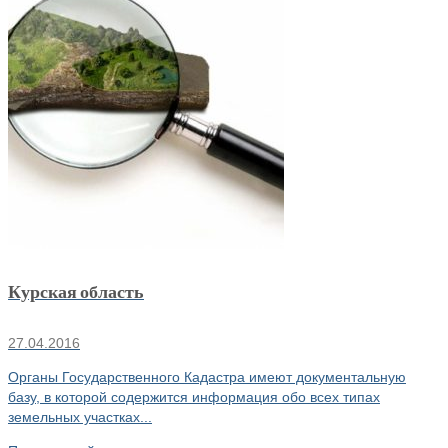
Курская область
27.04.2016
Органы Государственного Кадастра имеют документальную
базу, в которой содержится информация обо всех типах
земельных участках...