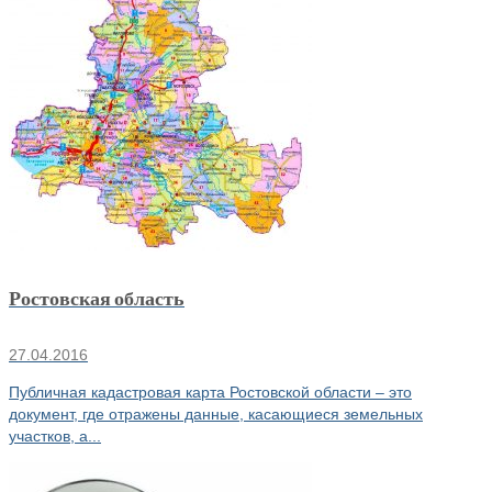
Ростовская область
27.04.2016
Публичная кадастровая карта Ростовской области – это
документ, где отражены данные, касающиеся земельных
участков, а...