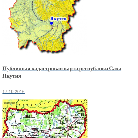
Публичная кадастровая карта республики Саха
Якутия
17.10.2016