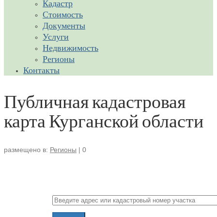
Кадастр
Стоимость
Документы
Услуги
Недвижимость
Регионы
Контакты
Публичная кадастровая
карта Курганской области
размещено в:
Регионы
|
0