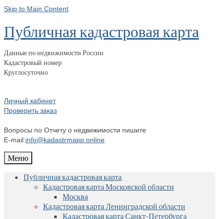
Skip to Main Content
Публичная кадастровая карта
Данные по недвижимости России
Кадастровый номер
Круглосуточно
Личный кабинет
Проверить заказ
Вопросы по Отчету о недвижимости пишите
E-mail:
info@kadastrmapp.online
Меню
Публичная кадастровая карта
Кадастровая карта Московской области
Москва
Кадастровая карта Ленинградской области
Кадастровая карта Санкт-Петербурга