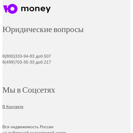
Юридические вопросы
8(800)333-94-83 доб.507
8(499)703-35-33 доб.217
Мы в Соцсетях
В Контакте
Вся недвижимость России
на публичной кадастровой карте