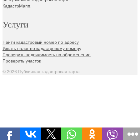
КадастрМапп.
Услуги
Найти кадастровый номер по адресу
Узнать налог по кадастровому номеру
Проверить недвижимость на обременение
Проверить участок
© 2026 Публичная кадастровая карта