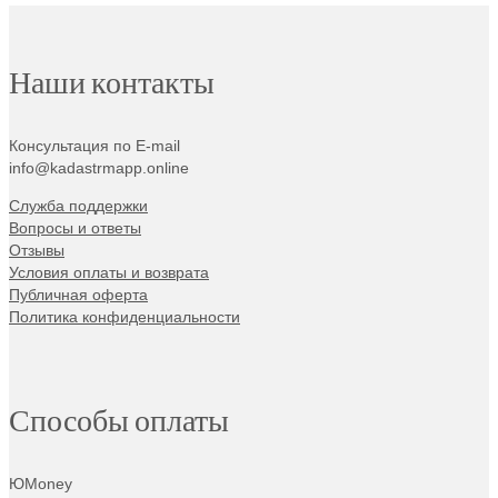
Наши контакты
Консультация по E-mail
info@kadastrmapp.online
Служба поддержки
Вопросы и ответы
Отзывы
Условия оплаты и возврата
Публичная оферта
Политика конфиденциальности
Способы оплаты
ЮMoney