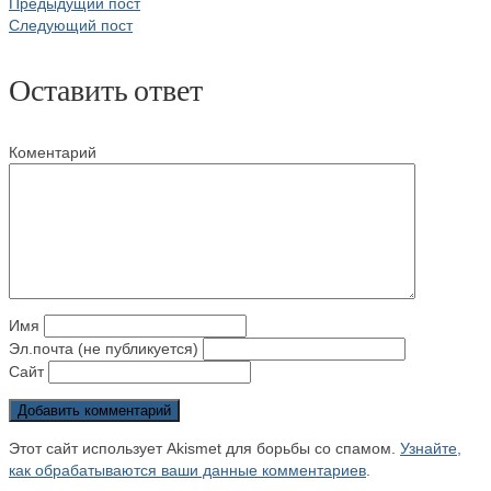
Предыдущий пост
Следующий пост
Оставить ответ
Коментарий
Имя
Эл.почта (не публикуется)
Сайт
Этот сайт использует Akismet для борьбы со спамом.
Узнайте,
как обрабатываются ваши данные комментариев
.