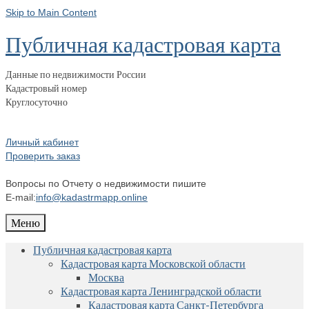
Skip to Main Content
Публичная кадастровая карта
Данные по недвижимости России
Кадастровый номер
Круглосуточно
Личный кабинет
Проверить заказ
Вопросы по Отчету о недвижимости пишите
E-mail:
info@kadastrmapp.online
Меню
Публичная кадастровая карта
Кадастровая карта Московской области
Москва
Кадастровая карта Ленинградской области
Кадастровая карта Санкт-Петербурга