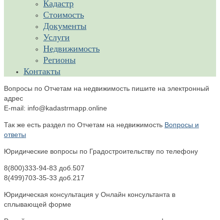
Кадастр
Стоимость
Документы
Услуги
Недвижимость
Регионы
Контакты
Вопросы по Отчетам на недвижимость пишите на электронный
адрес
E-mail: info@kadastrmapp.online
Так же есть раздел по Отчетам на недвижимость
Вопросы и
ответы
Юридические вопросы по Градостроительству по телефону
8(800)333-94-83 доб.507
8(499)703-35-33 доб.217
Юридическая консультация у Онлайн консультанта в
сплывающей форме