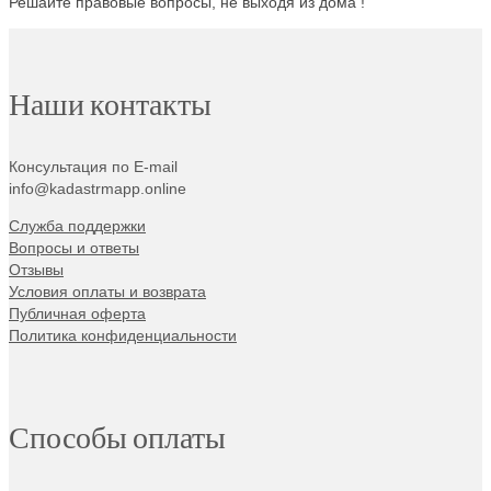
Решайте правовые вопросы, не выходя из дома !
Наши контакты
Консультация по E-mail
info@kadastrmapp.online
Служба поддержки
Вопросы и ответы
Отзывы
Условия оплаты и возврата
Публичная оферта
Политика конфиденциальности
Способы оплаты