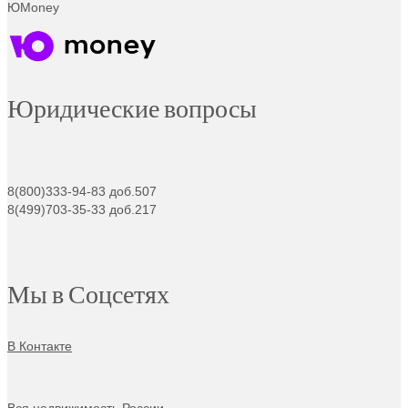
ЮMoney
Юридические вопросы
8(800)333-94-83 доб.507
8(499)703-35-33 доб.217
Мы в Соцсетях
В Контакте