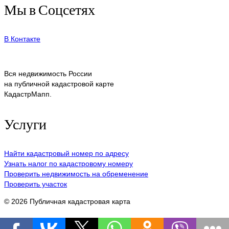
Мы в Соцсетях
В Контакте
Вся недвижимость России
на публичной кадастровой карте
КадастрМапп.
Услуги
Найти кадастровый номер по адресу
Узнать налог по кадастровому номеру
Проверить недвижимость на обременение
Проверить участок
© 2026 Публичная кадастровая карта