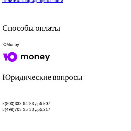
Политика конфиденциальности
Способы оплаты
ЮMoney
Юридические вопросы
8(800)333-94-83 доб.507
8(499)703-35-33 доб.217