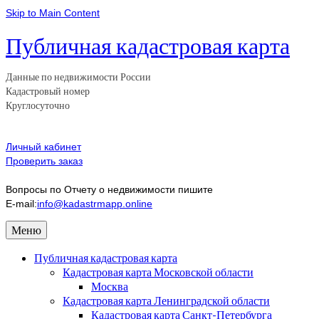
Skip to Main Content
Публичная кадастровая карта
Данные по недвижимости России
Кадастровый номер
Круглосуточно
Личный кабинет
Проверить заказ
Вопросы по Отчету о недвижимости пишите
E-mail:
info@kadastrmapp.online
Меню
Публичная кадастровая карта
Кадастровая карта Московской области
Москва
Кадастровая карта Ленинградской области
Кадастровая карта Санкт-Петербурга