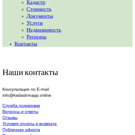
Кадастр
Стоимость
Документы
Услуги
Недвижимость
Регионы
Контакты
Наши контакты
Консультация по E-mail
info@kadastrmapp.online
Служба поддержки
Вопросы и ответы
Отзывы
Условия оплаты и возврата
Публичная оферта